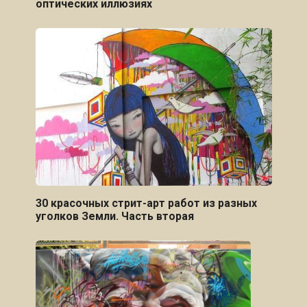
оптических иллюзиях
30 красочных стрит-арт работ из разных
уголков Земли. Часть вторая