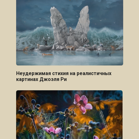
Неудержимая стихия на реалистичных
картинах Джоэля Ри