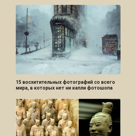
15 восхитительных фотографий со всего
мира, в которых нет ни капли фотошопа