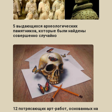
5 выдающихся археологических
памятников, которые были найдены
совершенно случайно
12 потрясающих арт-работ, основанных на