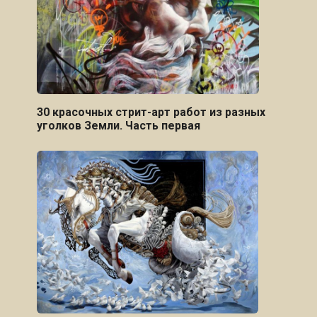
30 красочных стрит-арт работ из разных
уголков Земли. Часть первая