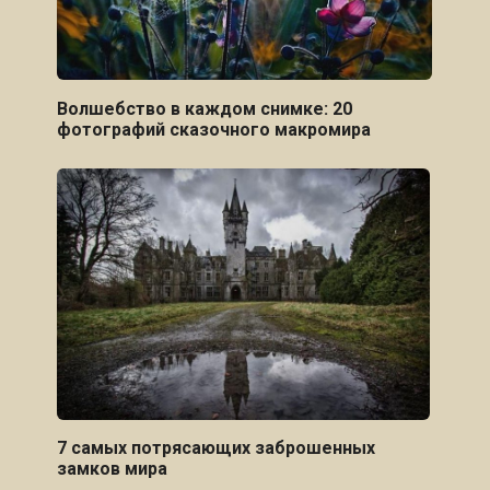
Волшебство в каждом снимке: 20
фотографий сказочного макромира
7 самых потрясающих заброшенных
замков мира