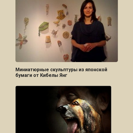
Миниатюрные скульптуры из японской
бумаги от Кибелы Янг