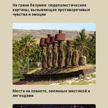
На грани безумия: сюрреалистические
картины, вызывающие противоречивые
чувства и эмоции
Места на планете, овеянные мистикой и
легендами