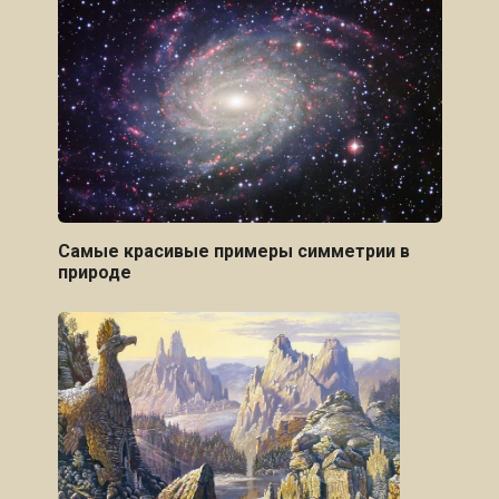
Самые красивые примеры симметрии в
природе