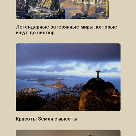
Легендарные затерянные миры, которые
ищут до сих пор
Красоты Земли с высоты