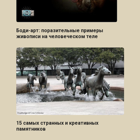
Боди-арт: поразительные примеры
живописи на человеческом теле
15 самых странных и креативных
памятников