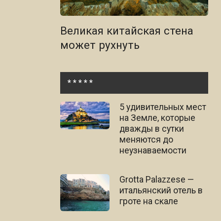
Великая китайская стена
может рухнуть
* * * * *
5 удивительных мест
на Земле, которые
дважды в сутки
меняются до
неузнаваемости
Grotta Palazzese —
итальянский отель в
гроте на скале