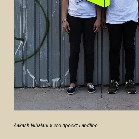
Aakash Nihalani и его проект Landline.