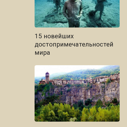
15 новейших
достопримечательностей
мира