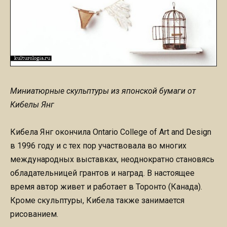
Миниатюрные скульптуры из японской бумаги от
Кибелы Янг
Кибела Янг окончила Ontario College of Art and Design
в 1996 году и с тех пор участвовала во многих
международных выставках, неоднократно становясь
обладательницей грантов и наград. В настоящее
время автор живет и работает в Торонто (Канада).
Кроме скульптуры, Кибела также занимается
рисованием.