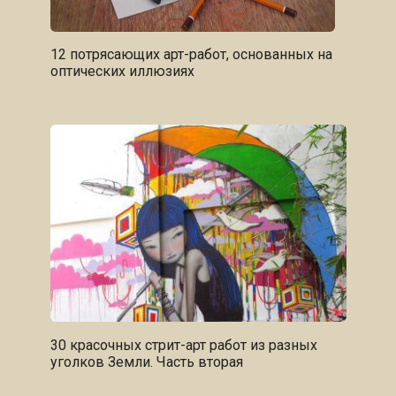
12 потрясающих арт-работ, основанных на
оптических иллюзиях
30 красочных стрит-арт работ из разных
уголков Земли. Часть вторая