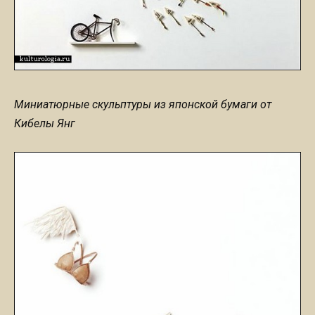
Миниатюрные скульптуры из японской бумаги от
Кибелы Янг