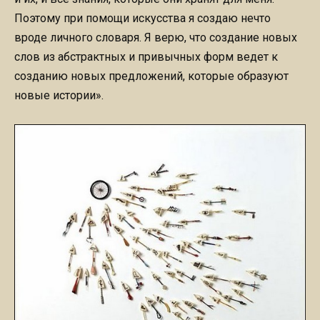
Поэтому при помощи искусства я создаю нечто
вроде личного словаря. Я верю, что создание новых
слов из абстрактных и привычных форм ведет к
созданию новых предложений, которые образуют
новые истории».