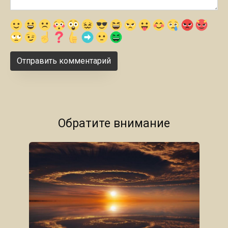
Обратите внимание