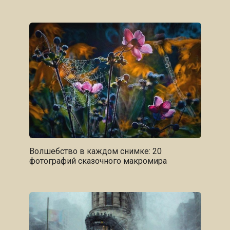
Волшебство в каждом снимке: 20
фотографий сказочного макромира