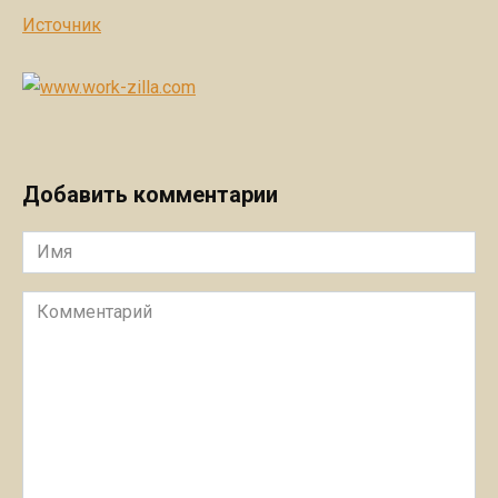
Источник
Добавить комментарии
Имя
Комментарий