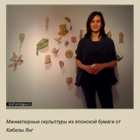
Миниатюрные скульптуры из японской бумаги от
Кибелы Янг