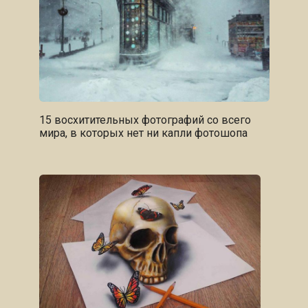
15 восхитительных фотографий со всего
мира, в которых нет ни капли фотошопа