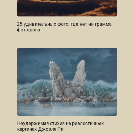
25 удивительных фото, где нет ни грамма
фотошопа
Неудержимая стихия на реалистичных
картинах Джоэля Ри