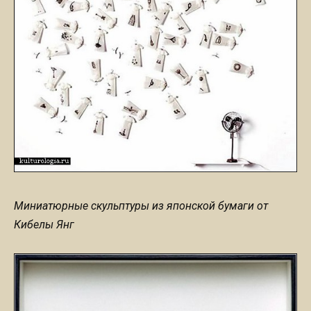
Миниатюрные скульптуры из японской бумаги от
Кибелы Янг