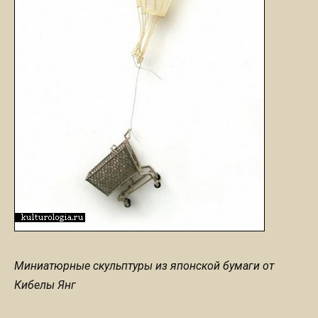
Миниатюрные скульптуры из японской бумаги от
Кибелы Янг