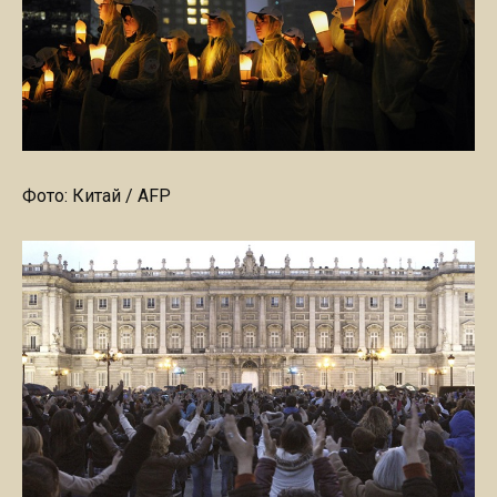
Фото: Китай / AFP