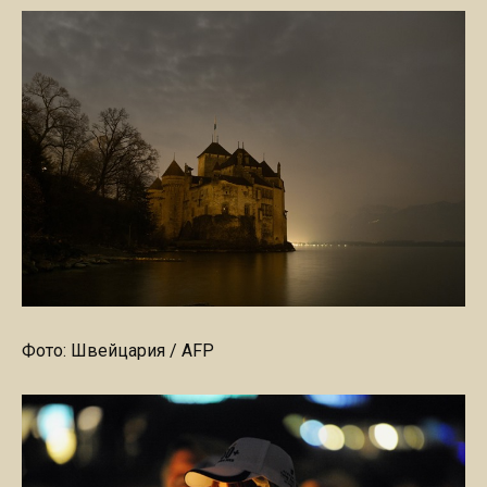
Фото: Швейцария / AFP