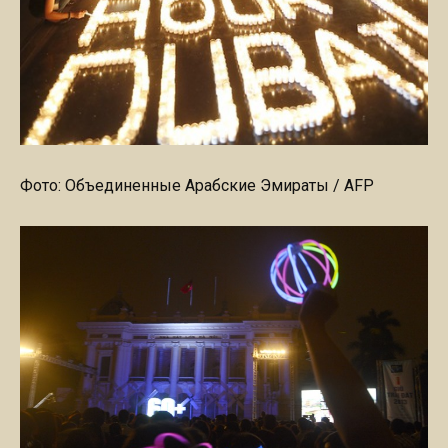
Фото: Объединенные Арабские Эмираты / AFP