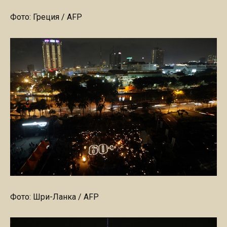
Фото: Греция / AFP
Фото: Шри-Ланка / AFP