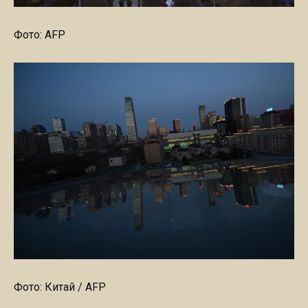
Фото: AFP
Фото: Китай / AFP