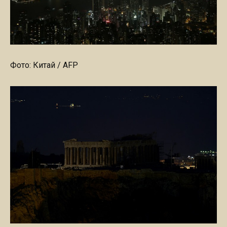
Фото: Китай / AFP