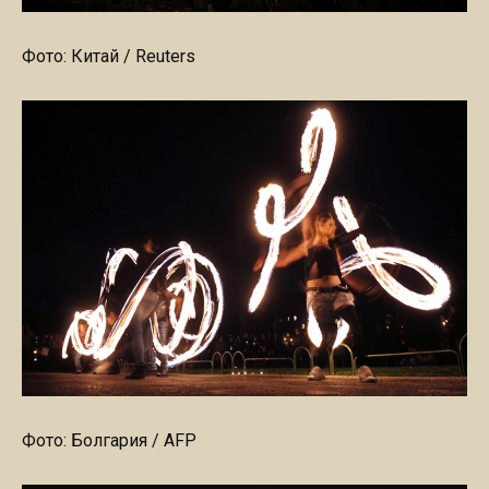
Фото: Китай / Reuters
Фото: Болгария / AFP