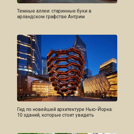
Темные аллеи: старинные буки в
ирландском графстве Антрим
Гид по новейшей архитектуре Нью-Йорка:
10 зданий, которые стоит увидеть