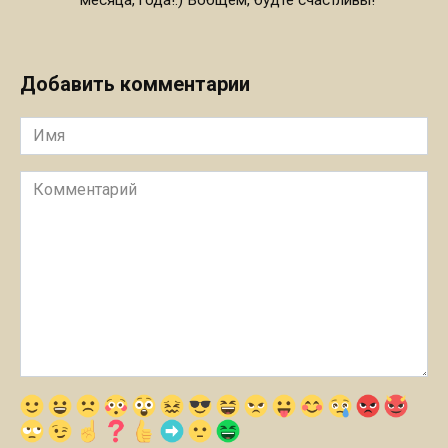
Добавить комментарии
Имя
Комментарий