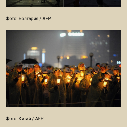
Фото: Болгария / AFP
Фото: Китай / AFP