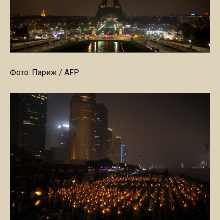
Фото: Париж / AFP