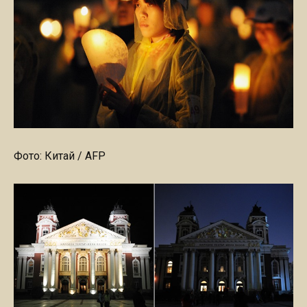
Фото: Китай / AFP