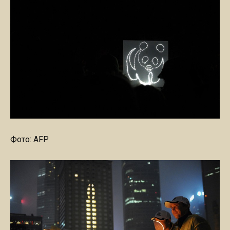
Фото: AFP