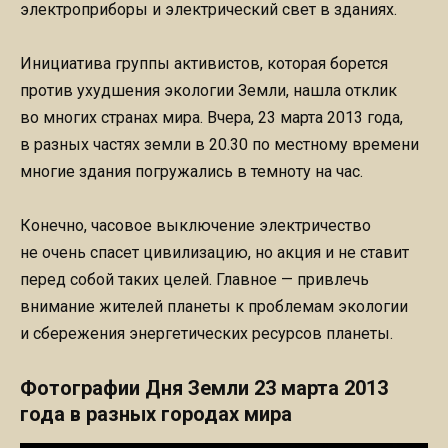
электроприборы и электрический свет в зданиях.
Инициатива группы активистов, которая борется
против ухудшения экологии Земли, нашла отклик
во многих странах мира. Вчера, 23 марта 2013 года,
в разных частях земли в 20.30 по местному времени
многие здания погружались в темноту на час.
Конечно, часовое выключение электричество
не очень спасет цивилизацию, но акция и не ставит
перед собой таких целей. Главное — привлечь
внимание жителей планеты к проблемам экологии
и сбережения энергетических ресурсов планеты.
Фотографии Дня Земли 23 марта 2013
года в разных городах мира