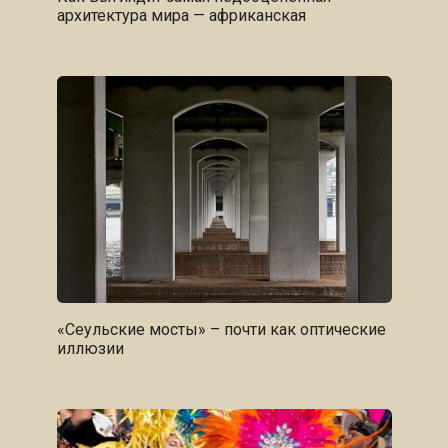
архитектура мира — африканская
«Сеульские мосты» – почти как оптические
иллюзии