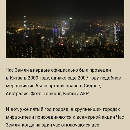
Час Земли впервые официально был проведен
в Китае в 2009 году, однако еще 2007 году подобное
мероприятие было организовано в Сиднее,
Австралия. Фото: Гонконг, Китай / AFP
И вот, уже пятый год подряд, в крупнейших городах
мира жители присоединяются к всемирной акции Час
Земли, когда на один час отключаются все