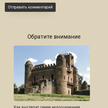
Обратите внимание
Как выглядит самая недооцененная