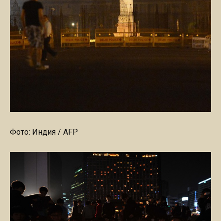
Фото: Индия / AFP