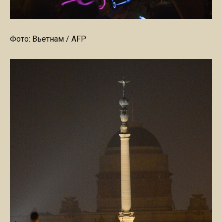
Фото: Вьетнам / AFP