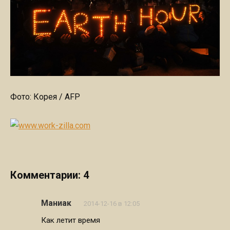
Фото: Корея / AFP
Комментарии: 4
Маниак
2014-12-16 в 12:05
Как летит время