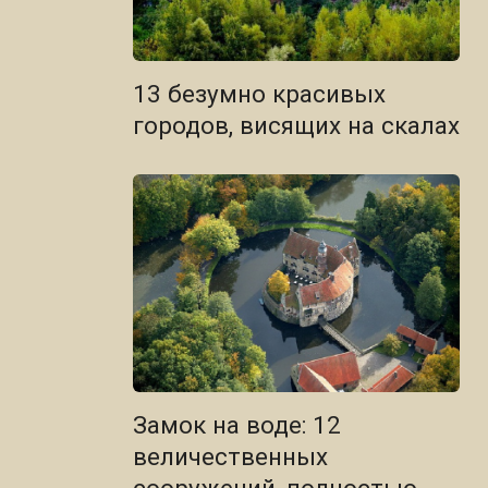
13 безумно красивых
городов, висящих на скалах
Замок на воде: 12
величественных