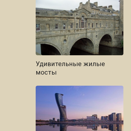
Удивительные жилые
мосты