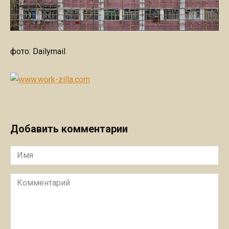
фото: Dailymail
Добавить комментарии
Имя
Комментарий