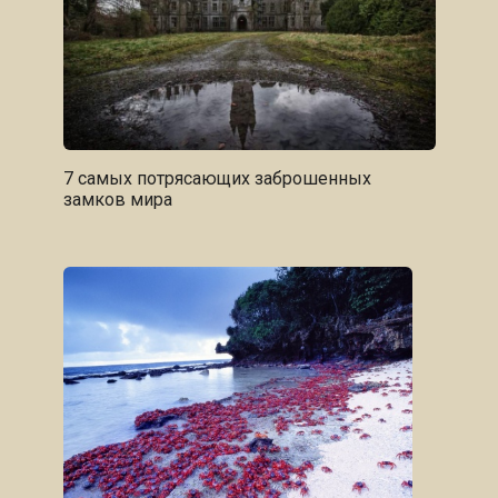
7 самых потрясающих заброшенных
замков мира