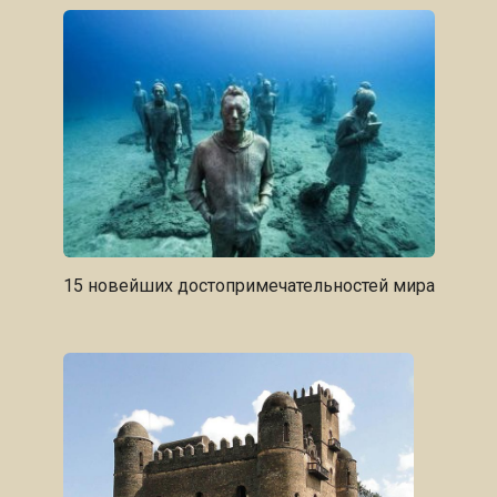
15 новейших достопримечательностей мира