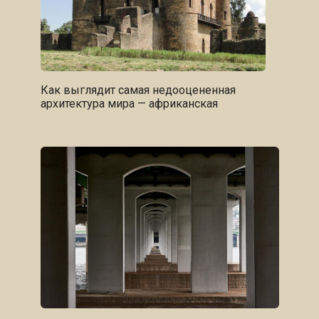
Как выглядит самая недооцененная
архитектура мира — африканская