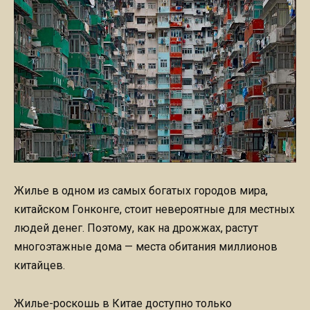
Жилье в одном из самых богатых городов мира,
китайском Гонконге, стоит невероятные для местных
людей денег. Поэтому, как на дрожжах, растут
многоэтажные дома — места обитания миллионов
китайцев.
Жилье-роскошь в Китае доступно только