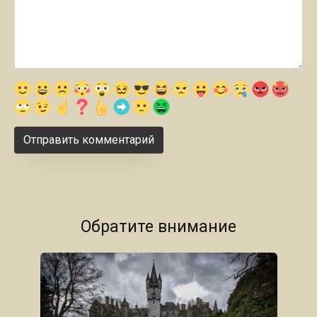
Обратите внимание