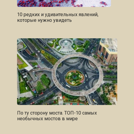
10 редких и удивительных явлений,
которые нужно увидеть
По ту сторону моста. ТОП-10 самых
необычных мостов в мире