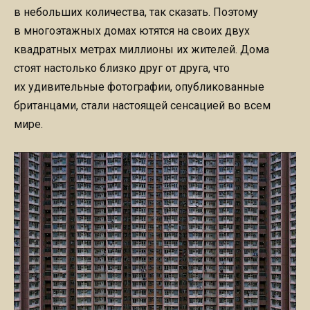
в небольших количества, так сказать. Поэтому
в многоэтажных домах ютятся на своих двух
квадратных метрах миллионы их жителей. Дома
стоят настолько близко друг от друга, что
их удивительные фотографии, опубликованные
британцами, стали настоящей сенсацией во всем
мире.