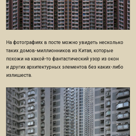
На фотографиях в посте можно увидеть несколько
таких домов-миллионников из Китая, которые
похожи на какой-то фантастический узор из окон
и других архитектурных элементов без каких-либо
излишеств.