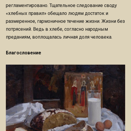
регламентировано. Тщательное следование своду
«хлебных правил» обещало людям достаток и
размеренное, гармоничное течение жизни. Жизни без
потрясений. Ведь в хлебе, согласно народным
преданиям, воплощалась личная доля человека.
Благословение