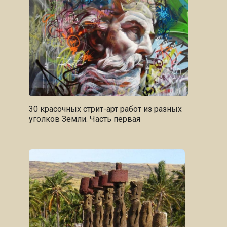
30 красочных стрит-арт работ из разных
уголков Земли. Часть первая