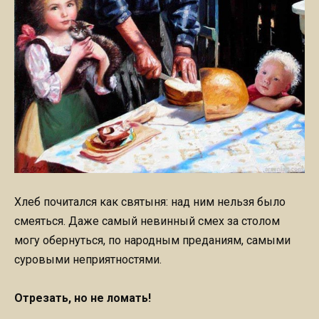
Хлеб почитался как святыня: над ним нельзя было
смеяться. Даже самый невинный смех за столом
могу обернуться, по народным преданиям, самыми
суровыми неприятностями.
Отрезать, но не ломать!