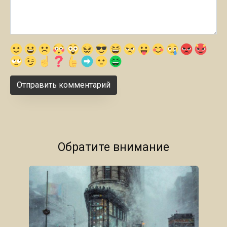
Обратите внимание