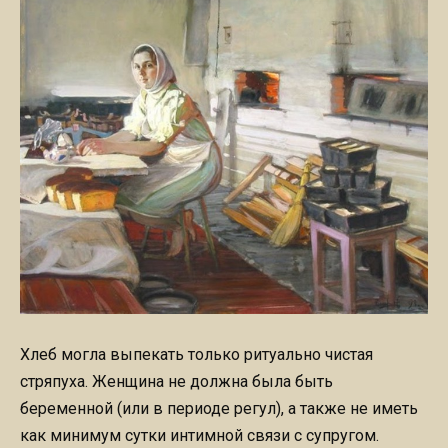
Хлеб могла выпекать только ритуально чистая
стряпуха. Женщина не должна была быть
беременной (или в периоде регул), а также не иметь
как минимум сутки интимной связи с супругом.