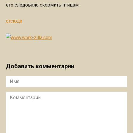
его следовало скормить птицам.
отсюда
Добавить комментарии
Имя
Комментарий