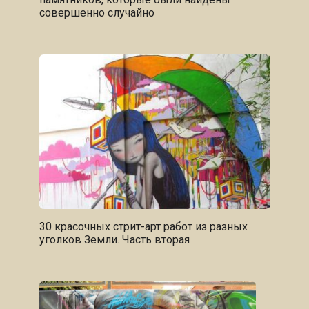
совершенно случайно
30 красочных стрит-арт работ из разных
уголков Земли. Часть вторая