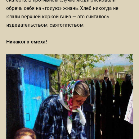
обречь себя на «голую» жизнь. Хлеб никогда не
клали верхней коркой вниз — это считалось
издевательством, святотатством.
Никакого смеха!