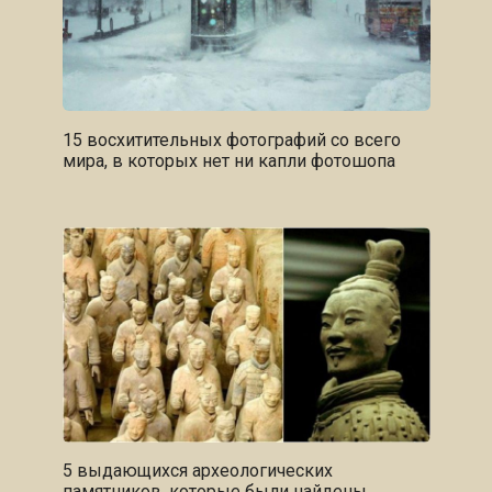
15 восхитительных фотографий со всего
мира, в которых нет ни капли фотошопа
5 выдающихся археологических
памятников, которые были найдены