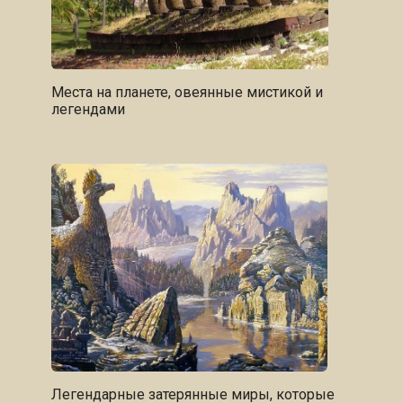
Места на планете, овеянные мистикой и
легендами
Легендарные затерянные миры, которые