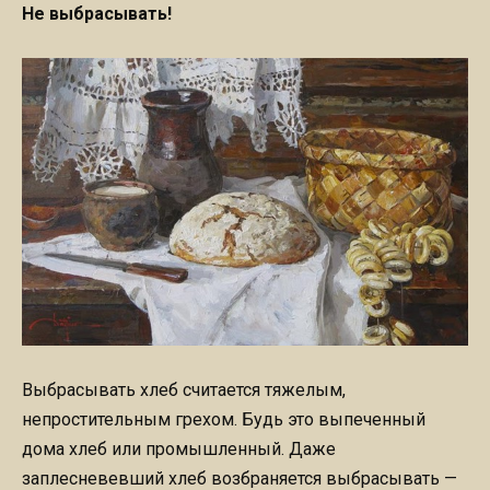
Не выбрасывать!
Выбрасывать хлеб считается тяжелым,
непростительным грехом. Будь это выпеченный
дома хлеб или промышленный. Даже
заплесневевший хлеб возбраняется выбрасывать —