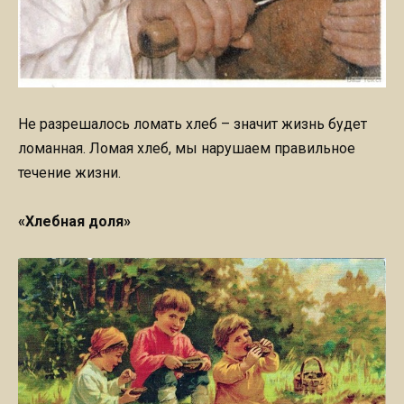
Не разрешалось ломать хлеб – значит жизнь будет
ломанная. Ломая хлеб, мы нарушаем правильное
течение жизни.
«Хлебная доля»