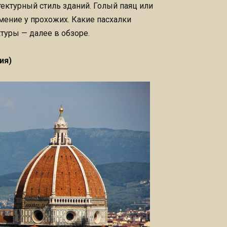
ектурный стиль зданий. Голый паяц или
ение у прохожих. Какие пасхалки
туры — далее в обзоре.
ия)