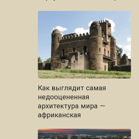
Как выглядит самая
недооцененная
архитектура мира —
африканская