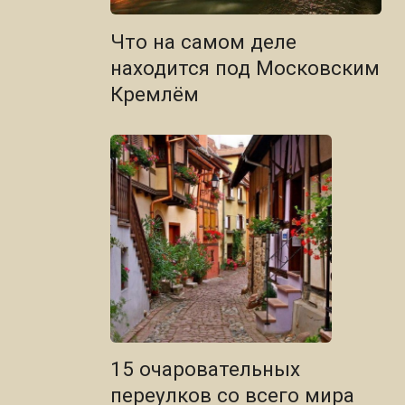
Что на самом деле
находится под Московским
Кремлём
15 очаровательных
переулков со всего мира