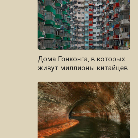
Дома Гонконга, в которых
живут миллионы китайцев