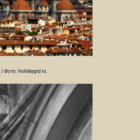
Фото: holidaygid.ru.