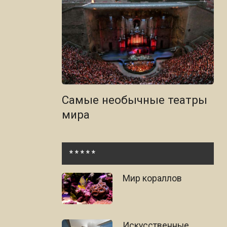
Самые необычные театры
мира
* * * * *
Мир кораллов
Искусственные