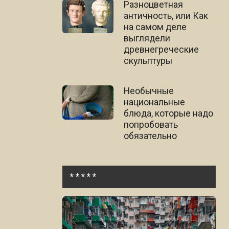
Разноцветная
античность, или Как
на самом деле
выглядели
древнегреческие
скульптуры
Необычные
национальные
блюда, которые надо
попробовать
обязательно
* * * * *