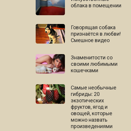
облака в помещении
Говорящая собака
признаётся в любви!
Смешное видео
Знаменитости со
своими любимыми
кошечками
Самые необычные
гибриды: 20
экзотических
фруктов, ягод и
овощей, которые
можно назвать
произведениями