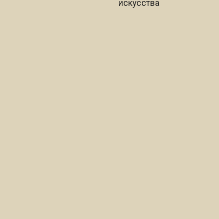
искусства