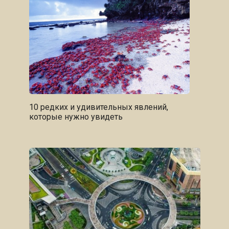
10 редких и удивительных явлений,
которые нужно увидеть