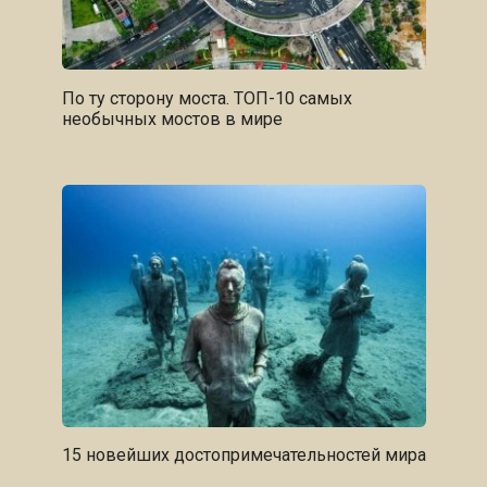
По ту сторону моста. ТОП-10 самых
необычных мостов в мире
15 новейших достопримечательностей мира