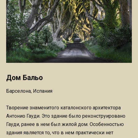
Дом Бальо
Барселона, Испания
Творение знаменитого каталонского архитектора
Антонио Гауди. Это здание было реконструировано
Гауди, ранее в нем был жилой дом. Особенностью
здания является то, что в нем практически нет