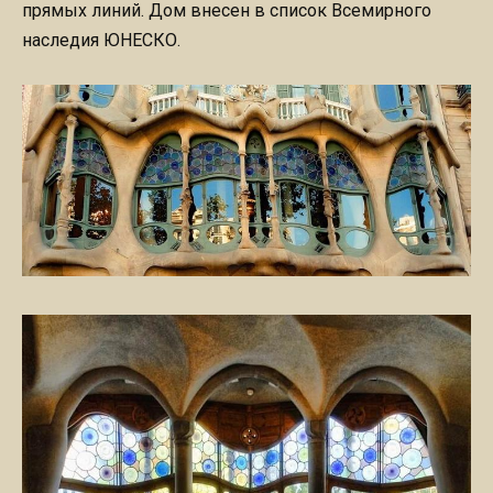
прямых линий. Дом внесен в список Всемирного
наследия ЮНЕСКО.