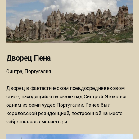
Дворец Пена
Синтра, Португалия
Дворец в фантастическом псевдосредневековом
стиле, находящийся на скале над Синтрой. Является
одним из семи чудес Португалии. Ранее был
королевской резиденцией, построенной на месте
заброшенного монастыря.