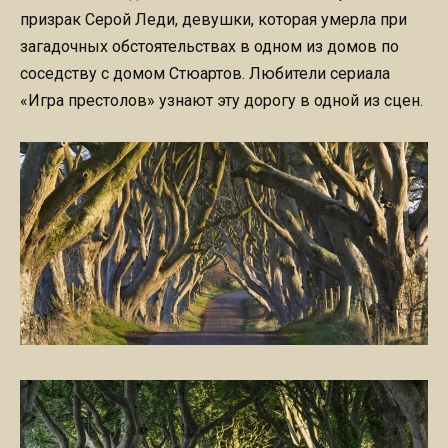
призрак Серой Леди, девушки, которая умерла при
загадочных обстоятельствах в одном из домов по
соседству с домом Стюартов. Любители сериала
«Игра престолов» узнают эту дорогу в одной из сцен.