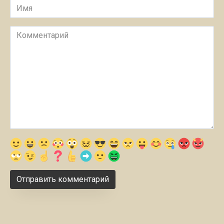
Имя
Комментарий