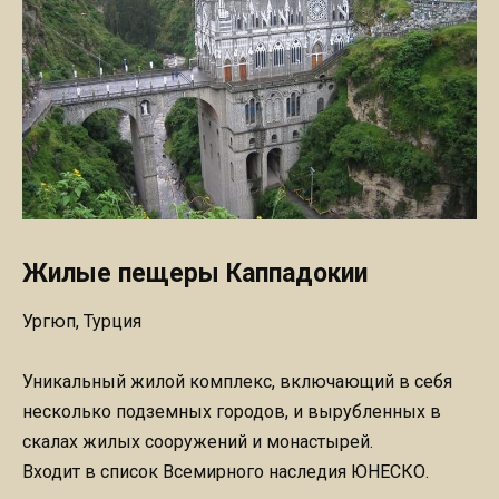
Жилые пещеры Каппадокии
Ургюп, Турция
Уникальный жилой комплекс, включающий в себя
несколько подземных городов, и вырубленных в
скалах жилых сооружений и монастырей.
Входит в список Всемирного наследия ЮНЕСКО.