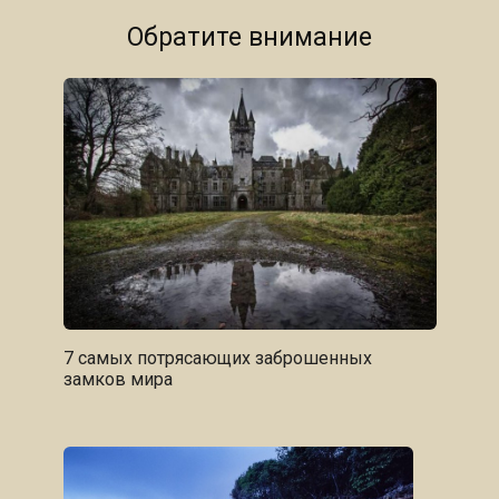
Обратите внимание
7 самых потрясающих заброшенных
замков мира