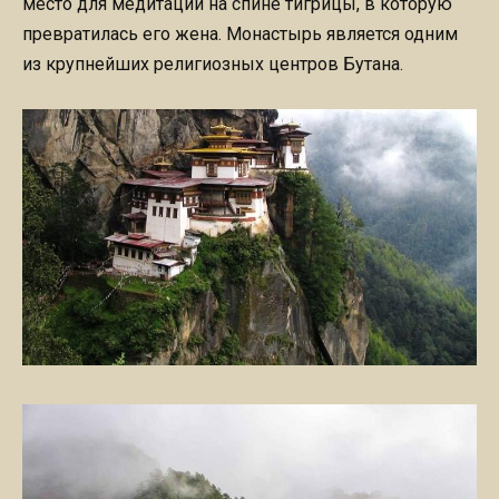
место для медитаций на спине тигрицы, в которую
превратилась его жена. Монастырь является одним
из крупнейших религиозных центров Бутана.