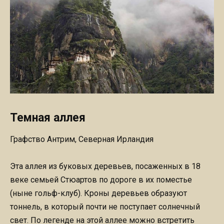
Темная аллея
Графство Антрим, Северная Ирландия
Эта аллея из буковых деревьев, посаженных в 18
веке семьей Стюартов по дороге в их поместье
(ныне гольф-клуб). Кроны деревьев образуют
тоннель, в который почти не поступает солнечный
свет. По легенде на этой аллее можно встретить