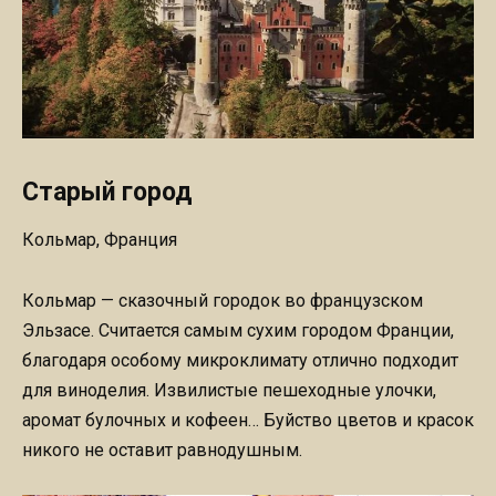
Старый город
Кольмар, Франция
Кольмар — сказочный городок во французском
Эльзасе. Считается самым сухим городом Франции,
благодаря особому микроклимату отлично подходит
для виноделия. Извилистые пешеходные улочки,
аромат булочных и кофеен… Буйство цветов и красок
никого не оставит равнодушным.