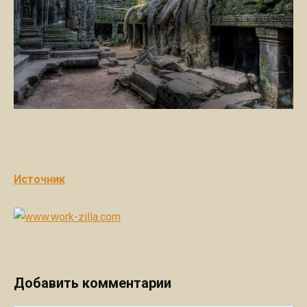
Источник
Добавить комментарии