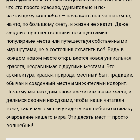
что это просто красиво, удивительно и по-
настоящему волшебно — познавать шаг за шагом то,
на что, по большому счету, и жизни не хватит. Даже
заядлые путешественники, посещая самые
популярные места или путешествуя собственными
маршрутами, не в состоянии охватить всё. Ведь в
каждом новом месте открывается новая уникальная
красота, несравнимая с другими местами. Это
архитектура, краски, природа, местный быт, традиции,
обычаи и созданный местными жителями колорит.
Поэтому мы находим такие восхитительные места, и
делимся своими находками, чтобы наши читатели
тоже, как и мы, смогли увидеть волшебство и сказку,
очарование нашего мира. Эти десять мест — просто
волшебны!