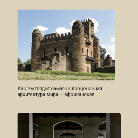
Как выглядит самая недооцененная
архитектура мира — африканская