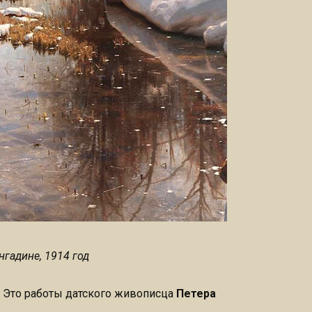
Энгадине, 1914 год
 Это работы датского живописца
Петера