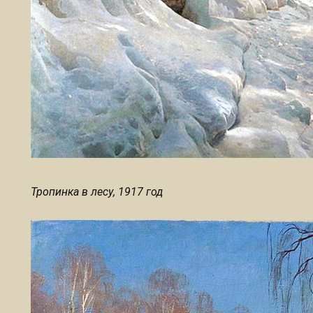
Тропинка в лесу, 1917 год