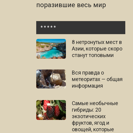
поразившие весь мир
* * * * *
8 нетронутых мест в
Азии, которые скоро
станут топовыми
Вся правда о
метеоритах — общая
информация
Самые необычные
гибриды: 20
экзотических
фруктов, ягод и
овощей, которые