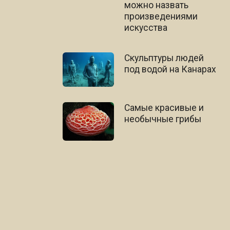
можно назвать
произведениями
искусства
Скульптуры людей
под водой на Канарах
Самые красивые и
необычные грибы