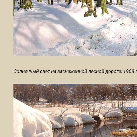
Солнечный свет на заснеженной лесной дороге, 1908 