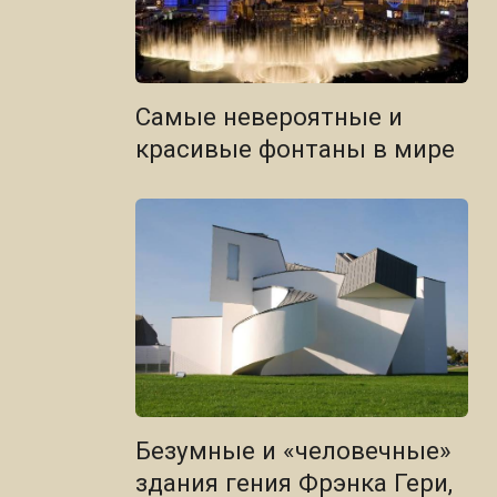
Самые невероятные и
красивые фонтаны в мире
Безумные и «человечные»
здания гения Фрэнка Гери,