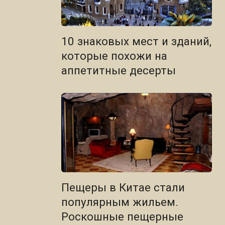
10 знаковых мест и зданий,
которые похожи на
аппетитные десерты
Пещеры в Китае стали
популярным жильем.
Роскошные пещерные