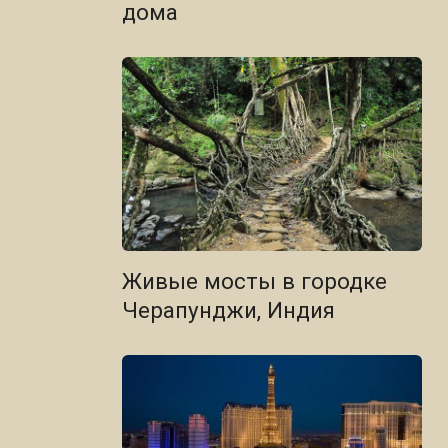
дома
Живые мосты в городке
Черапунджи, Индия