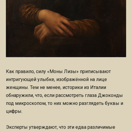
Как правило, силу «Моны Лизы» приписывают
интригующей улыбке, изображённой на лице
женщины. Тем не менее, историки из Италии
обнаружили, что, если рассмотреть глаза Джоконды
под микроскопом, то них можно разглядеть буквы и
цифры.
Эксперты утверждают, что эти едва различимые