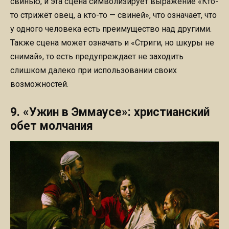
свинью, и эта сцена символизирует выражение «Кто-
то стрижёт овец, а кто-то — свиней», что означает, что
у одного человека есть преимущество над другими.
Также сцена может означать и «Стриги, но шкуры не
снимай», то есть предупреждает не заходить
слишком далеко при использовании своих
возможностей.
9. «Ужин в Эммаусе»: христианский
обет молчания