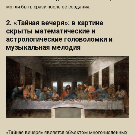
могли быть сразу после её создания.
2. «Тайная вечеря»: в картине
скрыты математические и
астрологические головоломки и
музыкальная мелодия
«Тайная вечеря» является объектом многочисленных