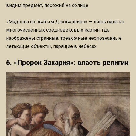
видим предмет, похожий на солнце.
«Мадонна со святым Джованнино» — лишь одна из
многочисленных средневековых картин, где
изображены странные, тревожные неопознанные
летающие объекты, парящие в небесах.
6. «Пророк Захария»: власть религии