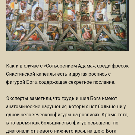
Как и в случае с «Сотворением Адама», среди фресок
Сикстинской капеллы есть и другая роспись с
фигурой Бога, содержащая секретное послание.
Эксперты заметили, что грудь и шея Бога имеют
анатомические нарушения, которых нет больше ни у
одной человеческой фигуры на росписях. Кроме того,
в то время как большинство фигур освещены по
диагонали от левого нижнего края, на шею Бога