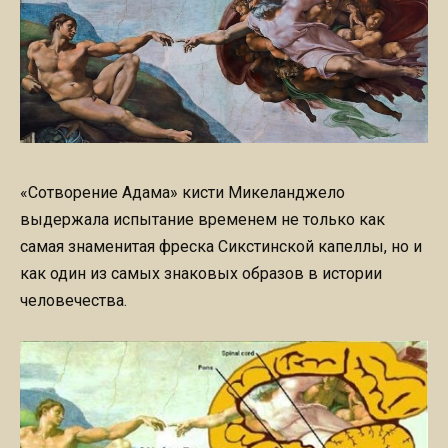
«Сотворение Адама» кисти Микеланджело
выдержала испытание временем не только как
самая знаменитая фреска Сикстинской капеллы, но и
как один из самых знаковых образов в истории
человечества.