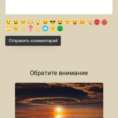
Обратите внимание