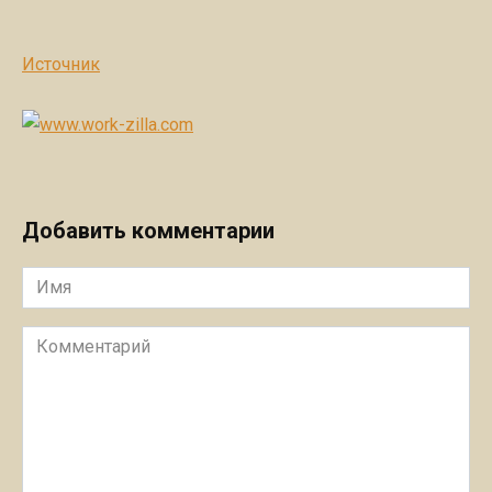
Источник
Добавить комментарии
Имя
Комментарий