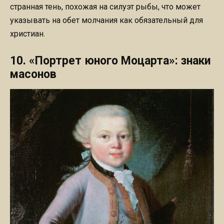
странная тень, похожая на силуэт рыбы, что может
указывать на обет молчания как обязательный для
христиан.
10. «Портрет юного Моцарта»: знаки
масонов