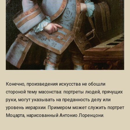
Конечно, произведения искусства не обошли
стороной тему масонства: портреты людей, прячущих
руки, могут указывать на преданность делу или
уровень иерархии. Примером может служить портрет
Моцарта, нарисованный Антонио Лоренцони.