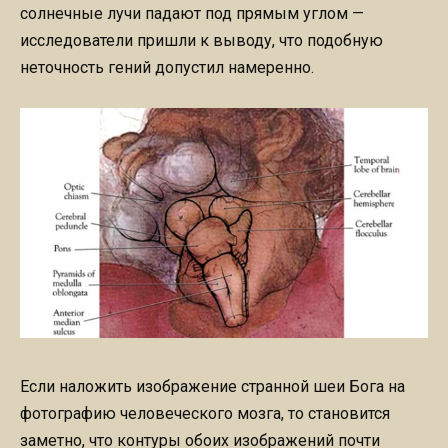
солнечные лучи падают под прямым углом —
исследователи пришли к выводу, что подобную
неточность гений допустил намеренно.
Если наложить изображение странной шеи Бога на
фотографию человеческого мозга, то становится
заметно, что контуры обоих изображений почти