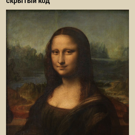
скрытый код