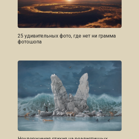
25 удивительных фото, где нет ни грамма
фотошопа
Неудержимая стихия на реалистичных