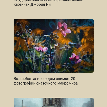
картинах Джоэля Ри
Волшебство в каждом снимке: 20
фотографий сказочного макромира