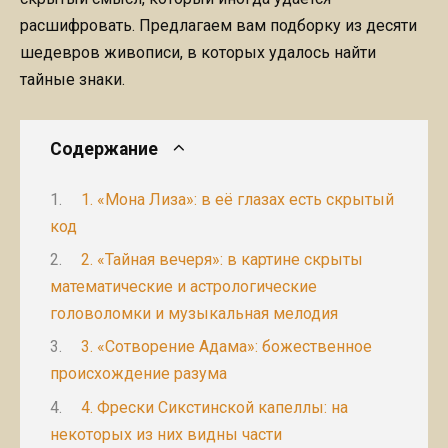
расшифровать. Предлагаем вам подборку из десяти
шедевров живописи, в которых удалось найти
тайные знаки.
Содержание
1. «Мона Лиза»: в её глазах есть скрытый
код
2. «Тайная вечеря»: в картине скрыты
математические и астрологические
головоломки и музыкальная мелодия
3. «Сотворение Адама»: божественное
происхождение разума
4. Фрески Сикстинской капеллы: на
некоторых из них видны части