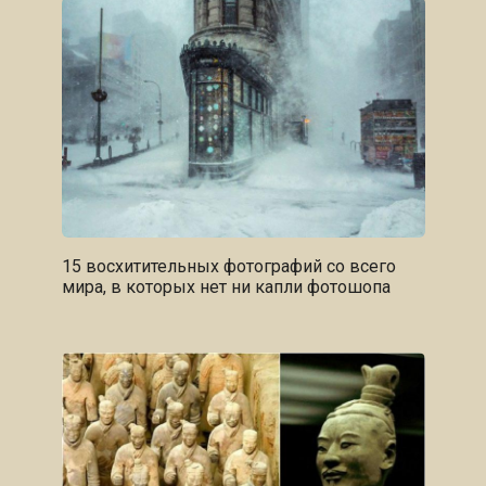
15 восхитительных фотографий со всего
мира, в которых нет ни капли фотошопа