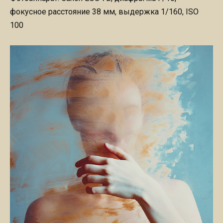
фокусное расстояние 38 мм, выдержка 1/160, ISO
100