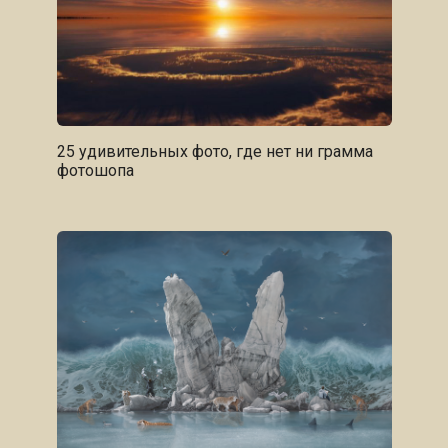
25 удивительных фото, где нет ни грамма
фотошопа