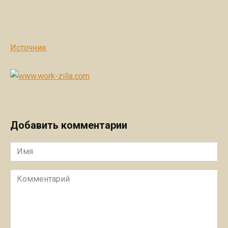
Источник
Добавить комментарии
Имя
Комментарий