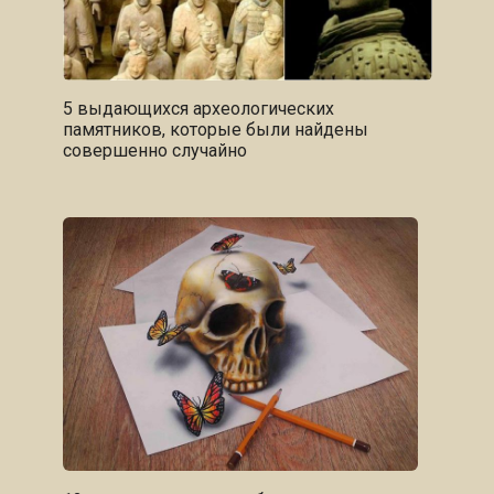
5 выдающихся археологических
памятников, которые были найдены
совершенно случайно