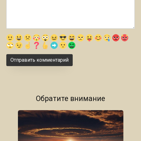
Обратите внимание