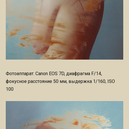
Фотоаппарат: Canon EOS 7D, диафрагма F/14,
фокусное расстояние 50 мм, выдержка 1/160, ISO
100