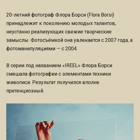
20-летний фотограф Флора Борси (Flora Borsi)
принадлежит к поколению молодых талантов,
неустанно реализующих свежие творческие
замыслы. Фотосъёмкой она увлекается с 2007 года, а
фотоманипуляциями — с 2004.
В серии под названием «IREEL» Флора Борси
смешала фотографии с элементами техники
живописи. Результат получился вполне
претенциозный.