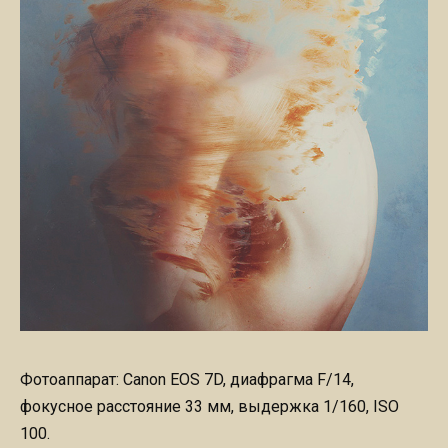
Фотоаппарат: Canon EOS 7D, диафрагма F/14,
фокусное расстояние 33 мм, выдержка 1/160, ISO
100.