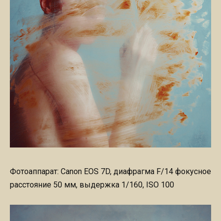
Фотоаппарат: Canon EOS 7D, диафрагма F/14 фокусное
расстояние 50 мм, выдержка 1/160, ISO 100