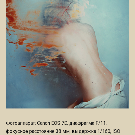
Фотоаппарат: Canon EOS 7D, диафрагма F/11,
фокусное расстояние 38 мм, выдержка 1/160, ISO