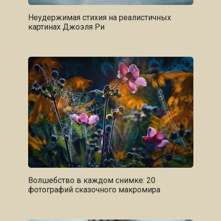
Неудержимая стихия на реалистичных
картинах Джоэля Ри
Волшебство в каждом снимке: 20
фотографий сказочного макромира