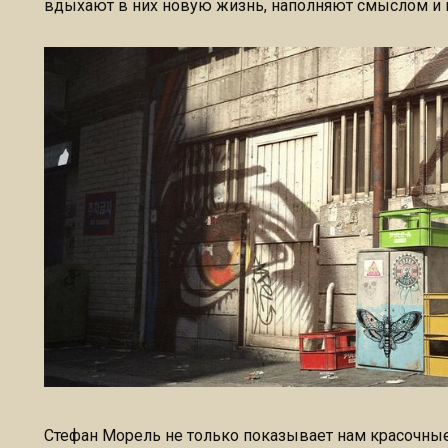
вдыхают в них новую жизнь, наполняют смыслом и 
Стефан Морель не только показывает нам красочные