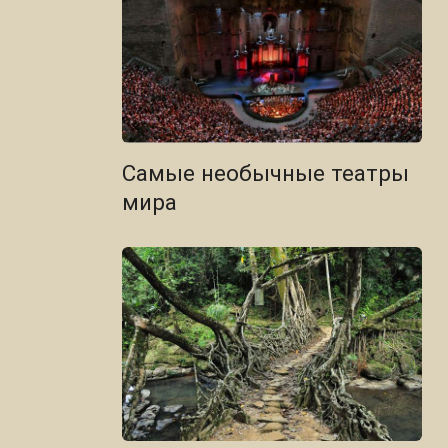
Самые необычные театры
мира