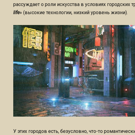
рассуждает о роли искусства в условиях городских 
life
» (высокие технологии, низкий уровень жизни).
У этих городов есть, безусловно, что-то романтичес