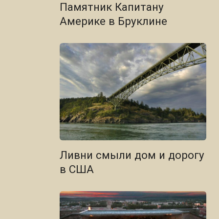
Памятник Капитану
Америке в Бруклине
Ливни смыли дом и дорогу
в США