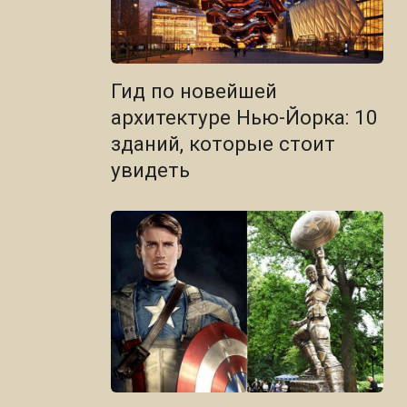
Гид по новейшей
архитектуре Нью-Йорка: 10
зданий, которые стоит
увидеть