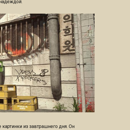
надеждой.
 картинки из завтрашнего дня. Он