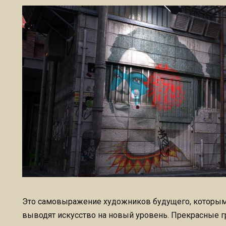
Это самовыражение художников будущего, которым т
выводят искусство на новый уровень. Прекрасные 