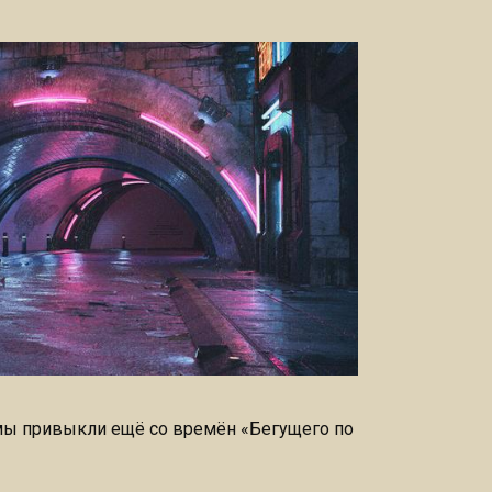
 мы привыкли ещё со времён «Бегущего по