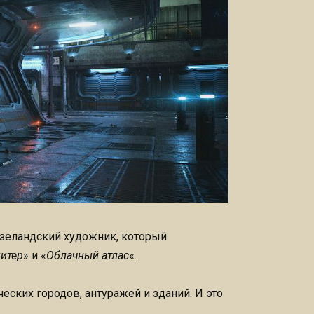
зеландский художник, который
итер
» и «
Облачный атлас
«.
еских городов, антуражей и зданий. И это