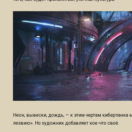
Неон, вывески, дождь, — к этим чертам киберпанка
лезвию». Но художник добавляет кое-что своё.