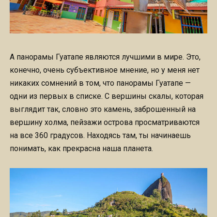
А панорамы Гуатапе являются лучшими в мире. Это,
конечно, очень субъективное мнение, но у меня нет
никаких сомнений в том, что панорамы Гуатапе —
одни из первых в списке. С вершины скалы, которая
выглядит так, словно это камень, заброшенный на
вершину холма, пейзажи острова просматриваются
на все 360 градусов. Находясь там, ты начинаешь
понимать, как прекрасна наша планета.