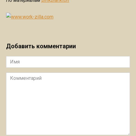
По материалам
pinkplankton
Добавить комментарии
Имя
Комментарий