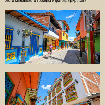
этого маленького городка и фотографировать.