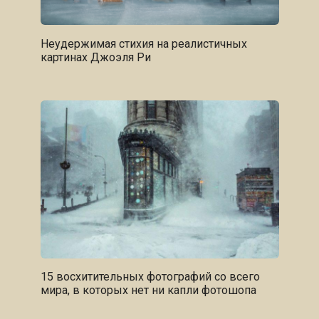
Неудержимая стихия на реалистичных
картинах Джоэля Ри
15 восхитительных фотографий со всего
мира, в которых нет ни капли фотошопа