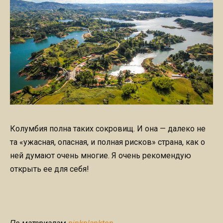
Колумбия полна таких сокровищ. И она — далеко не
та «ужасная, опасная, и полная рисков» страна, как о
ней думают очень многие. Я очень рекомендую
открыть ее для себя!