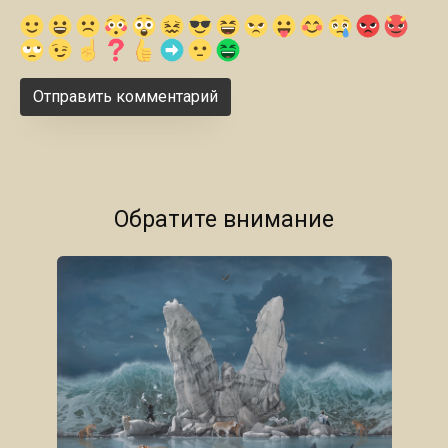
Обратите внимание