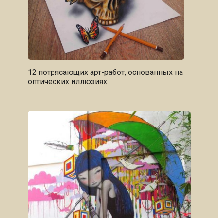
12 потрясающих арт-работ, основанных на
оптических иллюзиях