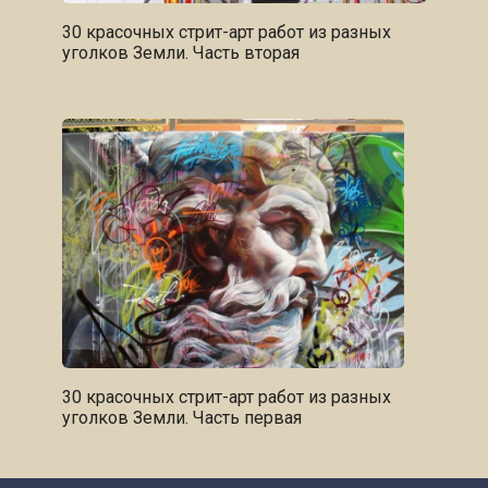
30 красочных стрит-арт работ из разных
уголков Земли. Часть вторая
30 красочных стрит-арт работ из разных
уголков Земли. Часть первая