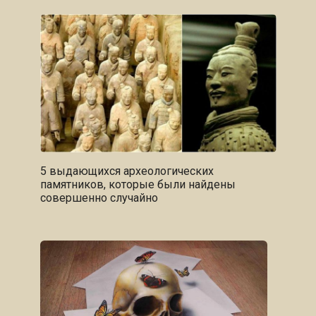
5 выдающихся археологических
памятников, которые были найдены
совершенно случайно