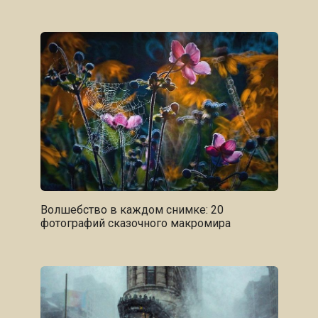
Волшебство в каждом снимке: 20
фотографий сказочного макромира