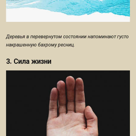
Деревья в перевернутом состоянии напоминают густо
накрашенную бахрому ресниц.
3. Сила жизни