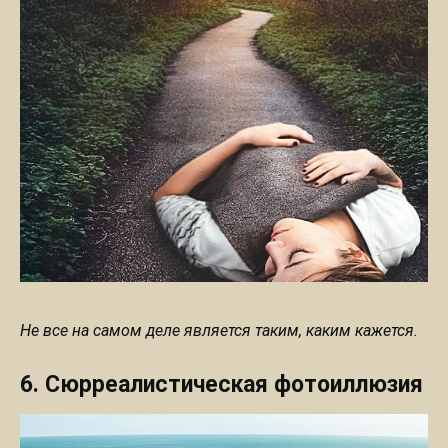
Не все на самом деле является таким, каким кажется.
6. Сюрреалистическая фотоиллюзия