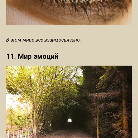
В этом мире все взаимосвязано.
11. Мир эмоций