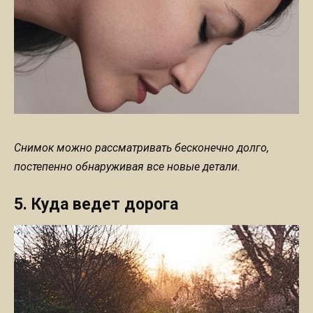
Снимок можно рассматривать бесконечно долго,
постепенно обнаруживая все новые детали.
5. Куда ведет дорога