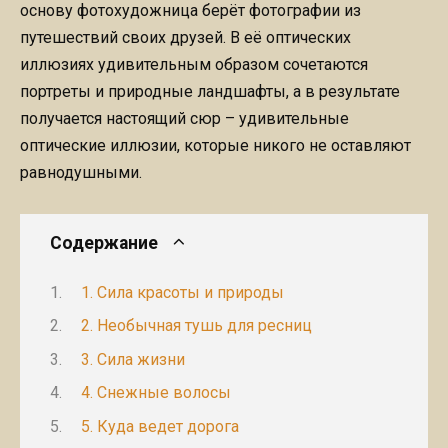
основу фотохудожница берёт фотографии из
путешествий своих друзей. В её оптических
иллюзиях удивительным образом сочетаются
портреты и природные ландшафты, а в результате
получается настоящий сюр – удивительные
оптические иллюзии, которые никого не оставляют
равнодушными.
Содержание
1. Сила красоты и природы
2. Необычная тушь для ресниц
3. Сила жизни
4. Снежные волосы
5. Куда ведет дорога