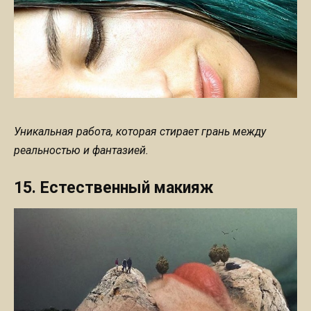
Уникальная работа, которая стирает грань между
реальностью и фантазией.
15. Естественный макияж