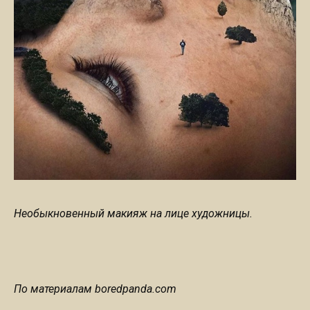
Необыкновенный макияж на лице художницы.
По материалам boredpanda.com