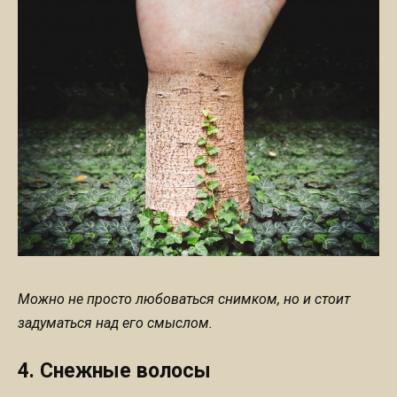
Можно не просто любоваться снимком, но и стоит
задуматься над его смыслом.
4. Снежные волосы