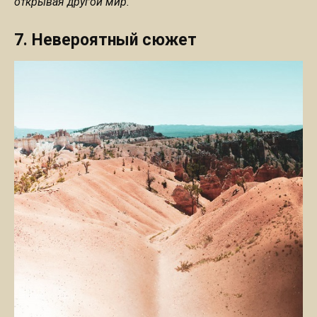
открывая другой мир.
7. Невероятный сюжет