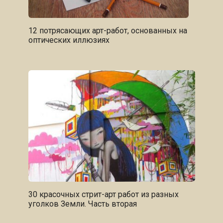
12 потрясающих арт-работ, основанных на
оптических иллюзиях
30 красочных стрит-арт работ из разных
уголков Земли. Часть вторая