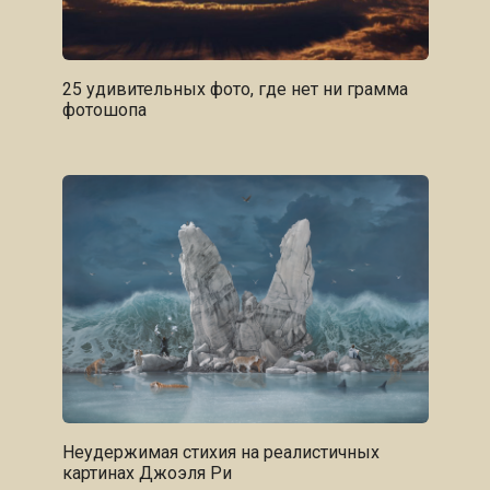
25 удивительных фото, где нет ни грамма
фотошопа
Неудержимая стихия на реалистичных
картинах Джоэля Ри