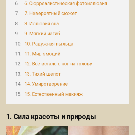
6. Сюрреалистическая фотоиллюзия
7. Невероятный сюжет
8. Иллюзия сна
9. Мягкий изгиб
10. Радужная пыльца
11. Мир эмоций
12. Все встало с ног на голову
13. Тихий шепот
14. Умиротворение
15. Естественный макияж
1. Сила красоты и природы