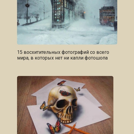
15 восхитительных фотографий со всего
мира, в которых нет ни капли фотошопа