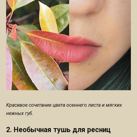
Красивое сочетание цвета осеннего листа и мягких
нежных губ.
2. Необычная тушь для ресниц