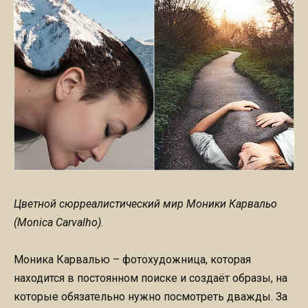
Цветной сюрреалистический мир Моники Карвальо
(Monica Carvalho).
Моника Карвалью – фотохудожница, которая
находится в постоянном поиске и создаёт образы, на
которые обязательно нужно посмотреть дважды. За