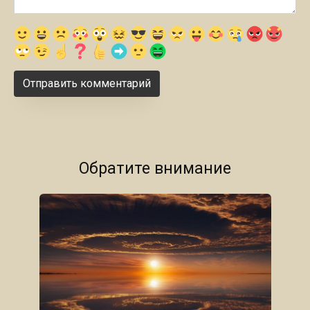
Обратите внимание