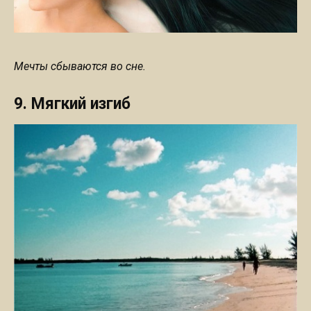
Мечты сбываются во сне.
9. Мягкий изгиб