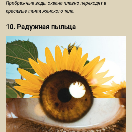
Прибрежные воды океана плавно переходят в
красивые линии женского тела.
10. Радужная пыльца