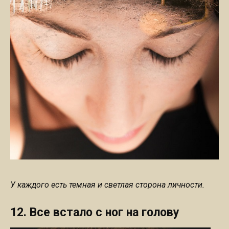
У каждого есть темная и светлая сторона личности.
12. Все встало с ног на голову