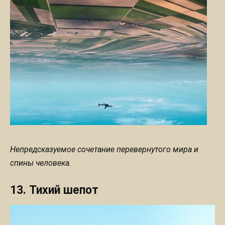
Непредсказуемое сочетание перевернутого мира и
спины человека.
13. Тихий шепот