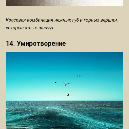
Красивая комбинация нежных губ и горных вершин,
которые что-то шепчут.
14. Умиротворение