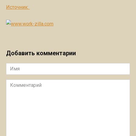
Источник:
Добавить комментарии
Имя
Комментарий