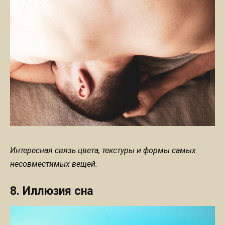
Интересная связь цвета, текстуры и формы самых
несовместимых вещей.
8. Иллюзия сна