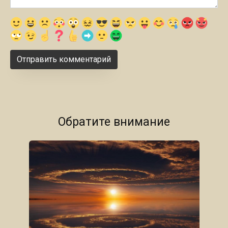
Обратите внимание