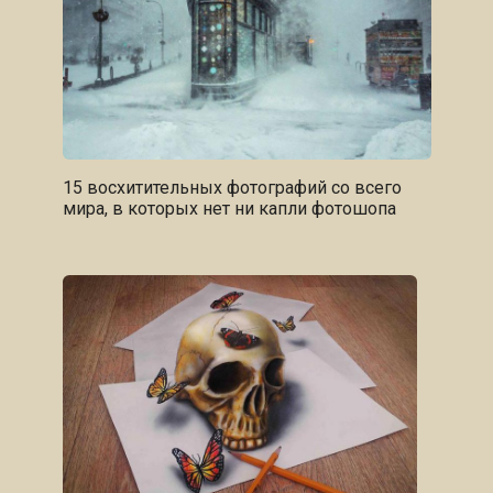
15 восхитительных фотографий со всего
мира, в которых нет ни капли фотошопа