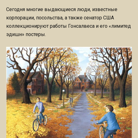
Сегодня многие выдающиеся люди, известные
корпорации, посольства, а также сенатор США
коллекционируют работы Гонсалвеса и его «лимитед
эдишн» постеры.