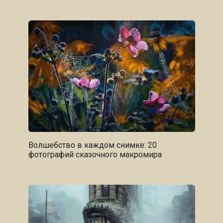
Волшебство в каждом снимке: 20
фотографий сказочного макромира