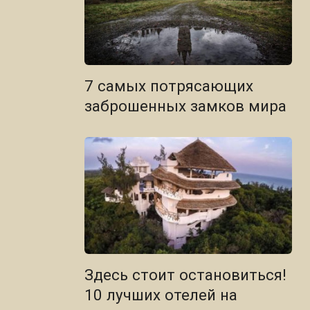
7 самых потрясающих
заброшенных замков мира
Здесь стоит остановиться!
10 лучших отелей на