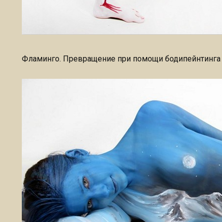
Фламинго. Превращение при помощи бодипейнтинга