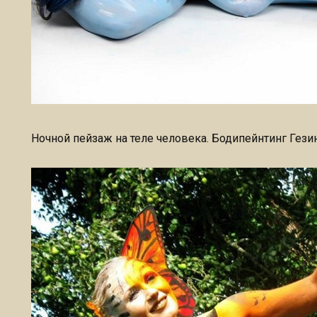
Ночной пейзаж на теле человека. Бодипейнтинг Гез