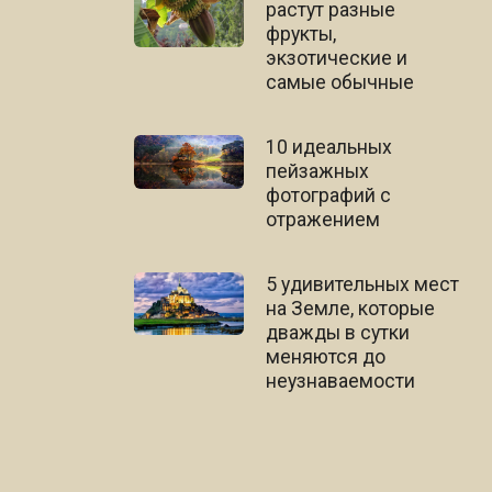
растут разные
фрукты,
экзотические и
самые обычные
10 идеальных
пейзажных
фотографий с
отражением
5 удивительных мест
на Земле, которые
дважды в сутки
меняются до
неузнаваемости