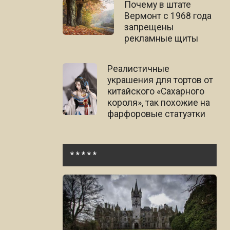
Почему в штате
Вермонт с 1968 года
запрещены
рекламные щиты
Реалистичные
украшения для тортов от
китайского «Сахарного
короля», так похожие на
фарфоровые статуэтки
* * * * *