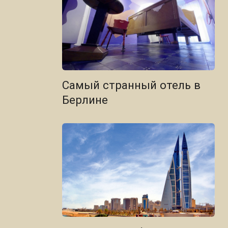
Самый странный отель в
Берлине