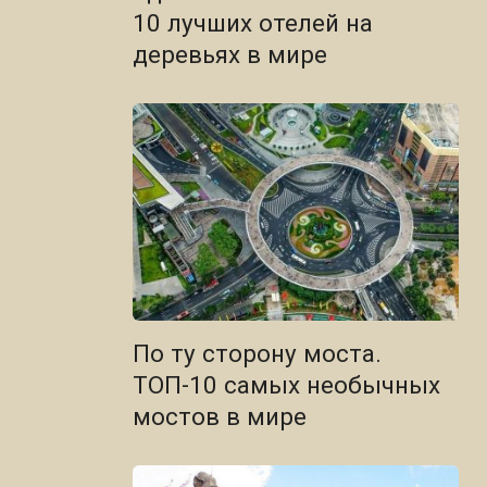
10 лучших отелей на
деревьях в мире
По ту сторону моста.
ТОП-10 самых необычных
мостов в мире