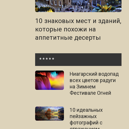
10 знаковых мест и зданий,
которые похожи на
аппетитные десерты
* * * * *
Ниагарский водопад
всех цветов радуги
на Зимнем
Фестивале Огней
10 идеальных
пейзажных
фотографий с
отражением