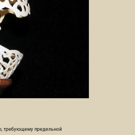
ию, требующему предельной