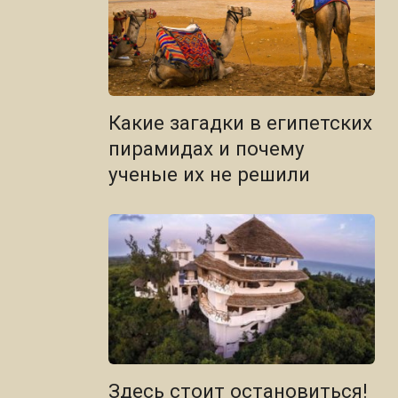
Какие загадки в египетских
пирамидах и почему
ученые их не решили
Здесь стоит остановиться!