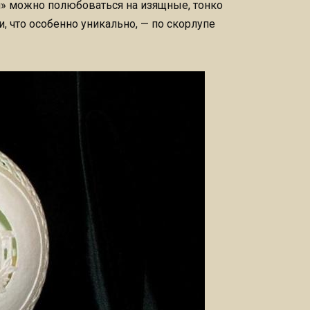
ии» можно полюбоваться на изящные, тонко
, что особенно уникально, — по скорлупе