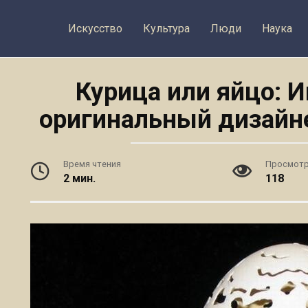
Искусство
Культура
Люди
Наука
Курица или яйцо: И
оригинальный дизайн
Время чтения
Просмот
2 мин.
118