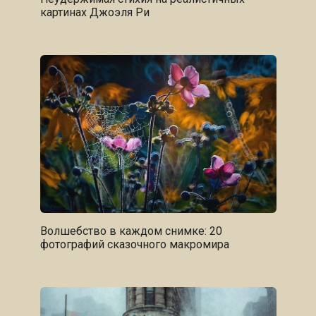
картинах Джоэля Ри
Волшебство в каждом снимке: 20
фотографий сказочного макромира