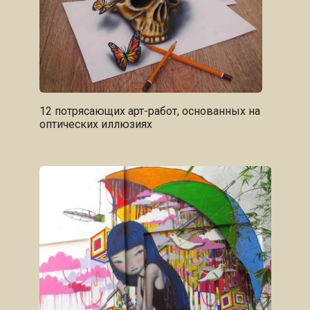
12 потрясающих арт-работ, основанных на
оптических иллюзиях