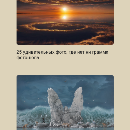
25 удивительных фото, где нет ни грамма
фотошопа