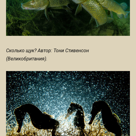
Сколько щук? Автор: Тони Стивенсон
(Великобритания).