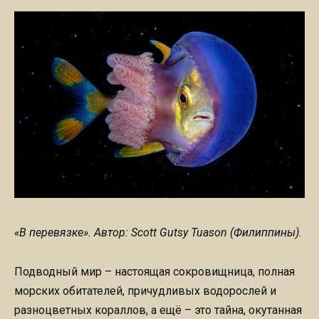
«В перевязке». Автор: Scott Gutsy Tuason (Филиппины).
Подводный мир – настоящая сокровищница, полная
морских обитателей, причудливых водорослей и
разноцветных кораллов, а ещё – это тайна, окутанная