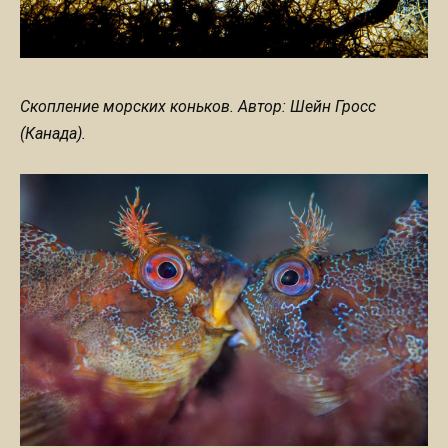
Скопление морских коньков. Автор: Шейн Гросс
(Канада).