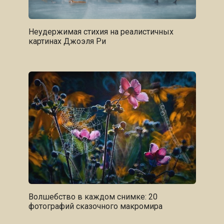
Неудержимая стихия на реалистичных
картинах Джоэля Ри
Волшебство в каждом снимке: 20
фотографий сказочного макромира