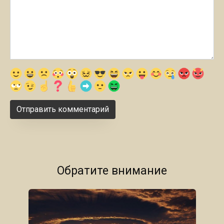
Обратите внимание