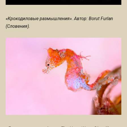
«Крокодиловые размышления». Автор: Borut Furlan
(Словения).