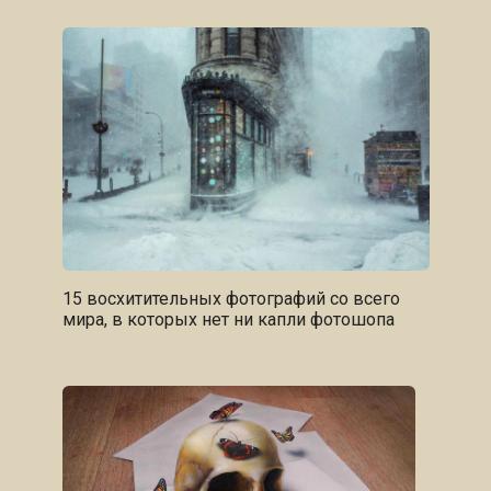
15 восхитительных фотографий со всего
мира, в которых нет ни капли фотошопа