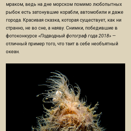
мраком, ведь на дне морском помимо любопытных
рыбок есть затонувшие корабли, автомобили и даже
города. Красивая сказка, которая существует, как ни
странно, не во сне, а наяву. Снимки, победившие в
фотоконкурсе
«Подводный фотограф года 2018»
—
отличный пример того, что таит в себе необъятный
океан.