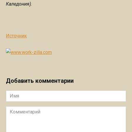
Каледония).
Источник
Добавить комментарии
Имя
Комментарий