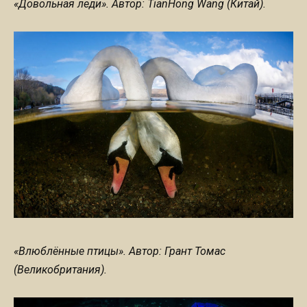
«Довольная леди». Автор: TianHong Wang (Китай).
«Влюблённые птицы». Автор: Грант Томас
(Великобритания).