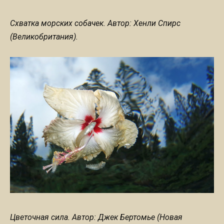
Схватка морских собачек. Автор: Хенли Спирс
(Великобритания).
Цветочная сила. Автор: Джек Бертомье (Новая