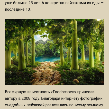
уже больше 25 лет. А конкретно пейзажами из еды —
последние 10.
Всемирную известность «Foodscapes» принесли
автору в 2008 году. Благодаря интернету фотографии
съедобных пейзажей разлетелись по всему земному