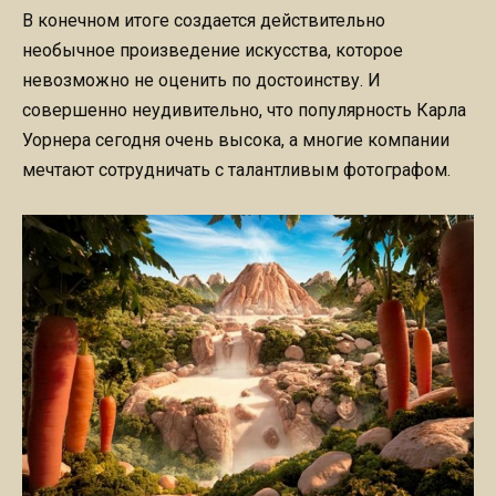
В конечном итоге создается действительно
необычное произведение искусства, которое
невозможно не оценить по достоинству. И
совершенно неудивительно, что популярность Карла
Уорнера сегодня очень высока, а многие компании
мечтают сотрудничать с талантливым фотографом.