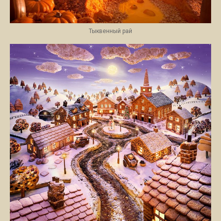
Тыквенный рай