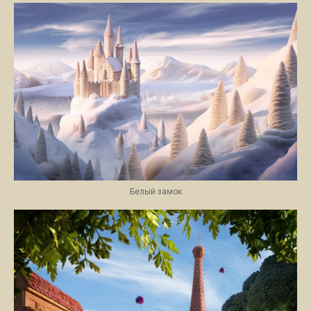
Белый замок