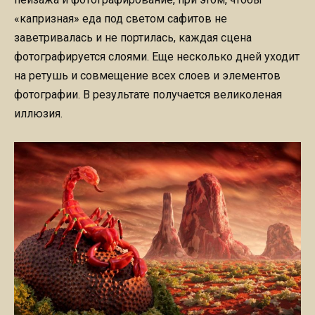
«капризная» еда под светом сафитов не
заветривалась и не портилась, каждая сцена
фотографируется слоями. Еще несколько дней уходит
на ретушь и совмещение всех слоев и элементов
фотографии. В результате получается великоленая
иллюзия.