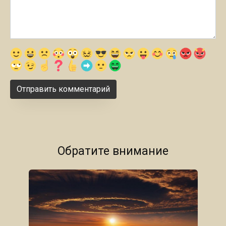
Обратите внимание