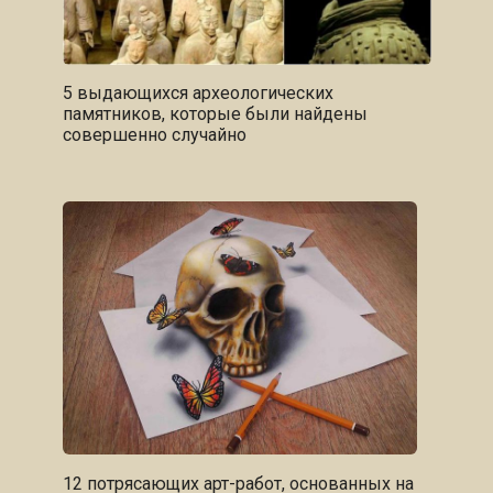
5 выдающихся археологических
памятников, которые были найдены
совершенно случайно
12 потрясающих арт-работ, основанных на