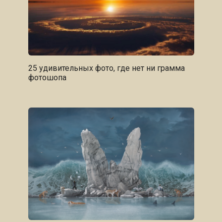
25 удивительных фото, где нет ни грамма
фотошопа