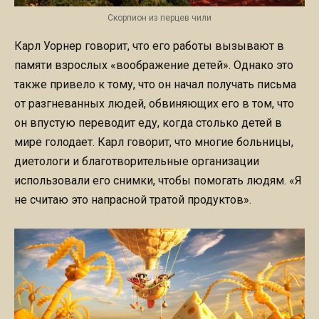
Скорпион из перцев чили
Карл Уорнер говорит, что его работы вызывают в
памяти взрослых «воображение детей». Однако это
также привело к тому, что он начал получать письма
от разгневанных людей, обвиняющих его в том, что
он впустую переводит еду, когда столько детей в
мире голодает. Карл говорит, что многие больницы,
диетологи и благотворительные организации
использовали его снимки, чтобы помогать людям. «Я
не считаю это напрасной тратой продуктов».