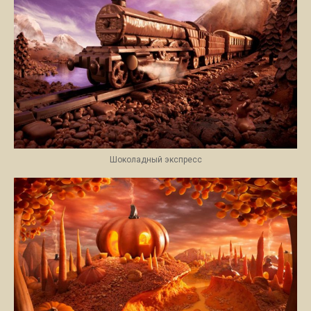
Шоколадный экспресс