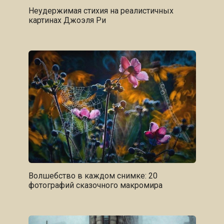
Неудержимая стихия на реалистичных
картинах Джоэля Ри
Волшебство в каждом снимке: 20
фотографий сказочного макромира