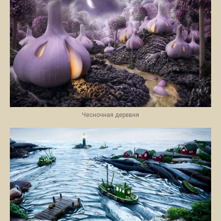
Чесночная деревня