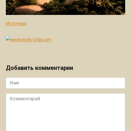
Источник
Добавить комментарии
Имя
Комментарий