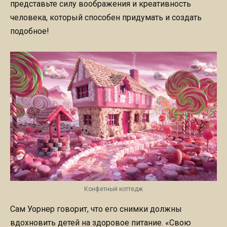
представьте силу воображения и креативность
человека, который способен придумать и создать
подобное!
Конфетный коттедж
Сам Уорнер говорит, что его снимки должны
вдохновить детей на здоровое питание. «Свою