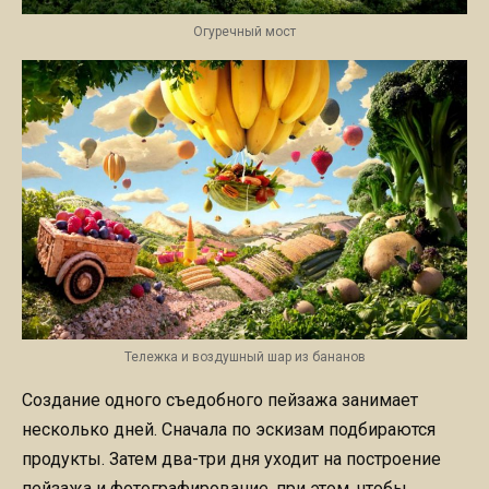
Огуречный мост
Тележка и воздушный шар из бананов
Создание одного съедобного пейзажа занимает
несколько дней. Сначала по эскизам подбираются
продукты. Затем два-три дня уходит на построение
пейзажа и фотографирование, при этом, чтобы