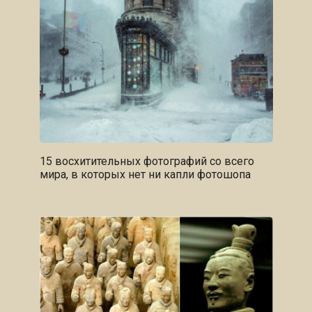
15 восхитительных фотографий со всего
мира, в которых нет ни капли фотошопа