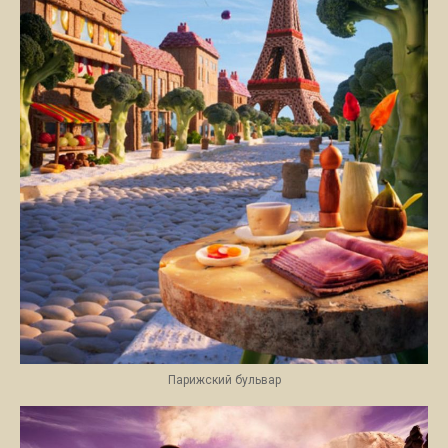
Парижский бульвар