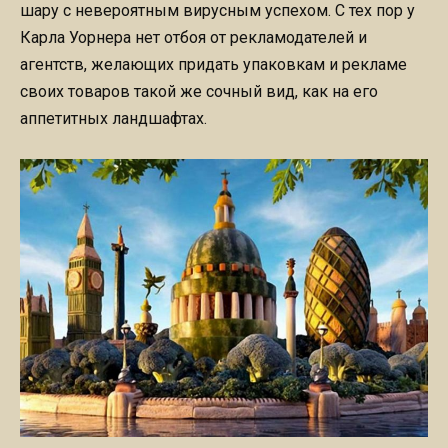
шару с невероятным вирусным успехом. С тех пор у
Карла Уорнера нет отбоя от рекламодателей и
агентств, желающих придать упаковкам и рекламе
своих товаров такой же сочный вид, как на его
аппетитных ландшафтах.