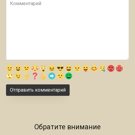
Комментарий
Обратите внимание