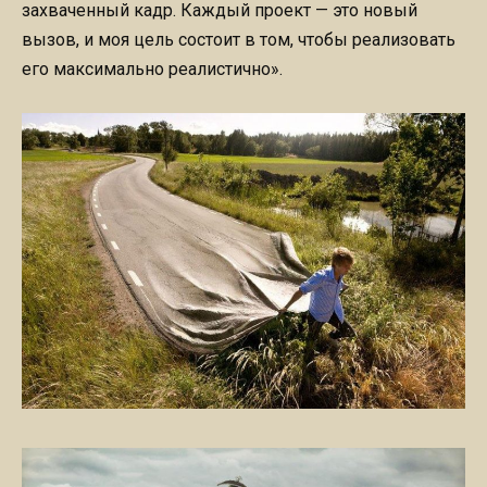
захваченный кадр. Каждый проект — это новый
вызов, и моя цель состоит в том, чтобы реализовать
его максимально реалистично».