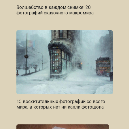
Волшебство в каждом снимке: 20
фотографий сказочного макромира
15 восхитительных фотографий со всего
мира, в которых нет ни капли фотошопа