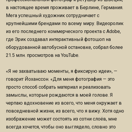
в настоящее время проживает в Берлине, Германия.
Мега успешный художник сотрудничает с
крупнейшими брендами по всему миру. Видеоролик
из его последнего коммерческого проекта с Adobe,
где Эрик создавал интерактивный фотошоп на
оборудованной автобусной остановке, собрал более
21.5 млн. просмотров на YouTube.
«Я не захватываю моменты, я фиксирую идеи», —
говорит Йоханссон. «Для меня фотография — это
просто способ собрать материал и реализовать
замыслы, которые рождаются в моей голове. Я
черпаю вдохновение из всего, что меня окружает в
повседневной жизни, из всего, что я вижу. Хотя одно
изображение может состоять из сотни слоёв, мне
всегда хочется, чтобы оно выглядело, словно это