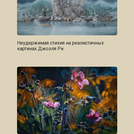
Неудержимая стихия на реалистичных
картинах Джоэля Ри