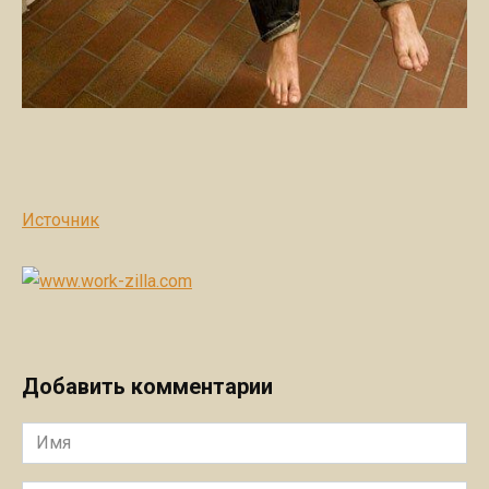
Источник
Добавить комментарии
Имя