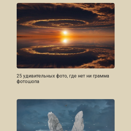
25 удивительных фото, где нет ни грамма
фотошопа