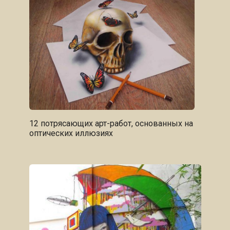
12 потрясающих арт-работ, основанных на
оптических иллюзиях