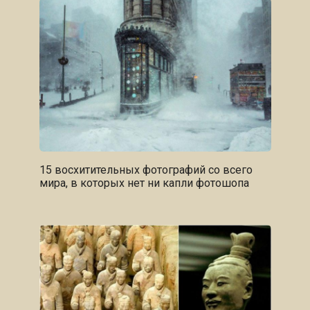
15 восхитительных фотографий со всего
мира, в которых нет ни капли фотошопа