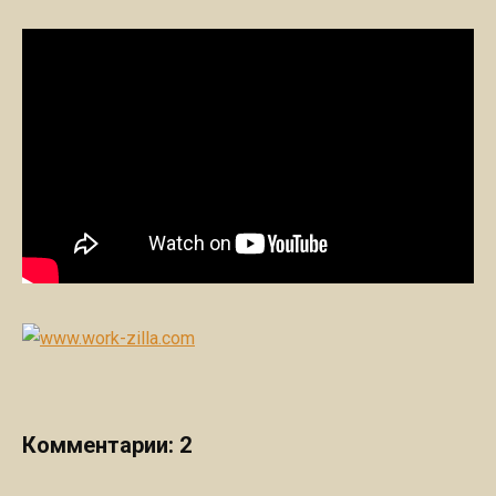
Комментарии: 2