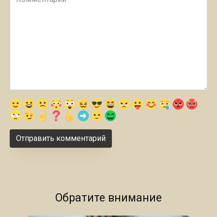
Обратите внимание