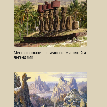
Места на планете, овеянные мистикой и
легендами