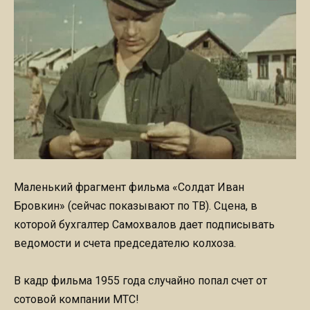
Маленький фрагмент фильма «Солдат Иван
Бровкин» (сейчас показывают по ТВ). Сцена, в
которой бухгалтер Самохвалов дает подписывать
ведомости и счета председателю колхоза.
В кадр фильма 1955 года случайно попал счет от
сотовой компании МТС!