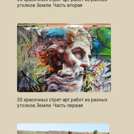
уголков Земли. Часть вторая
30 красочных стрит-арт работ из разных
уголков Земли. Часть первая