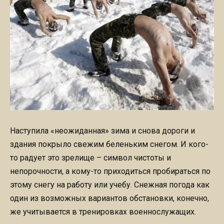
Наступила «неожиданная» зима и снова дороги и
здания покрыло свежим беленьким снегом. И кого-
то радует это зрелище – символ чистоты и
непорочности, а кому-то приходиться пробираться по
этому снегу на работу или учебу. Снежная погода как
один из возможных вариантов обстановки, конечно,
же учитывается в тренировках военнослужащих.