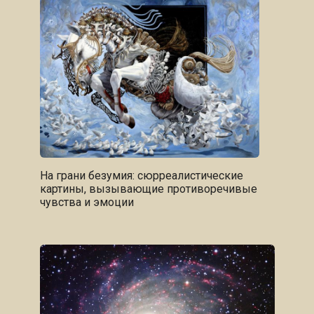
На грани безумия: сюрреалистические
картины, вызывающие противоречивые
чувства и эмоции