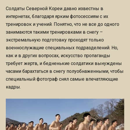
Солдаты Северной Кореи давно известны в
интернетах, благодаря ярким фотосессиям с их
тренировок и учений. Понятно, что не все до одного
занимаются такими тренировками в снегу –
экстремальную подготовку проходят только
военнослужащие специальных подразделений. Но,
как и в других вопросах, искусство пропаганды
требует жертв, и бедненькие солдатики вынуждены
часами барахтаться в снегу полуобнаженными, чтобы
специальный фотограф снял самые впечатляющие
кадры.