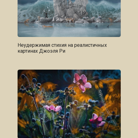
Неудержимая стихия на реалистичных
картинах Джоэля Ри