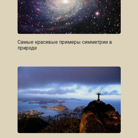
Самые красивые примеры симметрии в
природе