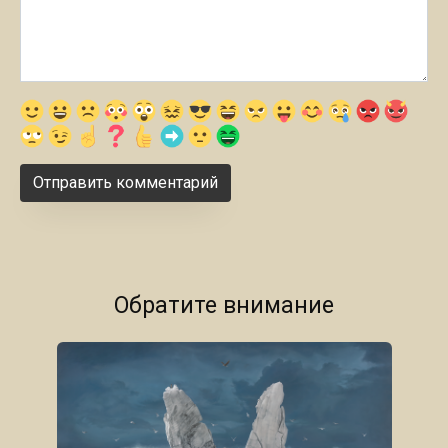
Обратите внимание