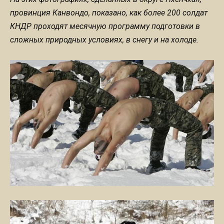
провинция Канвондо, показано, как более 200 солдат
КНДР проходят месячную программу подготовки в
сложных природных условиях, в снегу и на холоде.