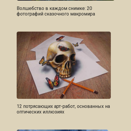
Волшебство в каждом снимке: 20
фотографий сказочного макромира
12 потрясающих арт-работ, основанных на
оптических иллюзиях