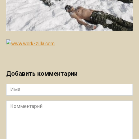
Добавить комментарии
Имя
Комментарий