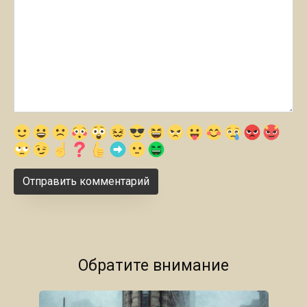
Обратите внимание