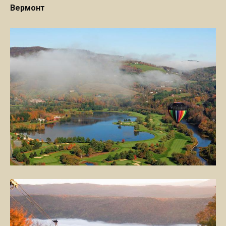
Вермонт