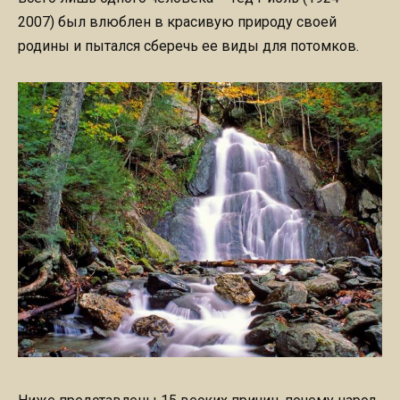
2007) был влюблен в красивую природу своей
родины и пытался сберечь ее виды для потомков.