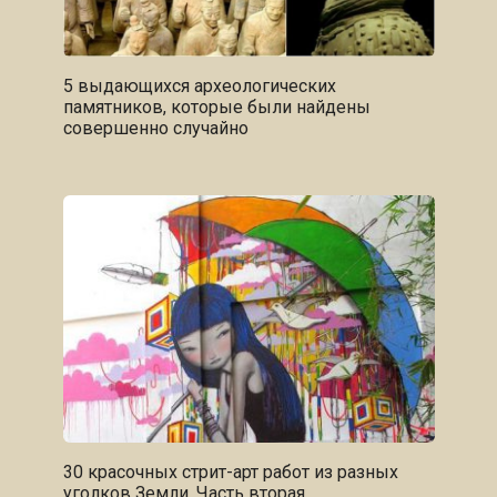
5 выдающихся археологических
памятников, которые были найдены
совершенно случайно
30 красочных стрит-арт работ из разных
уголков Земли. Часть вторая