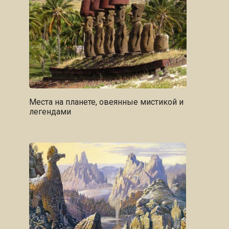
Места на планете, овеянные мистикой и
легендами