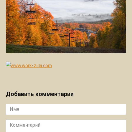
Добавить комментарии
Имя
Комментарий