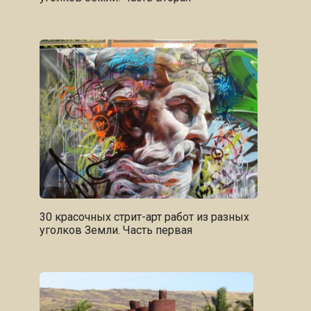
30 красочных стрит-арт работ из разных
уголков Земли. Часть первая