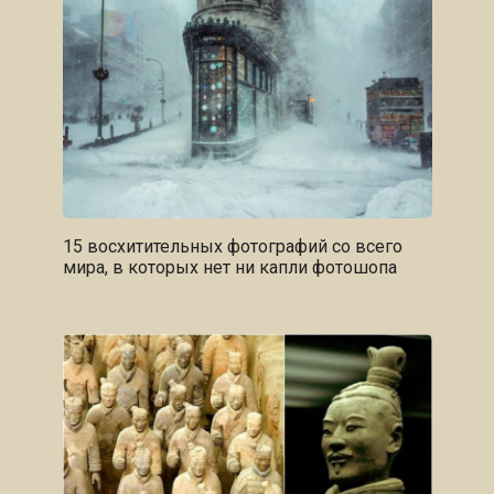
15 восхитительных фотографий со всего
мира, в которых нет ни капли фотошопа