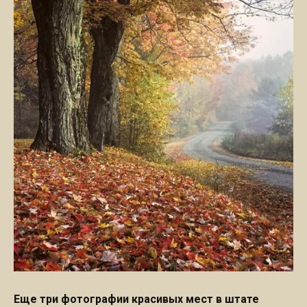
Еще три фотографии красивых мест в штате