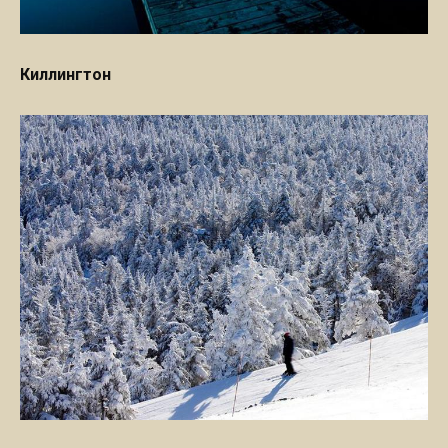
Киллингтон