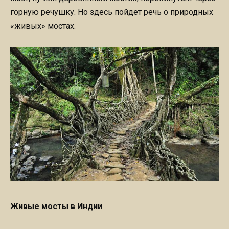
горную речушку. Но здесь пойдет речь о природных
«живых» мостах.
Живые мосты в Индии