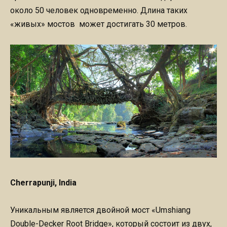
около 50 человек одновременно. Длина таких
«живых» мостов может достигать 30 метров.
Cherrapunji, India
Уникальным является двойной мост «Umshiang
Double-Decker Root Bridge», который состоит из двух,