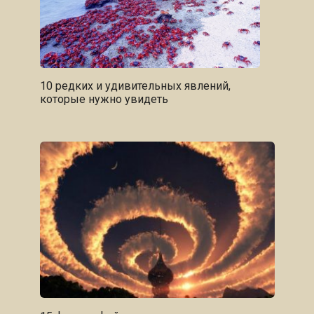
10 редких и удивительных явлений,
которые нужно увидеть