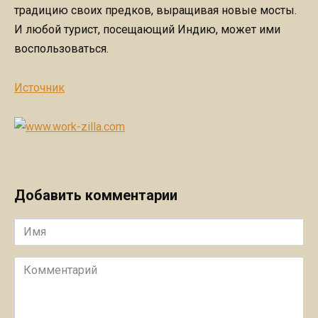
традицию своих предков, выращивая новые мосты.
И любой турист, посещающий Индию, может ими
воспользоваться.
Источник
Добавить комментарии
Имя
Комментарий