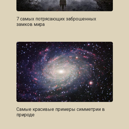
7 самых потрясающих заброшенных
замков мира
Самые красивые примеры симметрии в
природе