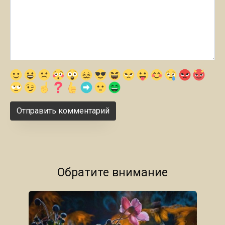
Обратите внимание