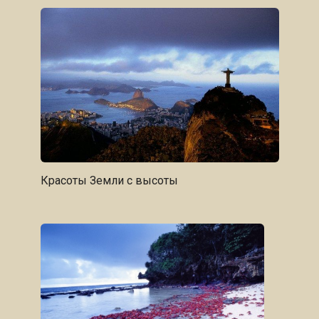
Красоты Земли с высоты