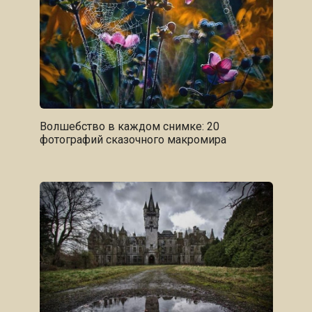
Волшебство в каждом снимке: 20
фотографий сказочного макромира