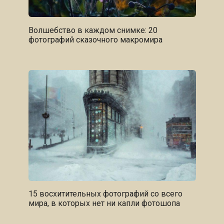
Волшебство в каждом снимке: 20
фотографий сказочного макромира
15 восхитительных фотографий со всего
мира, в которых нет ни капли фотошопа