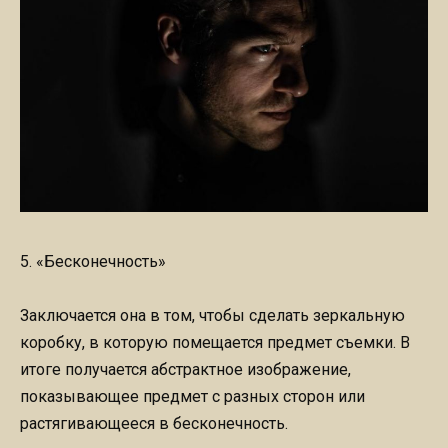
5. «Бесконечность»
Заключается она в том, чтобы сделать зеркальную
коробку, в которую помещается предмет съемки. В
итоге получается абстрактное изображение,
показывающее предмет с разных сторон или
растягивающееся в бесконечность.