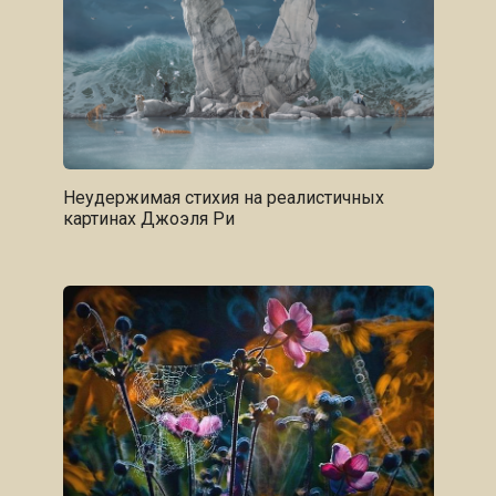
Неудержимая стихия на реалистичных
картинах Джоэля Ри