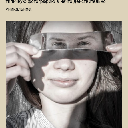
типичную фотографию в нечто действительно
уникальное.