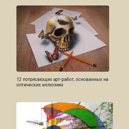
12 потрясающих арт-работ, основанных на
оптических иллюзиях