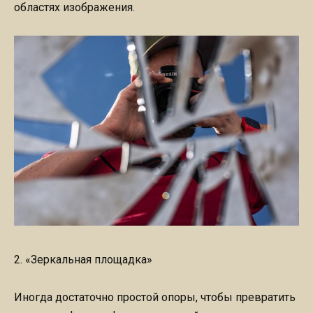
областях изображения.
2. «Зеркальная площадка»
Иногда достаточно простой опоры, чтобы превратить