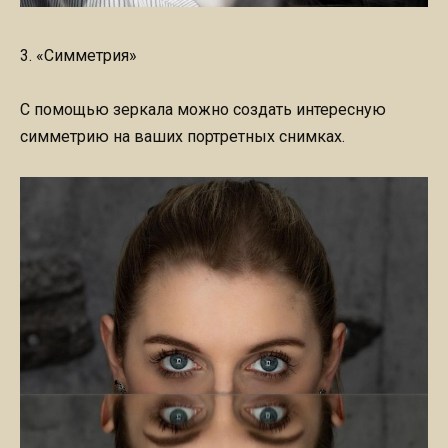
3. «Симметрия»
С помощью зеркала можно создать интересную
симметрию на ваших портретных снимках.