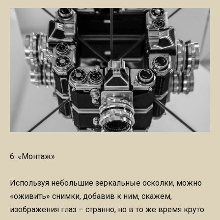
6. «Монтаж»
Используя небольшие зеркальные осколки, можно
«оживить» снимки, добавив к ним, скажем,
изображения глаз – странно, но в то же время круто.