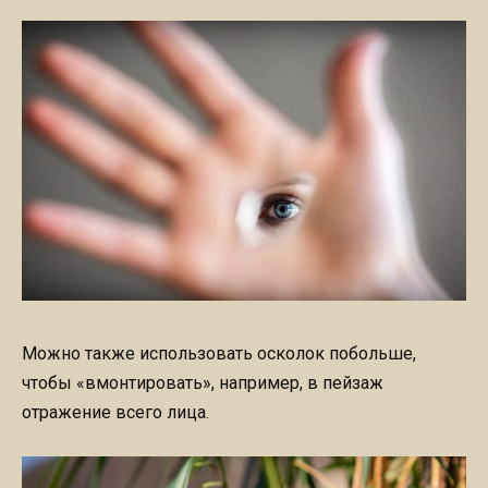
Можно также использовать осколок побольше,
чтобы «вмонтировать», например, в пейзаж
отражение всего лица.