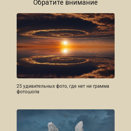
Обратите внимание
25 удивительных фото, где нет ни грамма
фотошопа