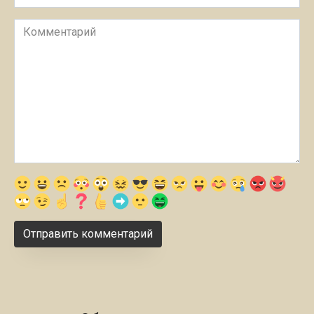
Комментарий