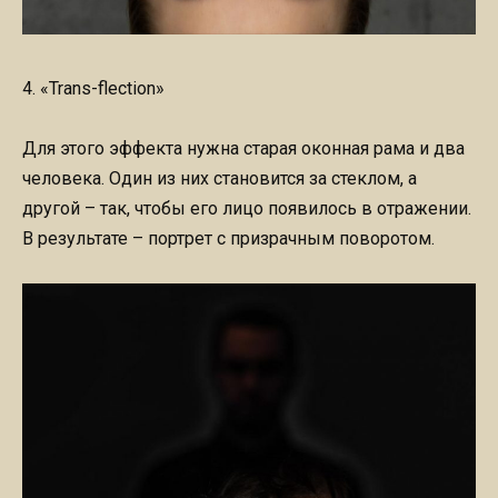
4. «Trans-flection»
Для этого эффекта нужна старая оконная рама и два
человека. Один из них становится за стеклом, а
другой – так, чтобы его лицо появилось в отражении.
В результате – портрет с призрачным поворотом.