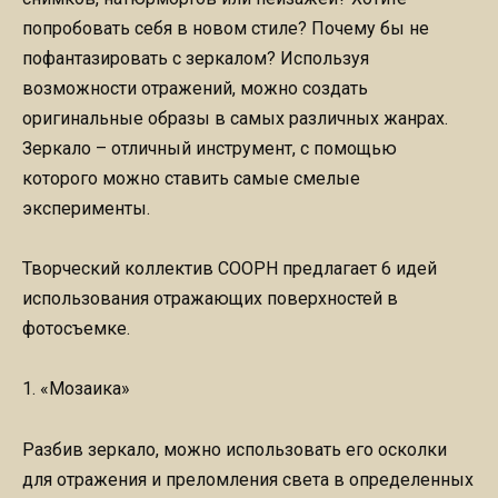
попробовать себя в новом стиле? Почему бы не
пофантазировать с зеркалом? Используя
возможности отражений, можно создать
оригинальные образы в самых различных жанрах.
Зеркало – отличный инструмент, с помощью
которого можно ставить самые смелые
эксперименты.
Творческий коллектив COOPH предлагает 6 идей
использования отражающих поверхностей в
фотосъемке.
1. «Мозаика»
Разбив зеркало, можно использовать его осколки
для отражения и преломления света в определенных