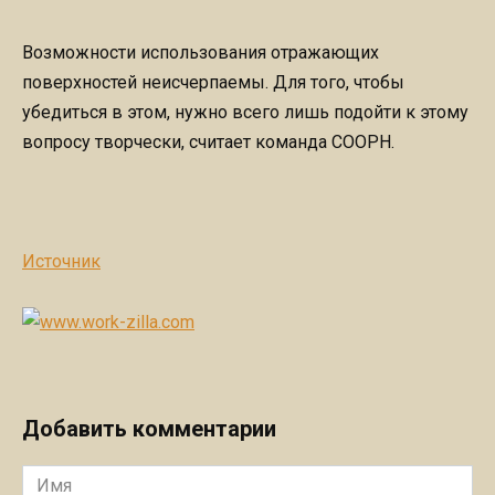
Возможности использования отражающих
поверхностей неисчерпаемы. Для того, чтобы
убедиться в этом, нужно всего лишь подойти к этому
вопросу творчески, считает команда COOPH.
Источник
Добавить комментарии
Имя