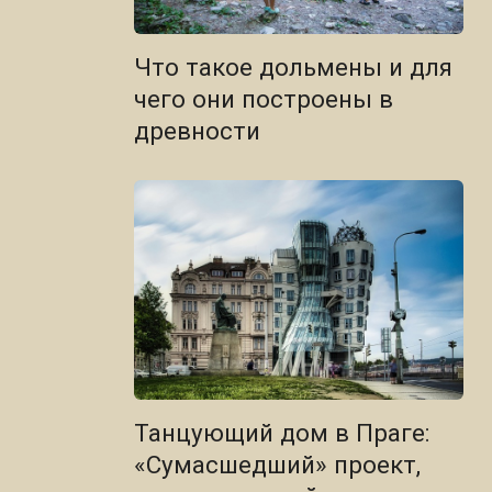
Что такое дольмены и для
чего они построены в
древности
Танцующий дом в Праге:
«Сумасшедший» проект,