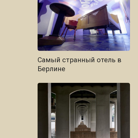
Самый странный отель в
Берлине