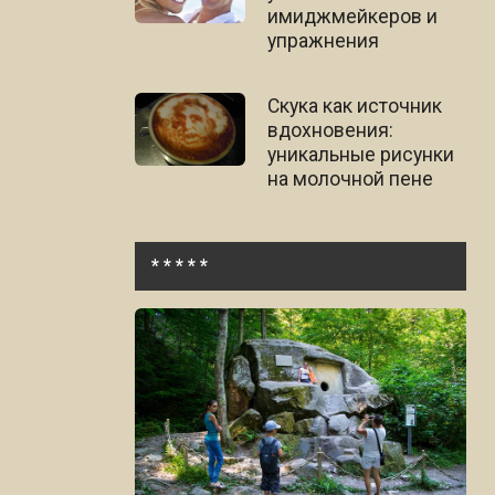
имиджмейкеров и
упражнения
Скука как источник
вдохновения:
уникальные рисунки
на молочной пене
* * * * *