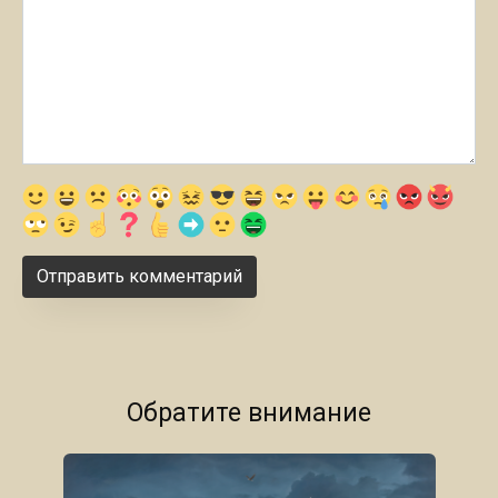
Обратите внимание