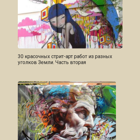
30 красочных стрит-арт работ из разных
уголков Земли. Часть вторая