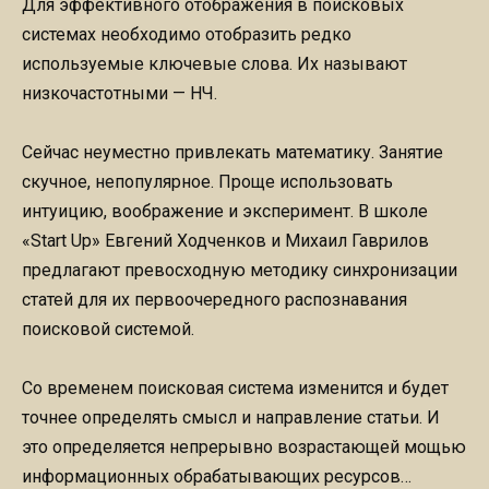
Для эффективного отображения в поисковых
системах необходимо отобразить редко
используемые ключевые слова. Их называют
низкочастотными — НЧ.
Сейчас неуместно привлекать математику. Занятие
скучное, непопулярное. Проще использовать
интуицию, воображение и эксперимент. В школе
«Start Up» Евгений Ходченков и Михаил Гаврилов
предлагают превосходную методику синхронизации
статей для их первоочередного распознавания
поисковой системой.
Со временем поисковая система изменится и будет
точнее определять смысл и направление статьи. И
это определяется непрерывно возрастающей мощью
информационных обрабатывающих ресурсов…