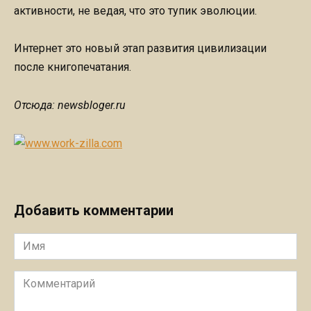
активности, не ведая, что это тупик эволюции.
Интернет это новый этап развития цивилизации
после книгопечатания.
Отсюда: newsbloger.ru
Добавить комментарии
Имя
Комментарий