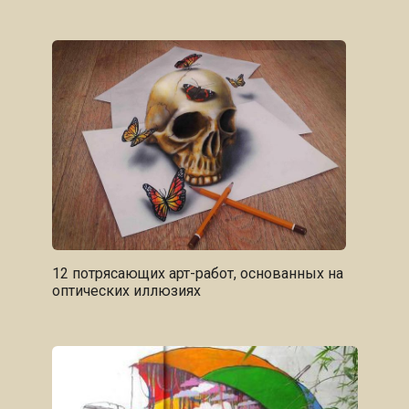
12 потрясающих арт-работ, основанных на
оптических иллюзиях