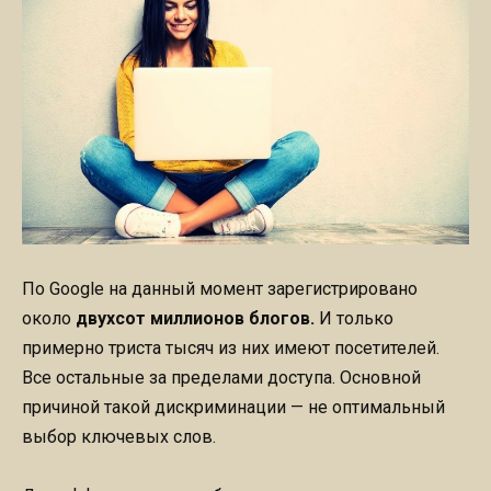
По Google на данный момент зарегистрировано
около
двухсот миллионов блогов.
И только
примерно триста тысяч из них имеют посетителей.
Все остальные за пределами доступа. Основной
причиной такой дискриминации — не оптимальный
выбор ключевых слов.