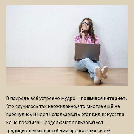
В природе всё устроено мудро –
появился интернет.
Это случилось так неожиданно, что многие ещё не
проснулись и идея использовать этот вид искусства
их не посетила. Продолжают пользоваться
традиционными способами проявления своей