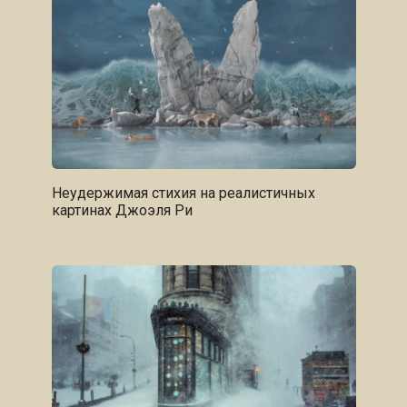
Неудержимая стихия на реалистичных
картинах Джоэля Ри