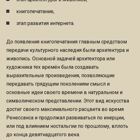
книгопечатание,
этап развития интернета.
До появления книгопечатания главным средством
передачи культурного наследия были архитектура и
живопись. Основной задачей архитектора или
художника тех времён была создавать
выразительные произведения, позволяющие
передавать грядущим поколениям смысл и
основные идеи своего времени в натуральном и
символическом представлении. Этот вид искусства
достиг своего максимального расцвета во время
Ренессанса и продолжал развиваться по инерции,
или под влиянием ностальгии по прошлому, вплоть
до конца девятнадцатого века.