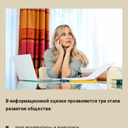
В информационной оценке проявляются три этапа
развития общества:
этап архитектуры и живописи,