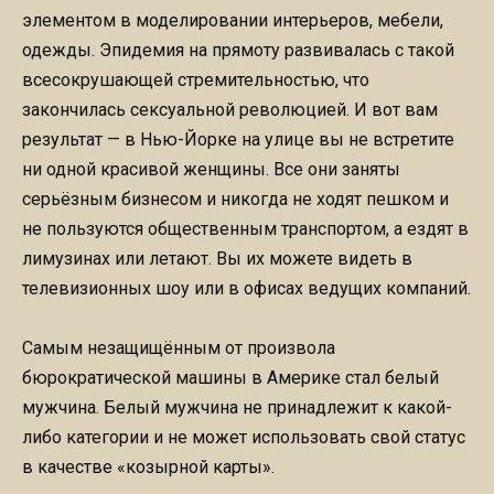
элементом в моделировании интерьеров, мебели,
одежды. Эпидемия на прямоту развивалась с такой
всесокрушающей стремительностью, что
закончилась сексуальной революцией. И вот вам
результат — в Нью-Йорке на улице вы не встретите
ни одной красивой женщины. Все они заняты
серьёзным бизнесом и никогда не ходят пешком и
не пользуются общественным транспортом, а ездят в
лимузинах или летают. Вы их можете видеть в
телевизионных шоу или в офисах ведущих компаний.
Самым незащищённым от произвола
бюрократической машины в Америке стал белый
мужчина. Белый мужчина не принадлежит к какой-
либо категории и не может использовать свой статус
в качестве «козырной карты».