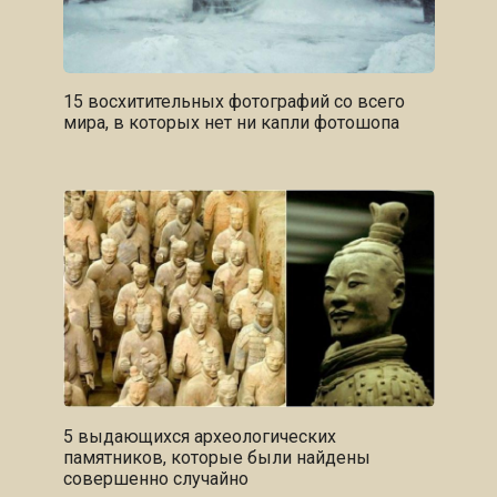
15 восхитительных фотографий со всего
мира, в которых нет ни капли фотошопа
5 выдающихся археологических
памятников, которые были найдены
совершенно случайно