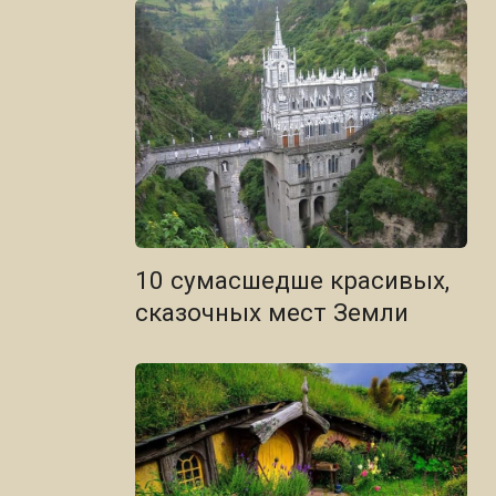
10 сумасшедше красивых,
сказочных мест Земли