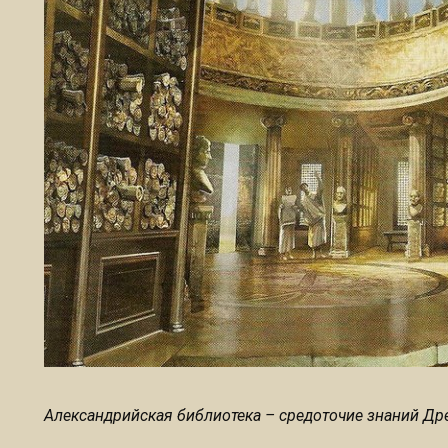
Александрийская библиотека – средоточие знаний Древ