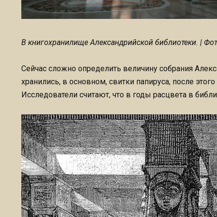
В книгохранилище Александрийской библиотеки. | Фото:
Сейчас сложно определить величину собрания Алекс
хранились, в основном, свитки папируса, после этого
Исследователи считают, что в годы расцвета в библи