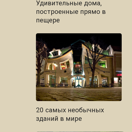
Удивительные дома,
построенные прямо в
пещере
20 самых необычных
зданий в мире