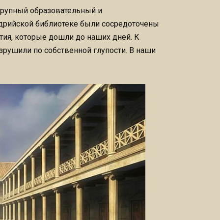
крупный образовательный и
ндрийской библиотеке были сосредоточены
ия, которые дошли до наших дней. К
зрушили по собственной глупости. В наши