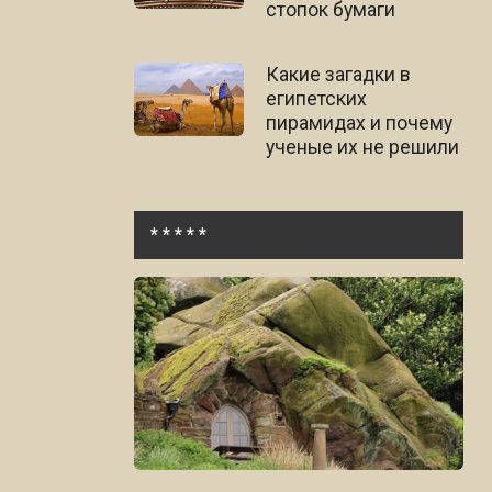
стопок бумаги
Какие загадки в
египетских
пирамидах и почему
ученые их не решили
* * * * *