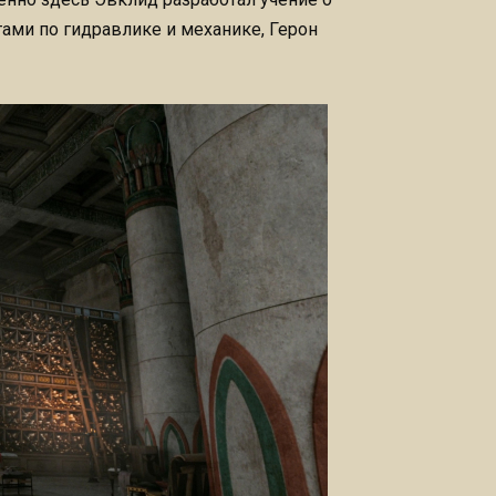
ами по гидравлике и механике, Герон