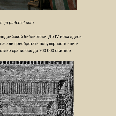
 jp.pinterest.com.
андрийской библиотеки. До IV века здесь
 начали приобретать популярность книги.
отеке хранилось до 700 000 свитков.