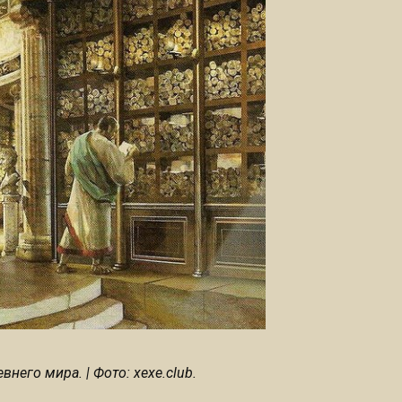
него мира. | Фото: xexe.club.