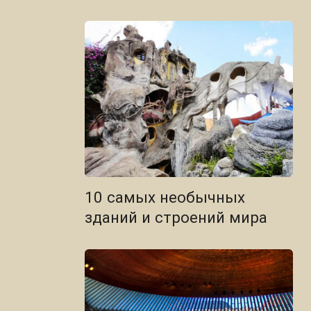
10 самых необычных
зданий и строений мира