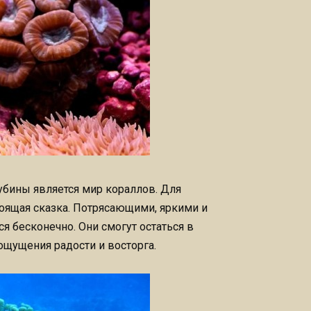
бины является мир кораллов. Для
тоящая сказка. Потрясающими, яркими и
бесконечно. Они смогут остаться в
ощущения радости и восторга.