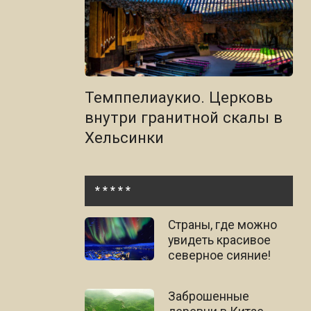
Темппелиаукио. Церковь
внутри гранитной скалы в
Хельсинки
* * * * *
Страны, где можно
увидеть красивое
северное сияние!
Заброшенные