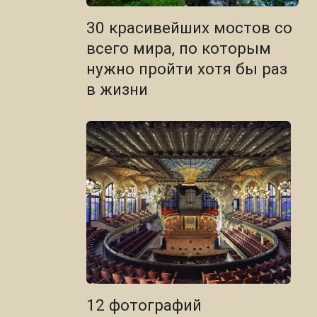
30 красивейших мостов со
всего мира, по которым
нужно пройти хотя бы раз
в жизни
12 фотографий