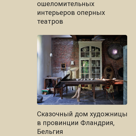
ошеломительных
интерьеров оперных
театров
Сказочный дом художницы
в провинции Фландрия,
Бельгия