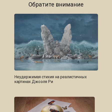
Обратите внимание
Неудержимая стихия на реалистичных
картинах Джоэля Ри