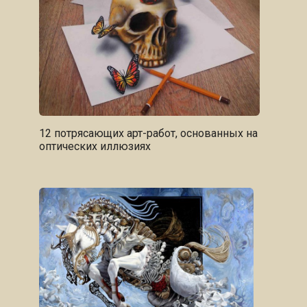
12 потрясающих арт-работ, основанных на
оптических иллюзиях