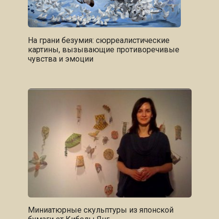
На грани безумия: сюрреалистические
картины, вызывающие противоречивые
чувства и эмоции
Миниатюрные скульптуры из японской