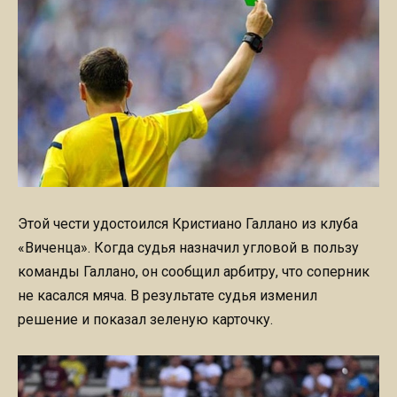
Этой чести удостоился Кристиано Галлано из клуба
«Виченца». Когда судья назначил угловой в пользу
команды Галлано, он сообщил арбитру, что соперник
не касался мяча. В результате судья изменил
решение и показал зеленую карточку.