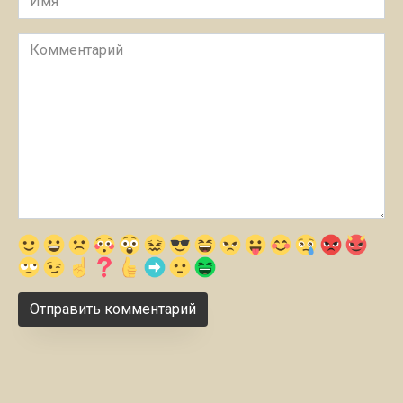
Комментарий