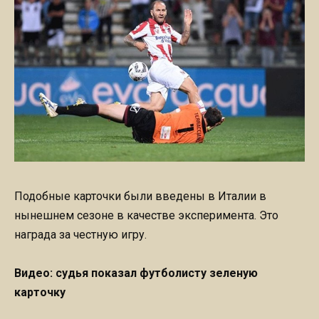
Подобные карточки были введены в Италии в
нынешнем сезоне в качестве эксперимента. Это
награда за честную игру.
Видео: судья показал футболисту зеленую
карточку