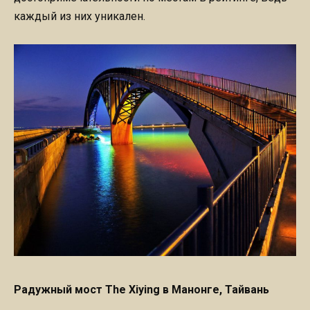
каждый из них уникален.
Радужный мост The Xiying в Манонге, Тайвань