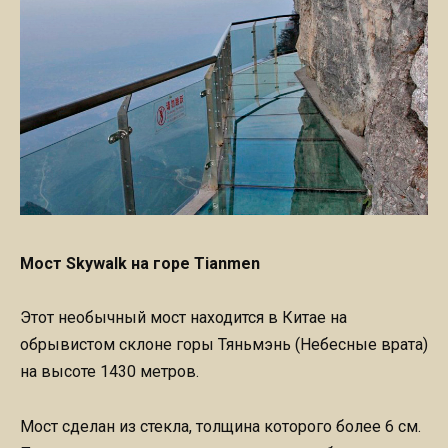
Мост Skywalk на горе Tianmen
Этот необычный мост находится в Китае на
обрывистом склоне горы Тяньмэнь (Небесные врата)
на высоте 1430 метров.
Мост сделан из стекла, толщина которого более 6 см.