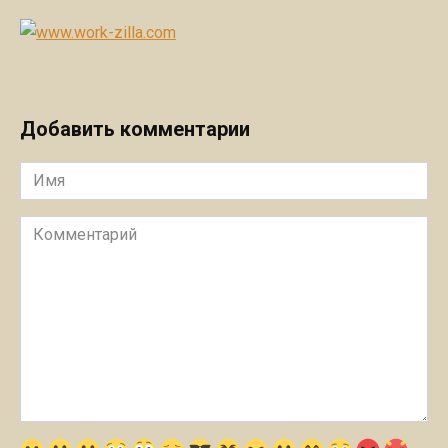
Добавить комментарии
Имя
Комментарий