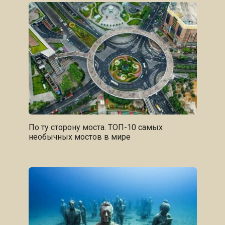
По ту сторону моста. ТОП-10 самых
необычных мостов в мире