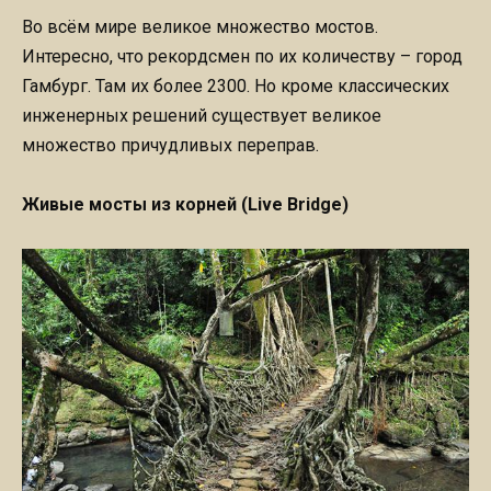
Во всём мире великое множество мостов.
Интересно, что рекордсмен по их количеству – город
Гамбург. Там их более 2300. Но кроме классических
инженерных решений существует великое
множество причудливых переправ.
Живые мосты из корней (Live Bridge)