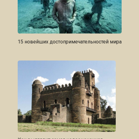
15 новейших достопримечательностей мира