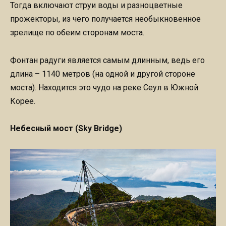
Тогда включают струи воды и разноцветные
прожекторы, из чего получается необыкновенное
зрелище по обеим сторонам моста.
Фонтан радуги является самым длинным, ведь его
длина – 1140 метров (на одной и другой стороне
моста). Находится это чудо на реке Сеул в Южной
Корее.
Небесный мост (Sky Bridge)