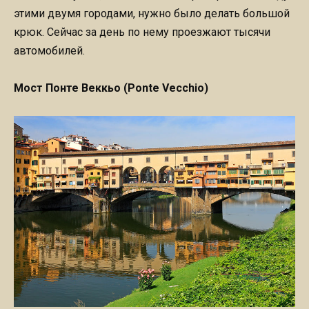
этими двумя городами, нужно было делать большой
крюк. Сейчас за день по нему проезжают тысячи
автомобилей.
Мост Понте Веккьо (Ponte Vecchio)