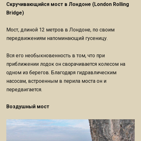
Скручивающийся мост в Лондоне (London Rolling
Bridge)
Мост, длиной 12 метров в Лондоне, по своим
передвижениям напоминающий гусеницу.
Вся его необыкновенность в том, что при
приближении лодок он сворачивается колесом на
одном из берегов. Благодаря гидравлическим
насосам, встроенным в перила моста он и
передвигается.
Воздушный мост