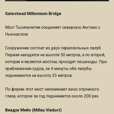
Gateshead Millennium Bridge
Мост Тысячелетия соединяет северную Англию с
Ньюкаслом.
Сооружение состоит из двух параллельных палуб.
Первая находится на высоте 50 метров, а по второй,
которая и является мостом, проходят пешеходы. При
приближении судов, за 4 минуты обе палубы
поднимаются на высоту 25 метров.
По форме этот мост напоминает веко огромного
глаза, которое за год поднимается около 200 раз.
Виадук Мийо (Millau Viaduct)