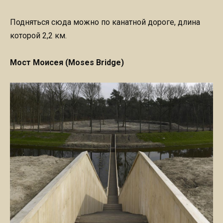
Подняться сюда можно по канатной дороге, длина
которой 2,2 км.
Мост Моисея (Moses Bridge)