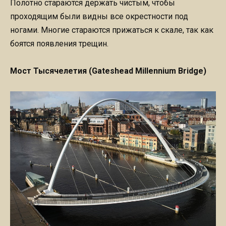
Полотно стараются держать чистым, чтобы
проходящим были видны все окрестности под
ногами. Многие стараются прижаться к скале, так как
боятся появления трещин.
Мост Тысячелетия (Gateshead Millennium Bridge)