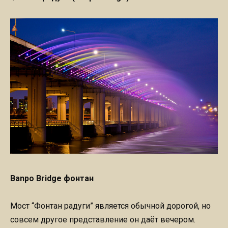
Banpo Bridge фонтан
Мост “Фонтан радуги” является обычной дорогой, но
совсем другое представление он даёт вечером.