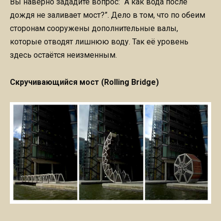
Вы наверно зададите вопрос: “А как вода после
дождя не заливает мост?”. Дело в том, что по обеим
сторонам сооружены дополнительные валы,
которые отводят лишнюю воду. Так её уровень
здесь остаётся неизменным.
Скручивающийся мост (Rolling Bridge)