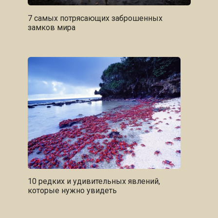
7 самых потрясающих заброшенных
замков мира
10 редких и удивительных явлений,
которые нужно увидеть