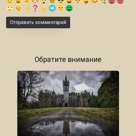
Обратите внимание