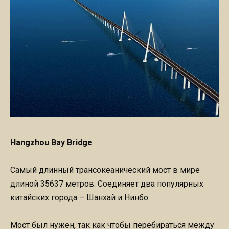
Hangzhou Bay Bridge
Самый длинный трансокеанический мост в мире
длиной 35637 метров. Соединяет два популярных
китайских города – Шанхай и Нинбо.
Мост был нужен, так как чтобы перебираться между