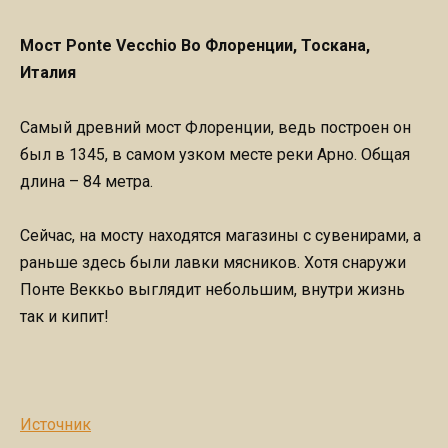
Мост Ponte Vecchio Во Флоренции, Тоскана,
Италия
Самый древний мост Флоренции, ведь построен он
был в 1345, в самом узком месте реки Арно. Общая
длина – 84 метра.
Сейчас, на мосту находятся магазины с сувенирами, а
раньше здесь были лавки мясников. Хотя снаружи
Понте Веккьо выглядит небольшим, внутри жизнь
так и кипит!
Источник