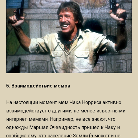
5. Взаимодействие мемов
На настоящий момент мем Чака Норриса активно
взаимодействует с другими, не менее известными
интернет-мемами. Например, не все знают, что
однажды Маршал Очевидность пришел к Чаку и
сообщил ему, что население Земли (а может и не