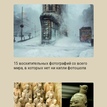
15 восхитительных фотографий со всего
мира, в которых нет ни капли фотошопа