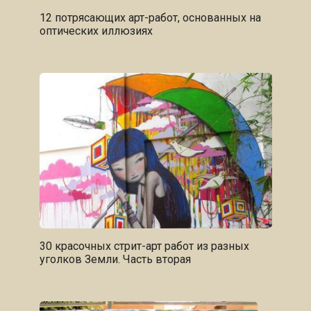
12 потрясающих арт-работ, основанных на
оптических иллюзиях
30 красочных стрит-арт работ из разных
уголков Земли. Часть вторая