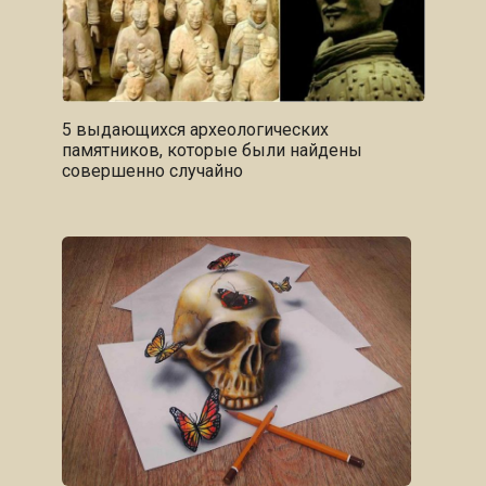
5 выдающихся археологических
памятников, которые были найдены
совершенно случайно