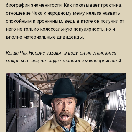
биографии знаменитости. Как показывает практика,
отношение Чака к народному мему нельзя назвать
спокойным и ироничным, ведь в итоге он получил от
него не только колоссальную популярность, но и
вполне материальные дивиденды.
Когда Чак Норрис заходит в воду, он не становится
мокрым от нее, это вода становится чаконоррисовой.