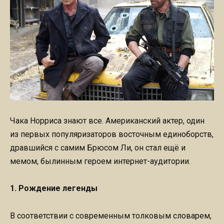
Чака Норриса знают все. Американский актер, один
из первых популяризаторов восточным единоборств,
дравшийся с самим Брюсом Ли, он стал ещё и
мемом, былинным героем интернет-аудитории.
1. Рождение легенды
В соответствии с современным толковым словарем,