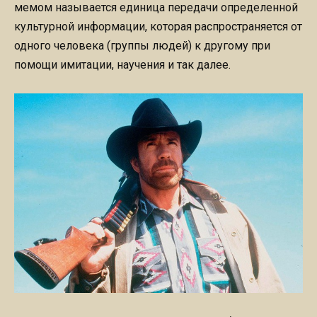
мемом называется единица передачи определенной
культурной информации, которая распространяется от
одного человека (группы людей) к другому при
помощи имитации, научения и так далее.