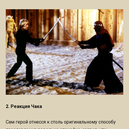
2. Реакция Чака
Сам герой отнесся к столь оригинальному способу