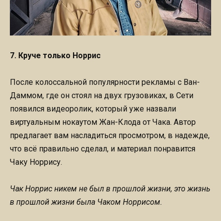
7. Круче только Норрис
После колоссальной популярности рекламы с Ван-
Даммом, где он стоял на двух грузовиках, в Сети
появился видеоролик, который уже назвали
виртуальным нокаутом Жан-Клода от Чака. Автор
предлагает вам насладиться просмотром, в надежде,
что всё правильно сделал, и материал понравится
Чаку Норрису.
Чак Норрис никем не был в прошлой жизни, это жизнь
в прошлой жизни была Чаком Норрисом.