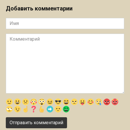
Добавить комментарии
Имя
Комментарий