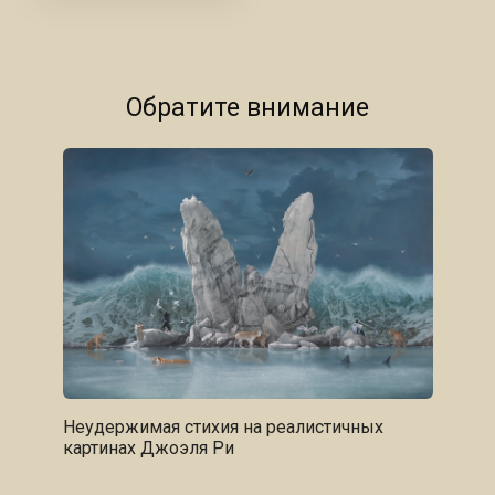
Обратите внимание
Неудержимая стихия на реалистичных
картинах Джоэля Ри