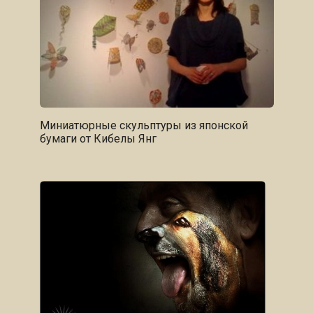
Миниатюрные скульптуры из японской
бумаги от Кибелы Янг