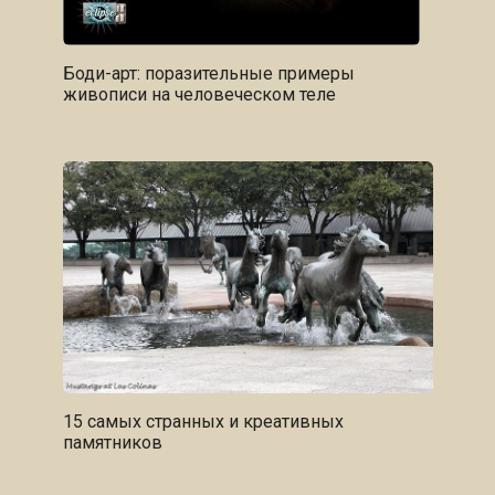
Боди-арт: поразительные примеры
живописи на человеческом теле
15 самых странных и креативных
памятников