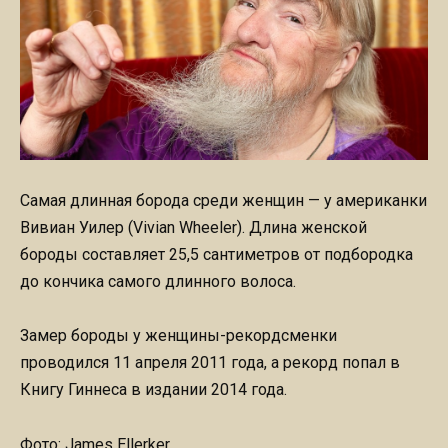
Самая длинная борода среди женщин — у американки
Вивиан Уилер (Vivian Wheeler). Длина женской
бороды составляет 25,5 сантиметров от подбородка
до кончика самого длинного волоса.
Замер бороды у женщины-рекордсменки
проводился 11 апреля 2011 года, а рекорд попал в
Книгу Гиннеса в издании 2014 года.
Фото: James Ellerker