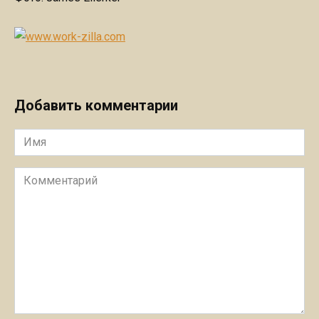
Добавить комментарии
Имя
Комментарий