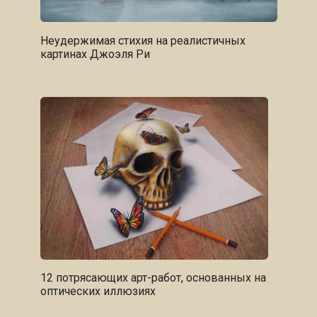
Неудержимая стихия на реалистичных
картинах Джоэля Ри
12 потрясающих арт-работ, основанных на
оптических иллюзиях