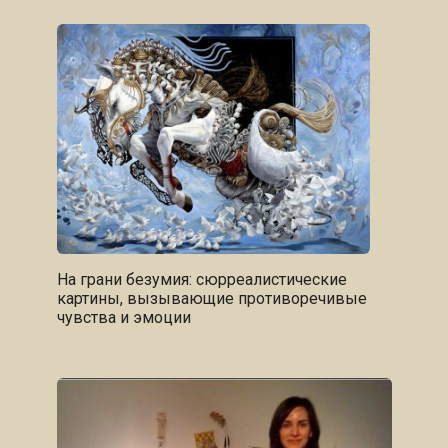
На грани безумия: сюрреалистические
картины, вызывающие противоречивые
чувства и эмоции