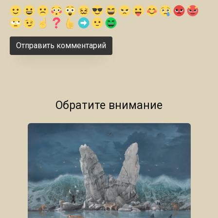
Обратите внимание