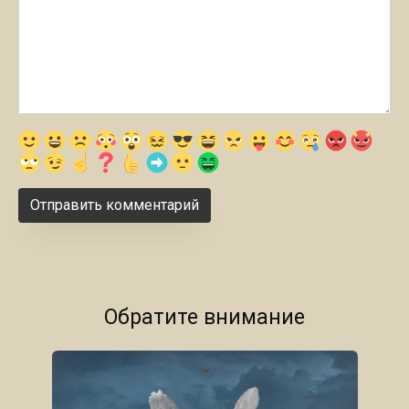
Обратите внимание