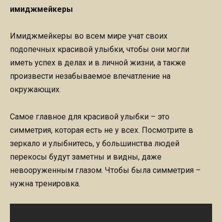
имиджмейкеры
Имиджмейкеры во всем мире учат своих
подопечных красивой улыбки, чтобы они могли
иметь успех в делах и в личной жизни, а также
произвести незабываемое впечатление на
окружающих.
Самое главное для красивой улыбки – это
симметрия, которая есть не у всех. Посмотрите в
зеркало и улыбнитесь, у большинства людей
перекосы будут заметны и видны, даже
невооруженным глазом. Чтобы была симметрия –
нужна тренировка.