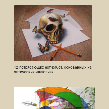
12 потрясающих арт-работ, основанных на
оптических иллюзиях