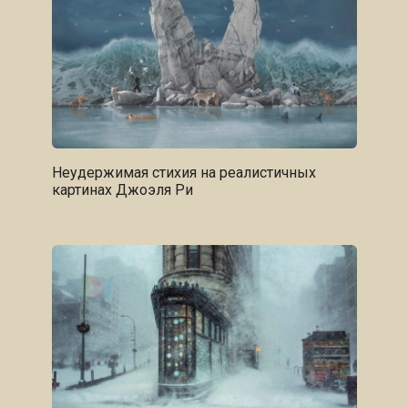
Неудержимая стихия на реалистичных
картинах Джоэля Ри