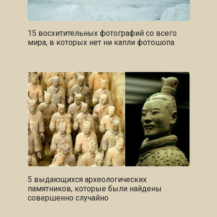
15 восхитительных фотографий со всего
мира, в которых нет ни капли фотошопа
5 выдающихся археологических
памятников, которые были найдены
совершенно случайно