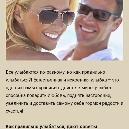
Все улыбаются по-разному, но как правильно
улыбаться?! Естественная и искренняя улыбка – это
одно из самых красивых действ в мире, улыбка
способна подарить любовь, поднять настроение,
увеличить и доставить самому себе гормон радости и
счастья!
Как правильно улыбаться
, дают советы