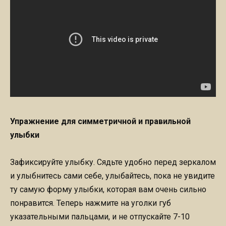
Упражнение для симметричной и правильной
улыбки
Зафиксируйте улыбку. Сядьте удобно перед зеркалом
и улыбнитесь сами себе, улыбайтесь, пока не увидите
ту самую форму улыбки, которая вам очень сильно
понравится. Теперь нажмите на уголки губ
указательными пальцами, и не отпускайте 7-10