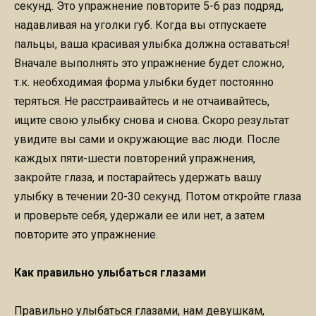
секунд. Это упражнение повторите 5-6 раз подряд,
надавливая на уголки губ. Когда вы отпускаете
пальцы, ваша красивая улыбка должна оставаться!
Вначале выполнять это упражнение будет сложно,
т.к. необходимая форма улыбки будет постоянно
теряться. Не расстраивайтесь и не отчаивайтесь,
ищите свою улыбку снова и снова. Скоро результат
увидите вы сами и окружающие вас люди. После
каждых пяти-шести повторений упражнения,
закройте глаза, и постарайтесь удержать вашу
улыбку в течении 20-30 секунд. Потом откройте глаза
и проверьте себя, удержали ее или нет, а затем
повторите это упражнение.
Как правильно улыбаться глазами
Правильно улыбаться глазами, нам девушкам,