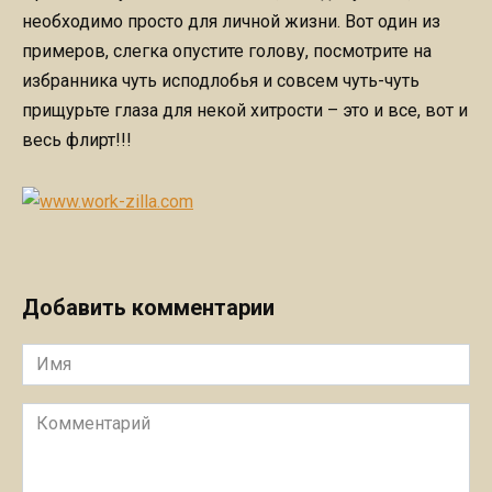
необходимо просто для личной жизни. Вот один из
примеров, слегка опустите голову, посмотрите на
избранника чуть исподлобья и совсем чуть-чуть
прищурьте глаза для некой хитрости – это и все, вот и
весь флирт!!!
Добавить комментарии
Имя
Комментарий