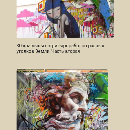
30 красочных стрит-арт работ из разных
уголков Земли. Часть вторая