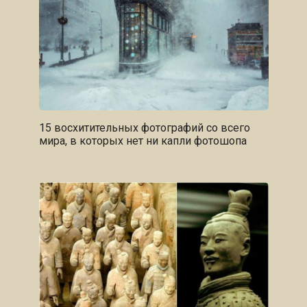
15 восхитительных фотографий со всего
мира, в которых нет ни капли фотошопа