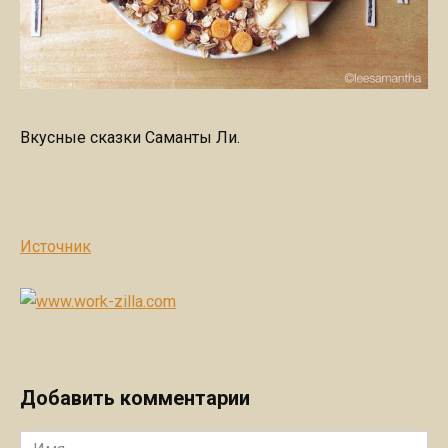
Вкусные сказки Саманты Ли.
Источник
Добавить комментарии
Имя