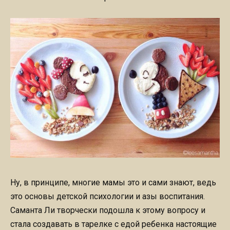
Ну, в принципе, многие мамы это и сами знают, ведь
это основы детской психологии и азы воспитания.
Саманта Ли творчески подошла к этому вопросу и
стала создавать в тарелке с едой ребенка настоящие