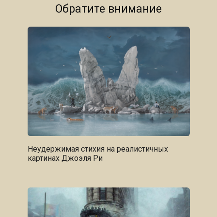
Обратите внимание
Неудержимая стихия на реалистичных
картинах Джоэля Ри