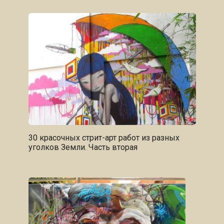
30 красочных стрит-арт работ из разных
уголков Земли. Часть вторая