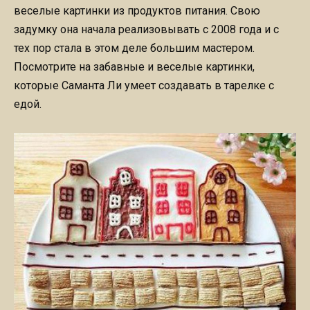
веселые картинки из продуктов питания. Свою
задумку она начала реализовывать с 2008 года и с
тех пор стала в этом деле большим мастером.
Посмотрите на забавные и веселые картинки,
которые Саманта Ли умеет создавать в тарелке с
едой.