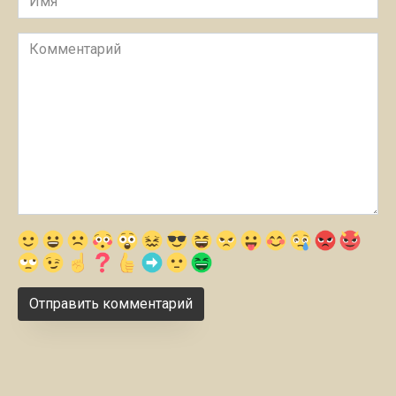
Комментарий