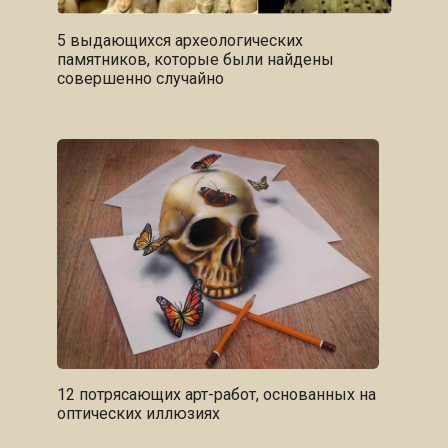
5 выдающихся археологических
памятников, которые были найдены
совершенно случайно
12 потрясающих арт-работ, основанных на
оптических иллюзиях