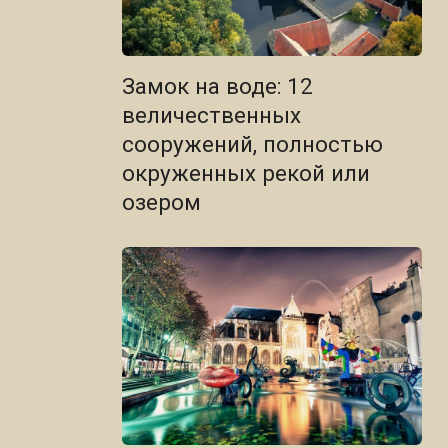
Замок на воде: 12
величественных
сооружений, полностью
окруженных рекой или
озером