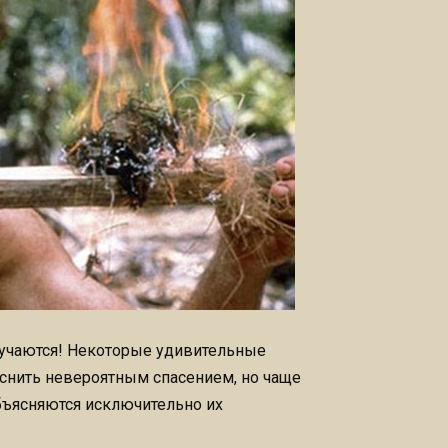
случаются! Некоторые удивительные
снить невероятным спасением, но чаще
ъясняются исключительно их