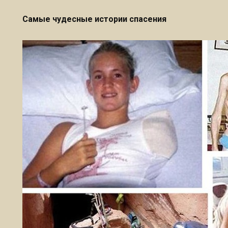
Самые чудесные истории спасения