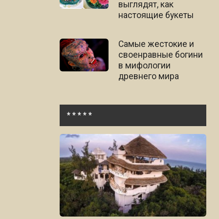
выглядят, как
настоящие букеты
Самые жестокие и
своенравные богини
в мифологии
древнего мира
* * * * *