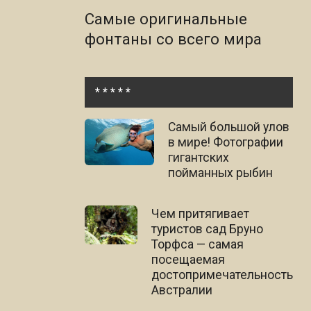
Самые оригинальные
фонтаны со всего мира
* * * * *
Самый большой улов
в мире! Фотографии
гигантских
пойманных рыбин
Чем притягивает
туристов сад Бруно
Торфса — самая
посещаемая
достопримечательность
Австралии