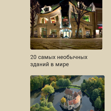
20 самых необычных
зданий в мире