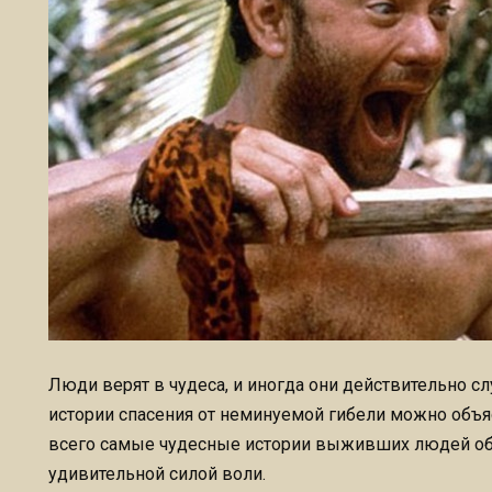
Люди верят в чудеса, и иногда они действительно 
истории спасения от неминуемой гибели можно объя
всего самые чудесные истории выживших людей об
удивительной силой воли.