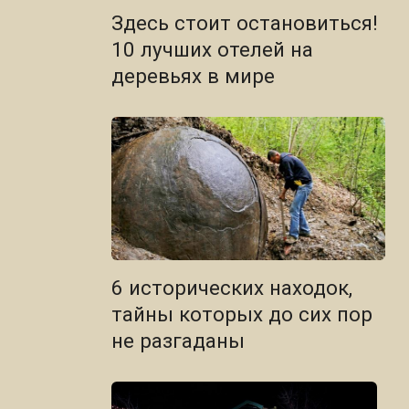
Здесь стоит остановиться!
10 лучших отелей на
деревьях в мире
6 исторических находок,
тайны которых до сих пор
не разгаданы