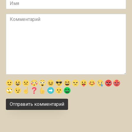
Имя
Комментарий