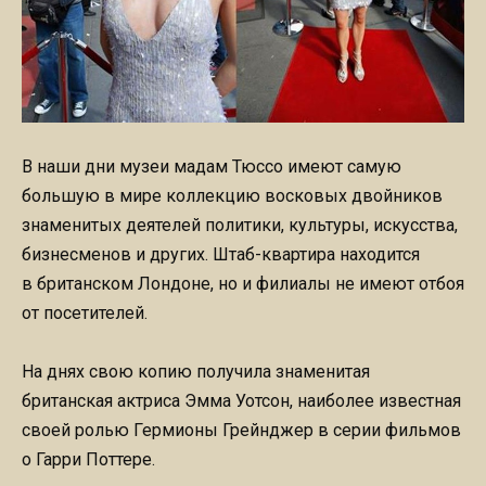
В наши дни музеи мадам Тюссо имеют самую
большую в мире коллекцию восковых двойников
знаменитых деятелей политики, культуры, искусства,
бизнесменов и других. Штаб-квартира находится
в британском Лондоне, но и филиалы не имеют отбоя
от посетителей.
На днях свою копию получила знаменитая
британская актриса Эмма Уотсон, наиболее известная
своей ролью Гермионы Грейнджер в серии фильмов
о Гарри Поттере.