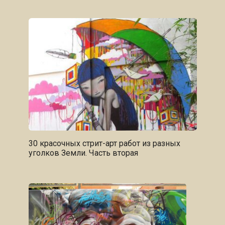
30 красочных стрит-арт работ из разных
уголков Земли. Часть вторая