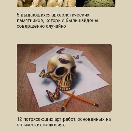
5 выдающихся археологических
памятников, которые были найдены
совершенно случайно
12 потрясающих арт-работ, основанных на
оптических иллюзиях