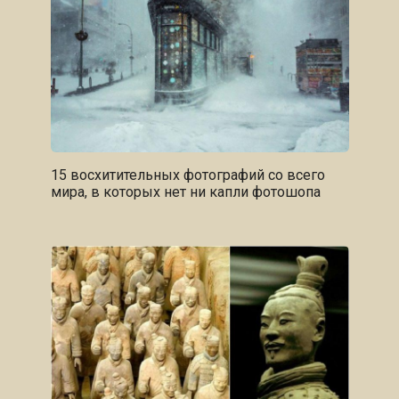
15 восхитительных фотографий со всего
мира, в которых нет ни капли фотошопа