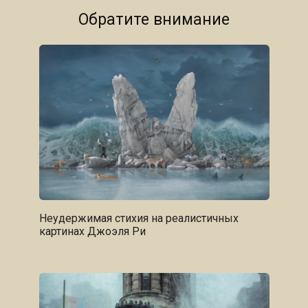
Обратите внимание
Неудержимая стихия на реалистичных
картинах Джоэля Ри