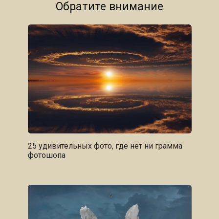
Обратите внимание
25 удивительных фото, где нет ни грамма
фотошопа