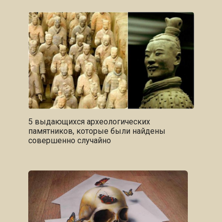
5 выдающихся археологических
памятников, которые были найдены
совершенно случайно