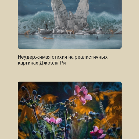
Неудержимая стихия на реалистичных
картинах Джоэля Ри