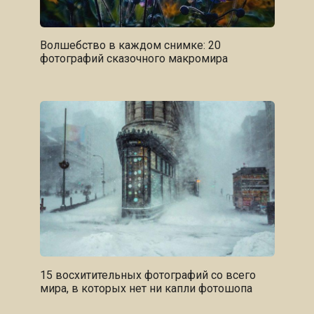
Волшебство в каждом снимке: 20
фотографий сказочного макромира
15 восхитительных фотографий со всего
мира, в которых нет ни капли фотошопа