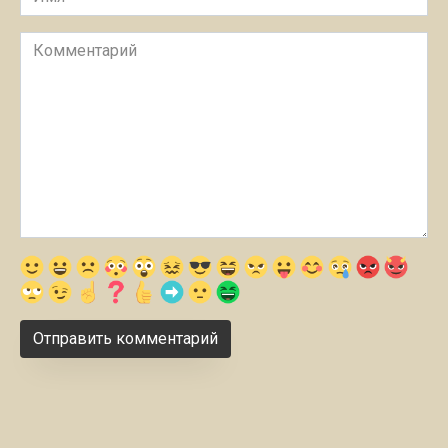
Комментарий