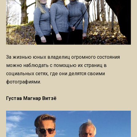
За жизнью юных владелиц огромного состояния
можно наблюдать с помощью их страниц в
социальных сетях, где они делятся своими
фотографиями.
Густав Магнар Витзё