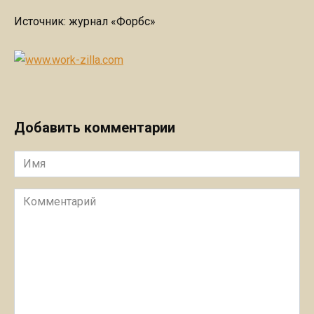
Источник: журнал «Форбс»
Добавить комментарии
Имя
Комментарий