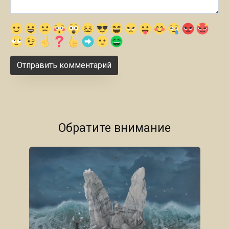
Обратите внимание