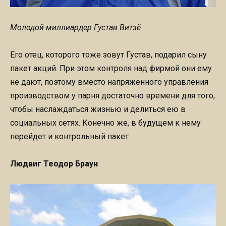
Молодой миллиардер Густав Витзё
Его отец, которого тоже зовут Густав, подарил сыну
пакет акций. При этом контроля над фирмой они ему
не дают, поэтому вместо напряженного управления
производством у парня достаточно времени для того,
чтобы наслаждаться жизнью и делиться ею в
социальных сетях. Конечно же, в будущем к нему
перейдет и контрольный пакет.
Людвиг Теодор Браун