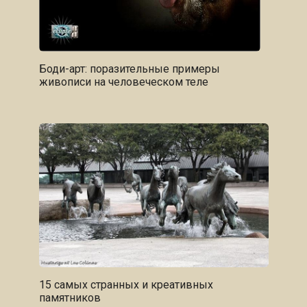
Боди-арт: поразительные примеры
живописи на человеческом теле
15 самых странных и креативных
памятников