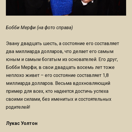
Бобби Мерфи (на фото справа)
Эвану двадцать шесть, а состояние его составляет
два миллиарда долларов, что делает его самым
юным и самым богатым из основателей. Его друг,
Бобби Мерфи, в свои двадцать восемь лет тоже
неплохо живет – его состояние составляет 1,8
миллиарда долларов. Весьма вдохновляющий
пример для всех, кто надеется достичь успеха
своими силами, без именитых и состоятельных
родителей!
Лукас Уолтон