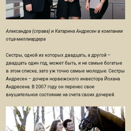
Александра (справа) и Катарина Андресен в компании
отца-миллиардера
Сестры, одной из которых двадцать, а другой –
двадцать один год, может быть, и не самые богатые
в этом списке, зато уж точно самые молодые. Сестры
Андресен – дочери норвежского инвестора Йохана
Андресена. В 2007 году он перенес свое
внушительное состояние на счета своих дочерей.