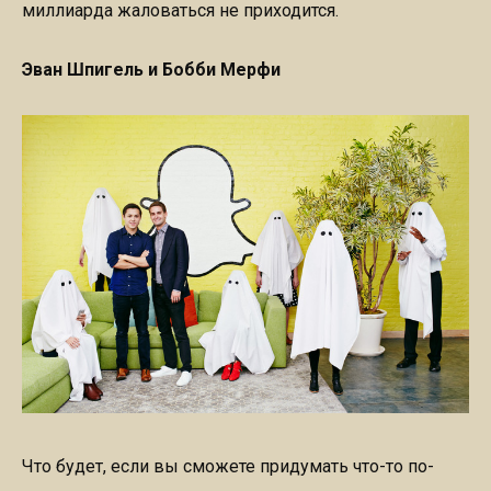
миллиарда жаловаться не приходится.
Эван Шпигель и Бобби Мерфи
Что будет, если вы сможете придумать что-то по-