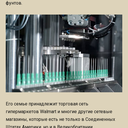
фунтов.
Его семье принадлежит торговая сеть
гипермаркетов Walmart и многие другие сетевые
магазины, которые есть не только в Соединенных
Штатах Америки, но и в Великобритании.