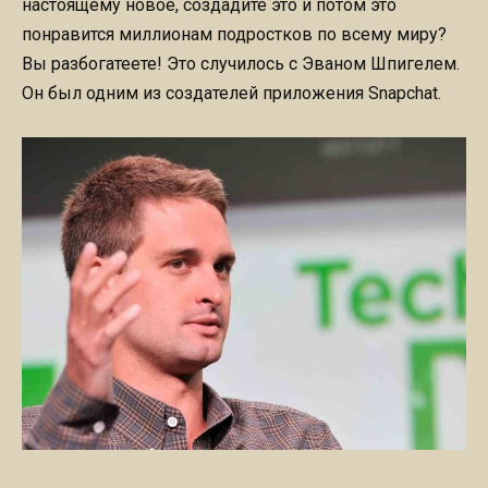
настоящему новое, создадите это и потом это
понравится миллионам подростков по всему миру?
Вы разбогатеете! Это случилось с Эваном Шпигелем.
Он был одним из создателей приложения Snapchat.