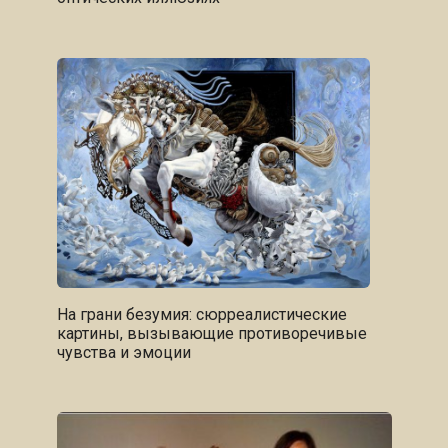
На грани безумия: сюрреалистические
картины, вызывающие противоречивые
чувства и эмоции