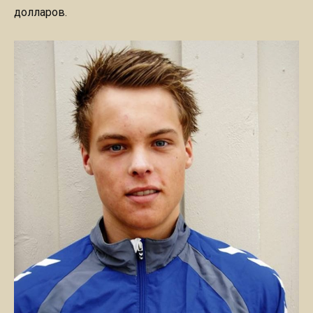
долларов.