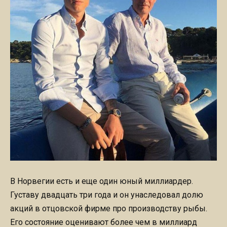
В Норвегии есть и еще один юный миллиардер.
Густаву двадцать три года и он унаследовал долю
акций в отцовской фирме про производству рыбы.
Его состояние оценивают более чем в миллиард