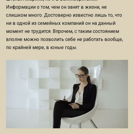
Информации о том, чем он занят в жизни, не
слишком много. Достоверно известно лишь то, что
ни в одной из семейных компаний он на данный
момент не трудится. Впрочем, с таким состоянием
вполне можно позволить себе не работать вообще,
по крайней мере, в юные годы.