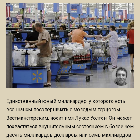
Единственный юный миллиардер, у которого есть
все шансы посоперничать с молодым герцогом
Вестминстерским, носит имя Лукас Уолтон. Он может
похвастаться внушительным состоянием в более чем
десять миллиардов долларов, или семь миллиардов