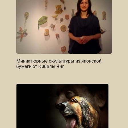
Миниатюрные скульптуры из японской
бумаги от Кибелы Янг