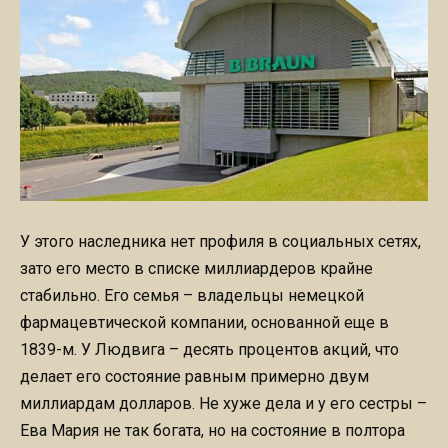
У этого наследника нет профиля в социальных сетях,
зато его место в списке миллиардеров крайне
стабильно. Его семья – владельцы немецкой
фармацевтической компании, основанной еще в
1839-м. У Людвига – десять процентов акций, что
делает его состояние равным примерно двум
миллиардам долларов. Не хуже дела и у его сестры –
Ева Мария не так богата, но на состояние в полтора