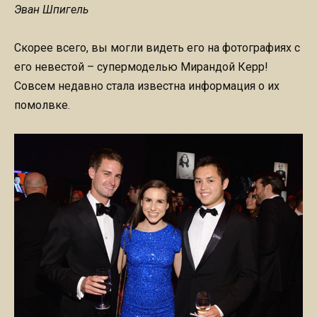
Эван Шпигель
Скорее всего, вы могли видеть его на фотографиях с
его невестой – супермоделью Мирандой Керр!
Совсем недавно стала известна информация о их
помолвке.