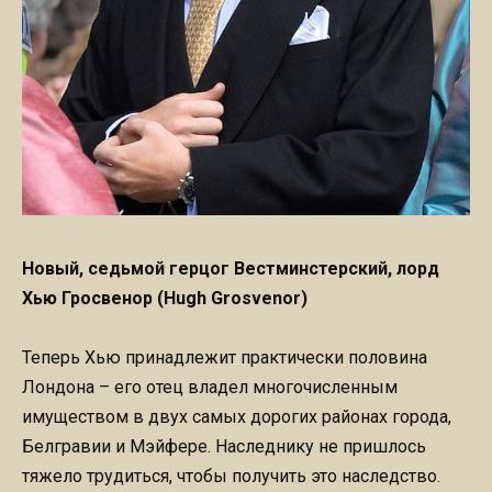
Новый, седьмой герцог Вестминстерский, лорд
Хью Гросвенор (Hugh Grosvenor)
Теперь Хью принадлежит практически половина
Лондона – его отец владел многочисленным
имуществом в двух самых дорогих районах города,
Белгравии и Мэйфере. Наследнику не пришлось
тяжело трудиться, чтобы получить это наследство.