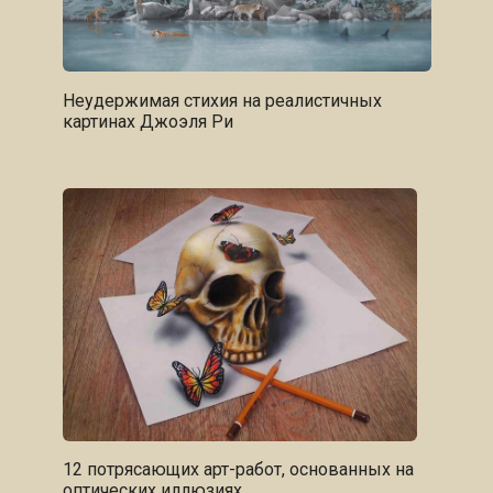
Неудержимая стихия на реалистичных
картинах Джоэля Ри
12 потрясающих арт-работ, основанных на
оптических иллюзиях