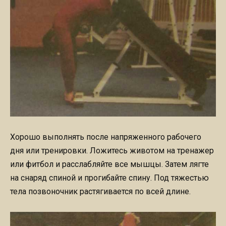
Хорошо выполнять после напряженного рабочего
дня или тренировки. Ложитесь животом на тренажер
или фитбол и расслабляйте все мышцы. Затем лягте
на снаряд спиной и прогибайте спину. Под тяжестью
тела позвоночник растягивается по всей длине.