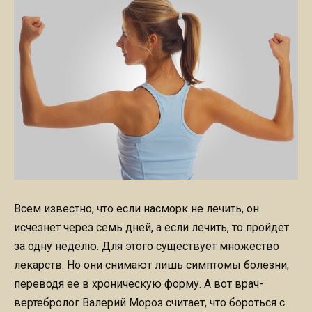
Всем известно, что если насморк не лечить, он
исчезнет через семь дней, а если лечить, то пройдет
за одну неделю. Для этого существует множество
лекарств. Но они снимают лишь симптомы болезни,
переводя ее в хроническую форму. А вот врач-
вертебролог Валерий Мороз считает, что бороться с