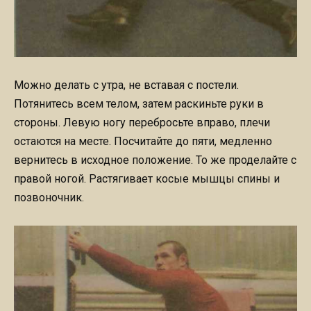
Можно делать с утра, не вставая с постели.
Потянитесь всем телом, затем раскиньте руки в
стороны. Левую ногу перебросьте вправо, плечи
остаются на месте. Посчитайте до пяти, медленно
вернитесь в исходное положение. То же проделайте с
правой ногой. Растягивает косые мышцы спины и
позвоночник.