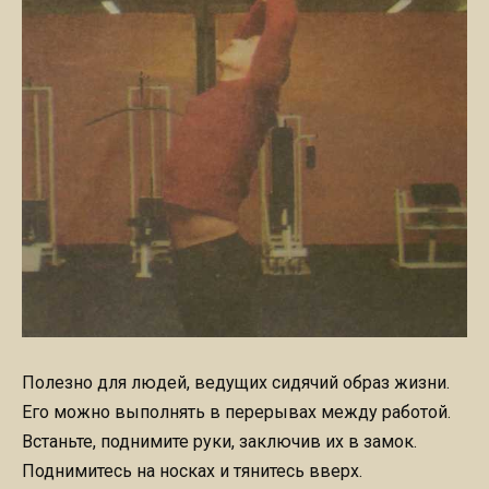
Полезно для людей, ведущих сидячий образ жизни.
Его можно выполнять в перерывах между работой.
Встаньте, поднимите руки, заключив их в замок.
Поднимитесь на носках и тянитесь вверх.