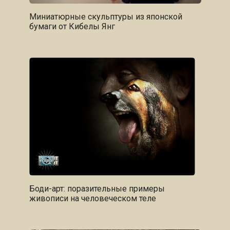
Миниатюрные скульптуры из японской
бумаги от Кибелы Янг
Боди-арт: поразительные примеры
живописи на человеческом теле