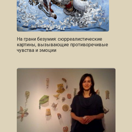
На грани безумия: сюрреалистические
картины, вызывающие противоречивые
чувства и эмоции