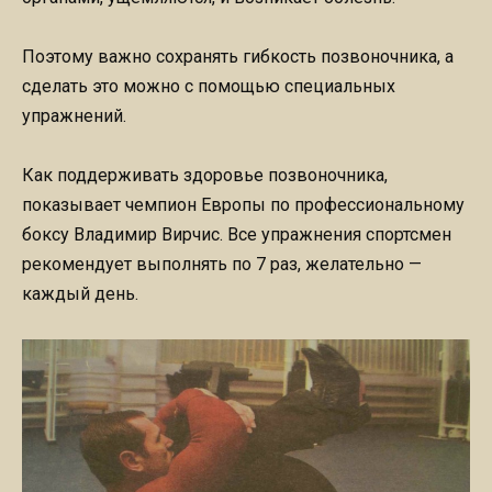
Поэтому важно сохранять гибкость позвоночника, а
сделать это можно с помощью специальных
упражнений.
Как поддерживать здоровье позвоночника,
показывает чемпион Европы по профессиональному
боксу Владимир Вирчис. Все упражнения спортсмен
рекомендует выполнять по 7 раз, желательно —
каждый день.