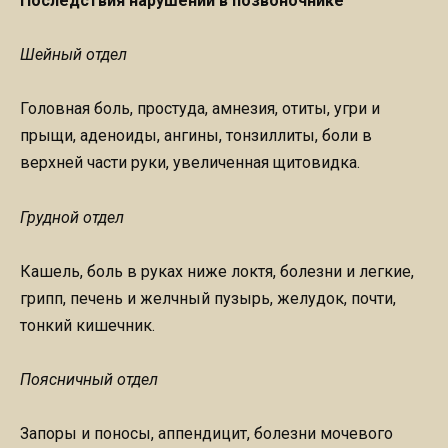
Последствия нарушений в позвоночнике
Шейный отдел
Головная боль, простуда, амнезия, отиты, угри и
прыщи, аденоиды, ангины, тонзиллиты, боли в
верхней части руки, увеличенная щитовидка.
Грудной отдел
Кашель, боль в руках ниже локтя, болезни и легкие,
грипп, печень и желчный пузырь, желудок, почти,
тонкий кишечник.
Поясничный отдел
Запоры и поносы, аппендицит, болезни мочевого