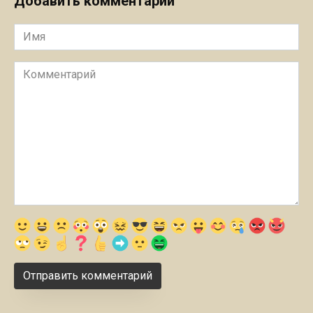
Добавить комментарии
Имя
Комментарий