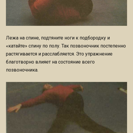
Лежа на спине, подтяните ноги к подбородку и
«катайте» спину по полу. Так позвоночник постепенно
растягивается и расслабляется. Это упражнение
благотворно влияет на состояние всего
позвоночника.