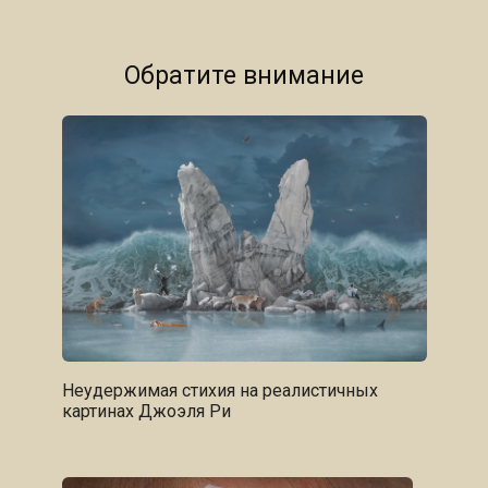
Обратите внимание
Неудержимая стихия на реалистичных
картинах Джоэля Ри