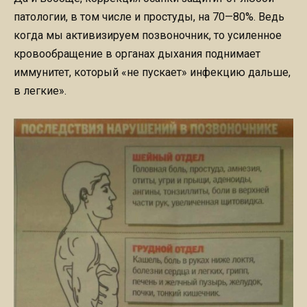
патологии, в том числе и простуды, на 70—80%. Ведь
когда мы активизируем позвоночник, то усиленное
кровообращение в органах дыхания поднимает
иммунитет, который «не пускает» инфекцию дальше,
в легкие».