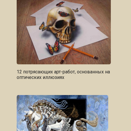
12 потрясающих арт-работ, основанных на
оптических иллюзиях