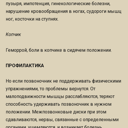
пузыря, импотенция, гинекологические болезни,
нарушение кровообращения в ногах, судороги мышц
ног, косточки на ступнях.
Копчик
Геморрой, боли в копчике в сидячем положении.
ПРОФИЛАКТИКА
Но если позвоночник не поддерживать физическими
упражнениями, то проблемы вернутся. От
малоподвижности мышцы расслабляются, теряют
способность удерживать позвоночник в нужном
положении. Межпозвонковые диски при этом
сдавливаются, нервы, связанные с определенными
органами, ущемляются, и возникает болезнь.