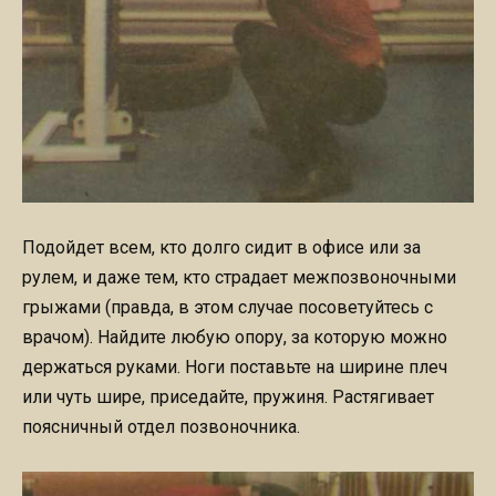
Подойдет всем, кто долго сидит в офисе или за
рулем, и даже тем, кто страдает межпозвоночными
грыжами (правда, в этом случае посоветуйтесь с
врачом). Найдите любую опору, за которую можно
держаться руками. Ноги поставьте на ширине плеч
или чуть шире, приседайте, пружиня. Растягивает
поясничный отдел позвоночника.