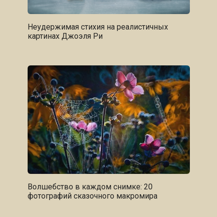
Неудержимая стихия на реалистичных
картинах Джоэля Ри
Волшебство в каждом снимке: 20
фотографий сказочного макромира