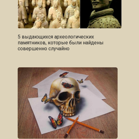
5 выдающихся археологических
памятников, которые были найдены
совершенно случайно