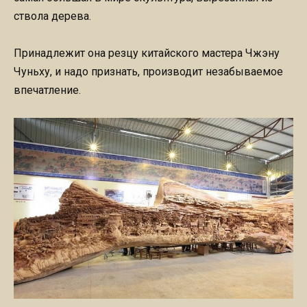
ствола дерева.
Принадлежит она резцу китайского мастера Чжэну
Чуньху, и надо признать, производит незабываемое
впечатление.