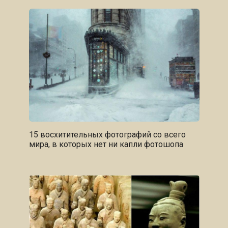
15 восхитительных фотографий со всего
мира, в которых нет ни капли фотошопа