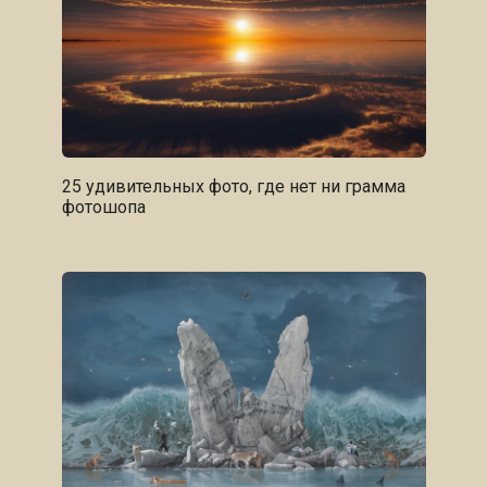
25 удивительных фото, где нет ни грамма
фотошопа