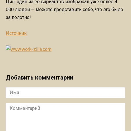
Цин, один из ее вариантов изображал уже более 4
000 людей — можете представить себе, что это было
за полотно!
Источник
Добавить комментарии
Имя
Комментарий