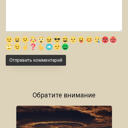
Обратите внимание