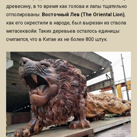
древесину, в то время как голова и лапы тщательно
отполированы.
Восточный Лев (The Oriental Lion)
,
как его окрестили в народе, был вырезан из ствола
метасеквойи. Таких деревьев осталось единицы:
считается, что в Китае их не более 800 штук.