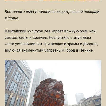
Восточного льва установили на центральной площади
в Ухане.
В китайской культуре лев играет важную роль как
символ силы и величия. Неслучайно статуи льва
часто устанавливают при входах в храмы и дворцы,
включая знаменитый Запретный Город в Пекине.