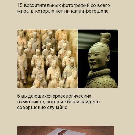
15 восхитительных фотографий со всего
мира, в которых нет ни капли фотошопа
5 выдающихся археологических
памятников, которые были найдены
совершенно случайно