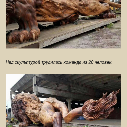
Над скульптурой трудилась команда из 20 человек.