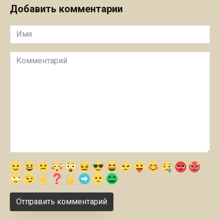
Добавить комментарии
Имя
Комментарий