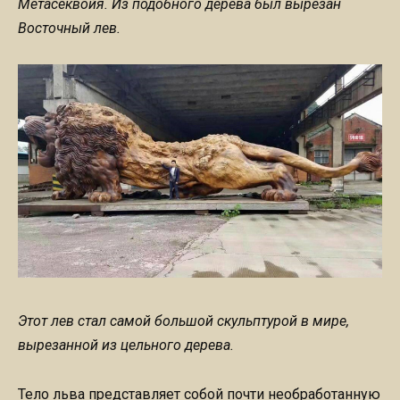
Метасеквойя. Из подобного дерева был вырезан
Восточный лев.
Этот лев стал самой большой скульптурой в мире,
вырезанной из цельного дерева.
Тело льва представляет собой почти необработанную