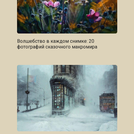
Волшебство в каждом снимке: 20
фотографий сказочного макромира