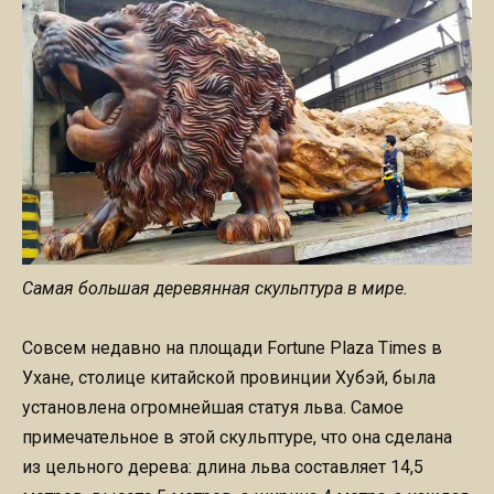
Самая большая деревянная скульптура в мире.
Совсем недавно на площади Fortune Plaza Times в
Ухане, столице китайской провинции Хубэй, была
установлена огромнейшая статуя льва. Самое
примечательное в этой скульптуре, что она сделана
из цельного дерева: длина льва составляет 14,5