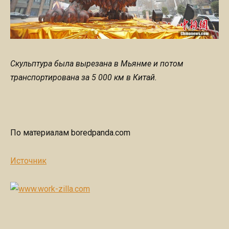
Скульптура была вырезана в Мьянме и потом
транспортирована за 5 000 км в Китай.
По материалам boredpanda.com
Источник