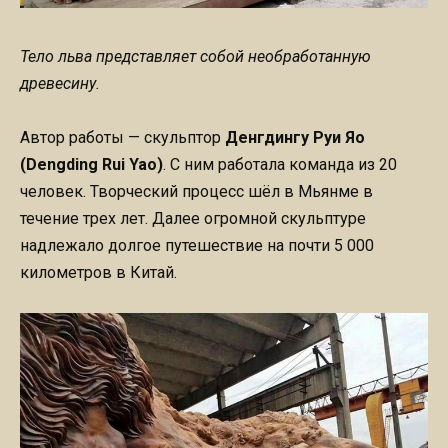
Тело льва представляет собой необработанную
древесину.
Автор работы — скульптор
Денгдингу Руи Яо
(Dengding Rui Yao)
. С ним работала команда из 20
человек. Творческий процесс шёл в Мьянме в
течение трех лет. Далее огромной скульптуре
надлежало долгое путешествие на почти 5 000
километров в Китай.