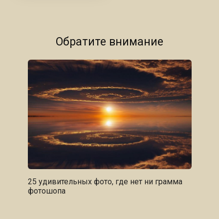
Обратите внимание
25 удивительных фото, где нет ни грамма
фотошопа