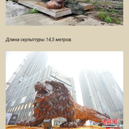
Длина скульптуры 14,5 метров.