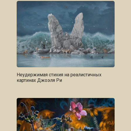
Неудержимая стихия на реалистичных
картинах Джоэля Ри