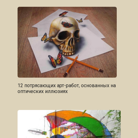
12 потрясающих арт-работ, основанных на
оптических иллюзиях