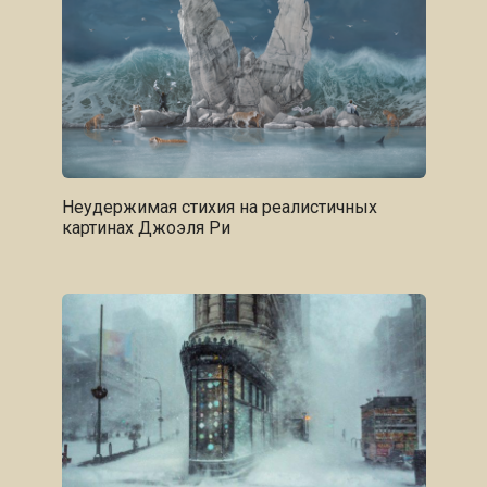
Неудержимая стихия на реалистичных
картинах Джоэля Ри