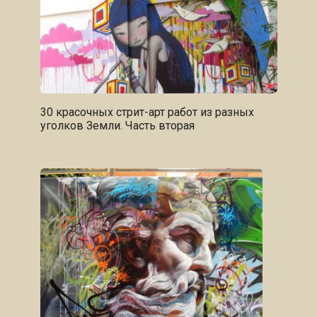
30 красочных стрит-арт работ из разных
уголков Земли. Часть вторая