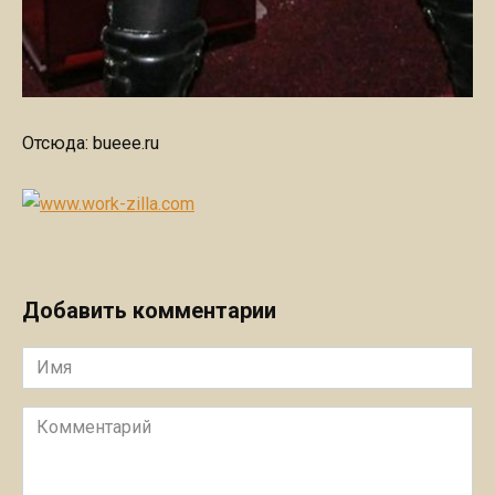
Отсюда: bueee.ru
Добавить комментарии
Имя
Комментарий