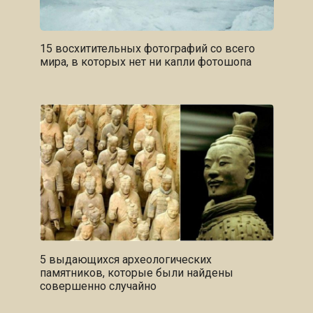
15 восхитительных фотографий со всего
мира, в которых нет ни капли фотошопа
5 выдающихся археологических
памятников, которые были найдены
совершенно случайно