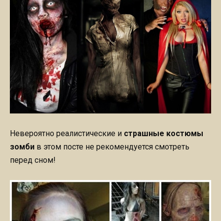
Невероятно реалистические и
страшные костюмы
зомби
в этом посте не рекомендуется смотреть
перед сном!