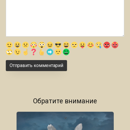
Обратите внимание