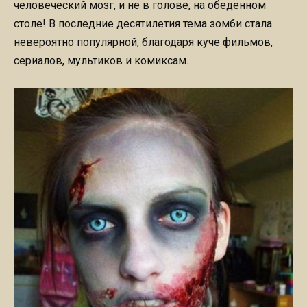
человеческий мозг, и не в голове, на обеденном
столе! В последние десятилетия тема зомби стала
невероятно популярной, благодаря куче фильмов,
сериалов, мультиков и комиксам.