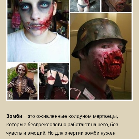
Зомби
– это оживленные колдуном мертвецы,
которые беспрекословно работают на него, без
чувств и эмоций. Но для энергии зомби нужен