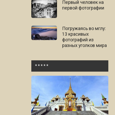
Первый человек на
первой фотографии
Погружаясь во мглу:
13 красивых
фотографий из
разных уголков мира
* * * * *