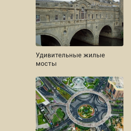
Удивительные жилые
мосты