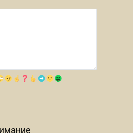
нимание