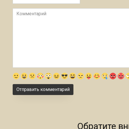
Комментарий
Обратите в