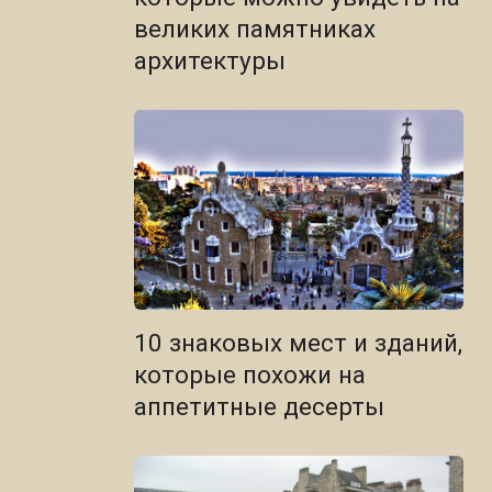
великих памятниках
архитектуры
10 знаковых мест и зданий,
которые похожи на
аппетитные десерты