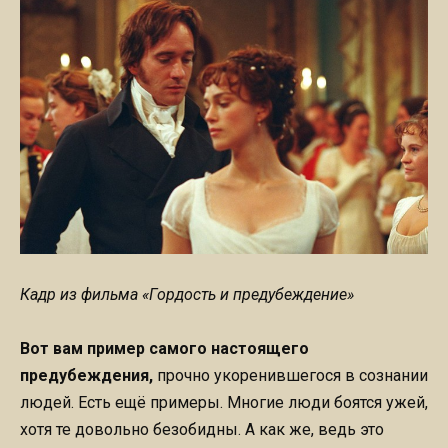
Кадр из фильма «Гордость и предубеждение»
Вот вам пример самого настоящего
предубеждения,
прочно укоренившегося в сознании
людей. Есть ещё примеры. Многие люди боятся ужей,
хотя те довольно безобидны. А как же, ведь это