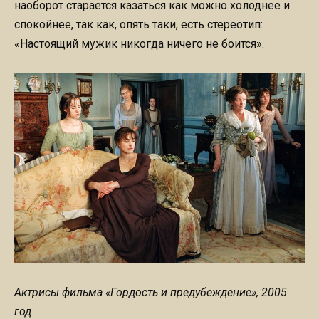
наоборот старается казаться как можно холоднее и
спокойнее, так как, опять таки, есть стереотип:
«Настоящий мужик никогда ничего не боится».
Актрисы фильма «Гордость и предубеждение», 2005
год