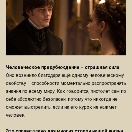
Человеческое предубеждение – страшная сила.
Оно возникло благодаря ещё одному человеческому
свойству – способности моментально распространять
знания по всему миру. Как говорится, пистолет сам по
себе абсолютно безопасен, потому что никогда не
сможет выстрелить, если на его курок не нажмет
человек.
Это справедливо для многих сторон нашей жизни.