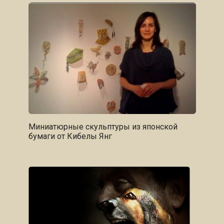
Миниатюрные скульптуры из японской
бумаги от Кибелы Янг