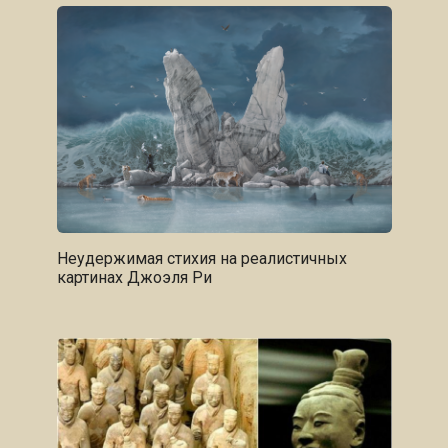
Неудержимая стихия на реалистичных
картинах Джоэля Ри