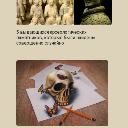
5 выдающихся археологических
памятников, которые были найдены
совершенно случайно