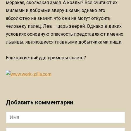
мерзкая, скользкая змея. А коалы? Все считают их
милыми и добрыми зверушками, однако это
абсолютно не значит, что они не могут откусить
человеку палец. Лев – царь зверей. Однако в диких
условиях основную опасность представляют именно
львицы, являющиеся главными добытчиками пищи.
Ещё какие-нибудь примеры знаете?
Добавить комментарии
Имя
Комментарий