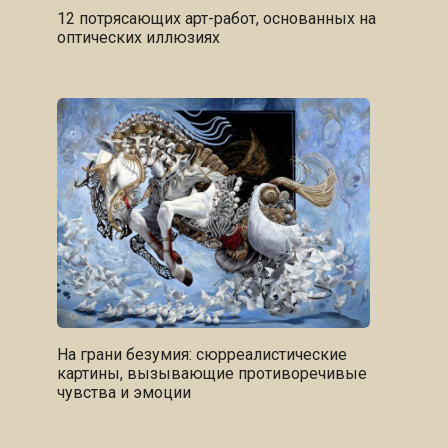
12 потрясающих арт-работ, основанных на
оптических иллюзиях
На грани безумия: сюрреалистические
картины, вызывающие противоречивые
чувства и эмоции