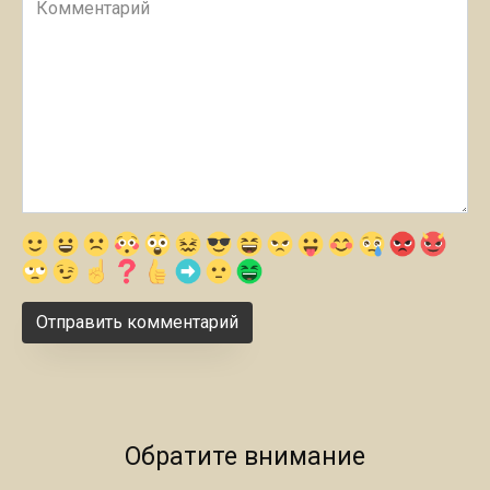
Обратите внимание