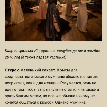
Кадр из фильма «Гордость и предубеждение и зомби»,
2016 год (а также первая картинка)
Открою маленький секрет.
Крысы для
среднестатистического мужчины абсолютно так же
неприятны, как и для женщин. Разумеется, речь не
идёт о том, чтобы запрыгнуть на стол или на шкаф и
орать благим матом, но всё же обычно никому не
хочется общаться с крысой. Однако мужчина