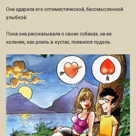
Она одарила его оптимистической, бессмысленной
улыбкой.
Пока она рассказывала о своих собаках, на ее
коленях, как рояль в кустах, появился пудель.