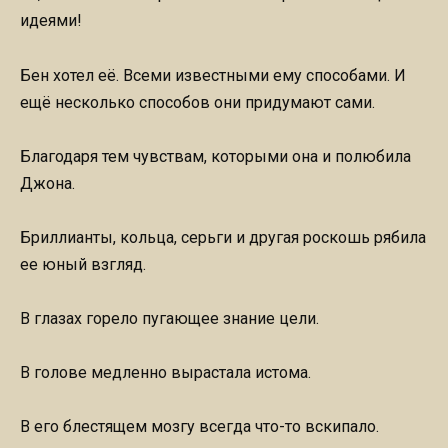
идеями!
Бен хотел её. Всеми известными ему способами. И
ещё несколько способов они придумают сами.
Благодаря тем чувствам, которыми она и полюбила
Джона.
Бриллианты, кольца, серьги и другая роскошь рябила
ее юный взгляд.
В глазах горело пугающее знание цели.
В голове медленно вырастала истома.
В его блестящем мозгу всегда что-то вскипало.