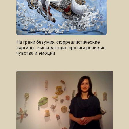
На грани безумия: сюрреалистические
картины, вызывающие противоречивые
чувства и эмоции