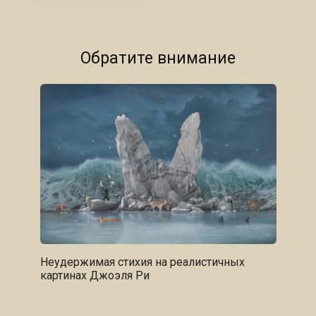
Обратите внимание
Неудержимая стихия на реалистичных
картинах Джоэля Ри