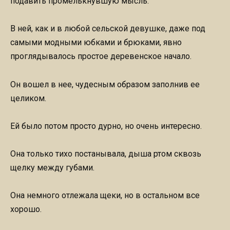
подавить промелькнувшую мысль.
В ней, как и в любой сельской девушке, даже под
самыми модными юбками и брюками, явно
проглядывалось простое деревенское начало.
Он вошел в нее, чудесным образом заполнив ее
целиком.
Ей было потом просто дурно, но очень интересно.
Она только тихо постанывала, дыша ртом сквозь
щелку между губами.
Она немного отлежала щеки, но в остальном все
хорошо.