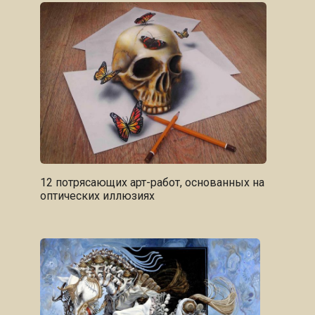
12 потрясающих арт-работ, основанных на
оптических иллюзиях