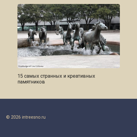
15 самых странных и креативных
памятников
© 2026 intreesno.ru