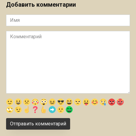
Добавить комментарии
Имя
Комментарий