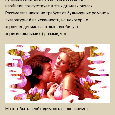
изобилии присутствует в этих дивных опусах.
Разумеется никто не требует от бульварных романов
литературной изысканности, но некоторые
«произведения» настолько изобилуют
«оригинальными» фразами, что …
Может быть необходимость нескончаемого