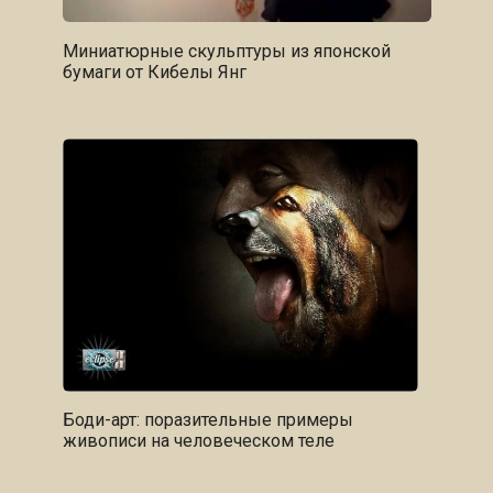
Миниатюрные скульптуры из японской
бумаги от Кибелы Янг
Боди-арт: поразительные примеры
живописи на человеческом теле