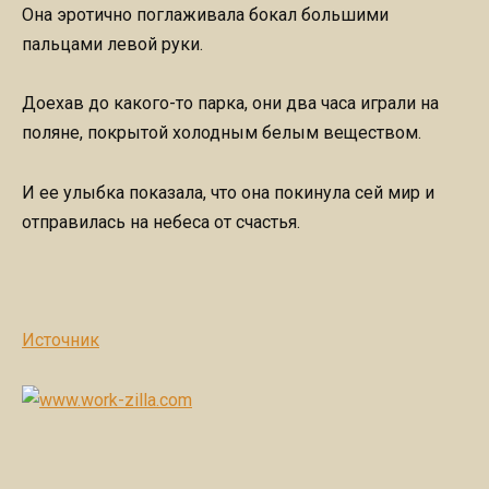
Она эротично поглаживала бокал большими
пальцами левой руки.
Доехав до какого-то парка, они два часа играли на
поляне, покрытой холодным белым веществом.
И ее улыбка показала, что она покинула сей мир и
отправилась на небеса от счастья.
Источник